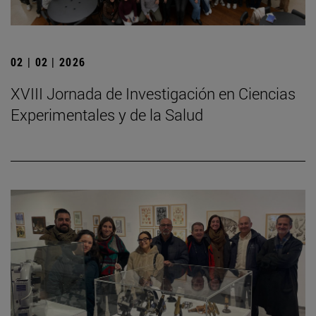
02 | 02 | 2026
XVIII Jornada de Investigación en Ciencias
Experimentales y de la Salud