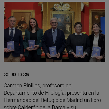
02 | 02 | 2026
Carmen Pinillos, profesora del
Departamento de Filología, presenta en la
Hermandad del Refugio de Madrid un libro
sobre Calderón de la Barca y su