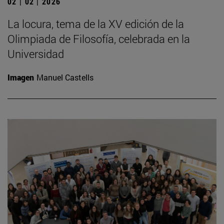
02 | 02 | 2026
La locura, tema de la XV edición de la
Olimpiada de Filosofía, celebrada en la
Universidad
Imagen
Manuel Castells