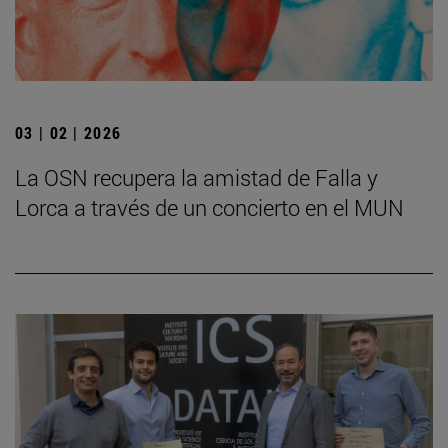
03 | 02 | 2026
La OSN recupera la amistad de Falla y
Lorca a través de un concierto en el MUN