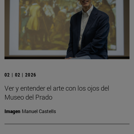
02 | 02 | 2026
Ver y entender el arte con los ojos del
Museo del Prado
Imagen
Manuel Castells