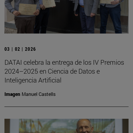
03 | 02 | 2026
DATAI celebra la entrega de los IV Premios
2024–2025 en Ciencia de Datos e
Inteligencia Artificial
Imagen
Manuel Castells