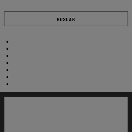
BUSCAR