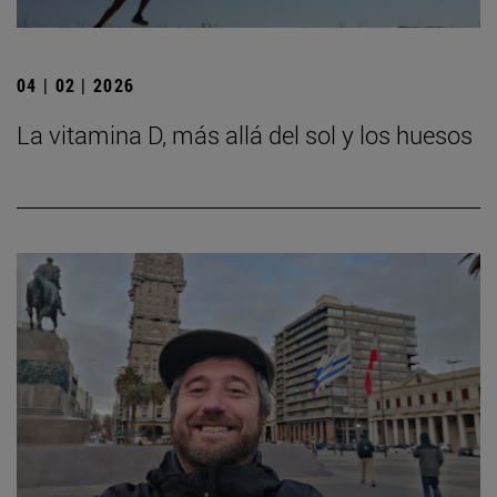
04 | 02 | 2026
La vitamina D, más allá del sol y los huesos