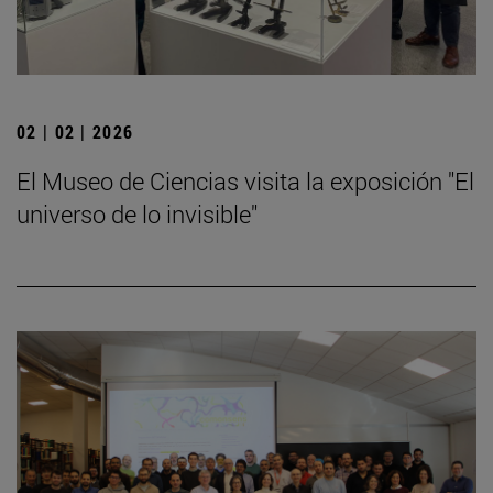
02 | 02 | 2026
El Museo de Ciencias visita la exposición "El
universo de lo invisible"