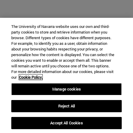
The University of Navarra website uses our own and third-
party cookies to store and retrieve information when you
browse. Different types of cookies have different purposes.
For example, to identify you as a user, obtain information
about your browsing habits respecting your privacy, or
personalize how the content is displayed. You can select the
cookies you want to enable or accept them all. This banner
will remain active until you choose one of the two options.
For more detailed information about our cookies, please visit
our
Cookie Policy.
Manage cookies
Reject All
Accept All Cookies