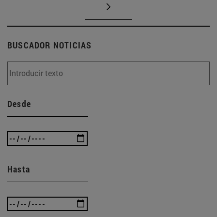
BUSCADOR NOTICIAS
Desde
Hasta