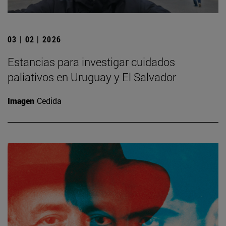
03 | 02 | 2026
Estancias para investigar cuidados
paliativos en Uruguay y El Salvador
Imagen
Cedida