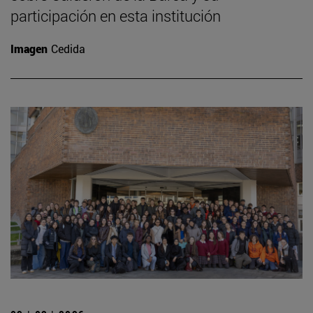
participación en esta institución
Imagen
Cedida