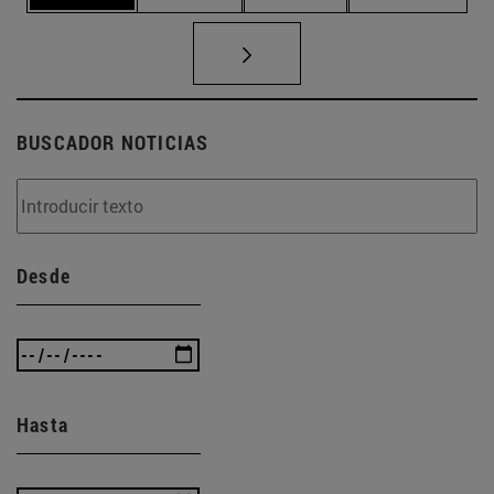
BUSCADOR NOTICIAS
Desde
Hasta