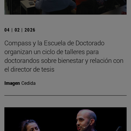
04 | 02 | 2026
Compass y la Escuela de Doctorado
organizan un ciclo de talleres para
doctorandos sobre bienestar y relación con
el director de tesis
Imagen
Cedida