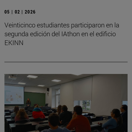
05 | 02 | 2026
Veinticinco estudiantes participaron en la
segunda edición del IAthon en el edificio
EKINN