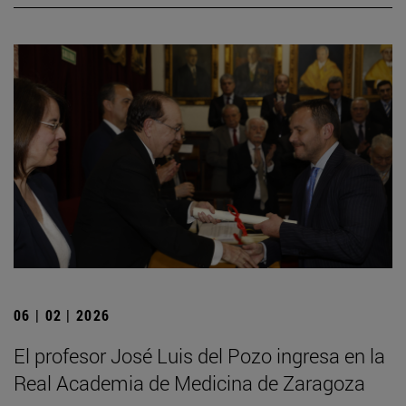
06 | 02 | 2026
El profesor José Luis del Pozo ingresa en la
Real Academia de Medicina de Zaragoza