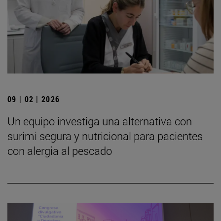
09 | 02 | 2026
Un equipo investiga una alternativa con
surimi segura y nutricional para pacientes
con alergia al pescado