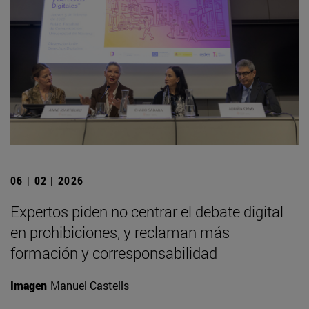
06 | 02 | 2026
Expertos piden no centrar el debate digital
en prohibiciones, y reclaman más
formación y corresponsabilidad
Imagen
Manuel Castells