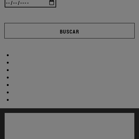
BUSCAR