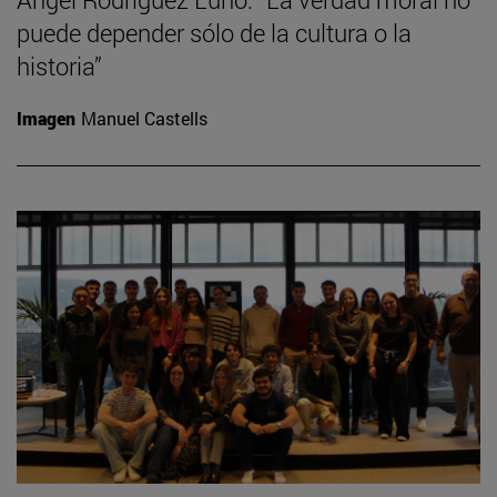
puede depender sólo de la cultura o la
historia”
Imagen
Manuel Castells