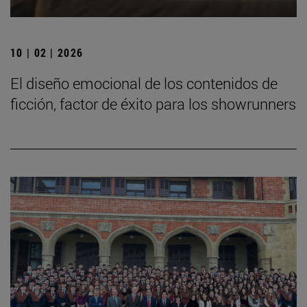
10 | 02 | 2026
El diseño emocional de los contenidos de
ficción, factor de éxito para los showrunners