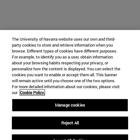
The University of Navarra website uses our own and third-
party cookies to store and retrieve information when you
browse. Different types of cookies have different purposes.
For example, to identify you as a user, obtain information
about your browsing habits respecting your privacy, or
personalize how the content is displayed. You can select the
cookies you want to enable or accept them all. This banner
will remain active until you choose one of the two options.
For more detailed information about our cookies, please visit
our
Cookie Policy.
Manage cookies
Reject All