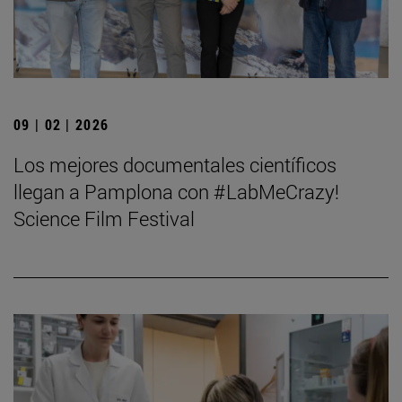
09 | 02 | 2026
Los mejores documentales científicos
llegan a Pamplona con #LabMeCrazy!
Science Film Festival