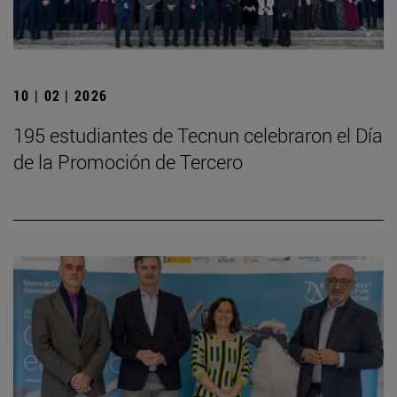
10 | 02 | 2026
195 estudiantes de Tecnun celebraron el Día
de la Promoción de Tercero