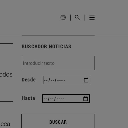
BUSCADOR NOTICIAS
podos
Desde
Hasta
BUSCAR
beca