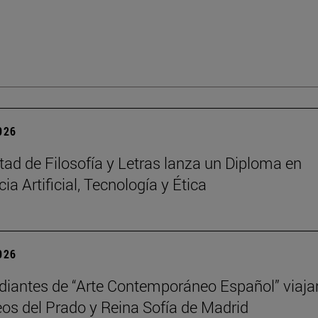
2026
tad de Filosofía y Letras lanza un Diploma en
cia Artificial, Tecnología y Ética
2026
diantes de “Arte Contemporáneo Español” viaja
os del Prado y Reina Sofía de Madrid