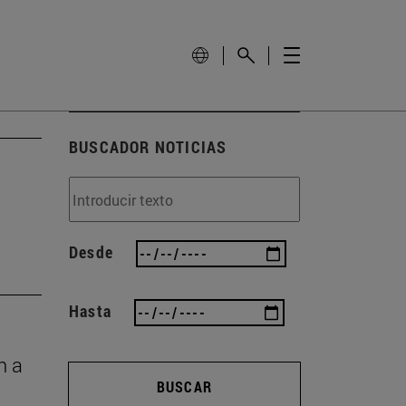
BUSCADOR NOTICIAS
Desde
Hasta
n a
BUSCAR