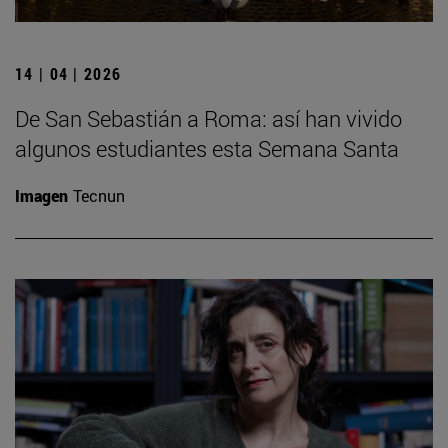
14 | 04 | 2026
De San Sebastián a Roma: así han vivido
algunos estudiantes esta Semana Santa
Imagen
Tecnun