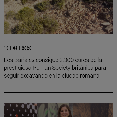
13 | 04 | 2026
Los Bañales consigue 2.300 euros de la
prestigiosa Roman Society británica para
seguir excavando en la ciudad romana