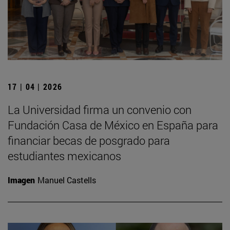
17 | 04 | 2026
La Universidad firma un convenio con
Fundación Casa de México en España para
financiar becas de posgrado para
estudiantes mexicanos
Imagen
Manuel Castells