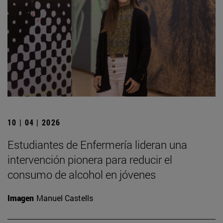
10 | 04 | 2026
Estudiantes de Enfermería lideran una
intervención pionera para reducir el
consumo de alcohol en jóvenes
Imagen
Manuel Castells