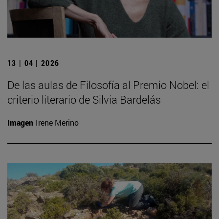
13 | 04 | 2026
De las aulas de Filosofía al Premio Nobel: el
criterio literario de Silvia Bardelás
Imagen
Irene Merino