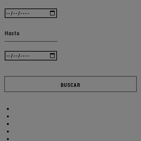
Hasta
BUSCAR