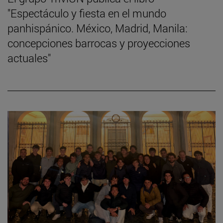
"Espectáculo y fiesta en el mundo
panhispánico. México, Madrid, Manila:
concepciones barrocas y proyecciones
actuales"