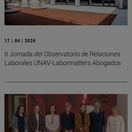
17 | 04 | 2026
II Jornada del Observatorio de Relaciones
Laborales UNAV-Labormatters Abogados