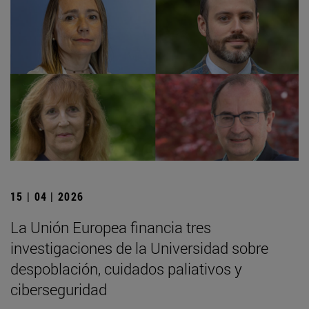
15 | 04 | 2026
La Unión Europea financia tres
investigaciones de la Universidad sobre
despoblación, cuidados paliativos y
ciberseguridad