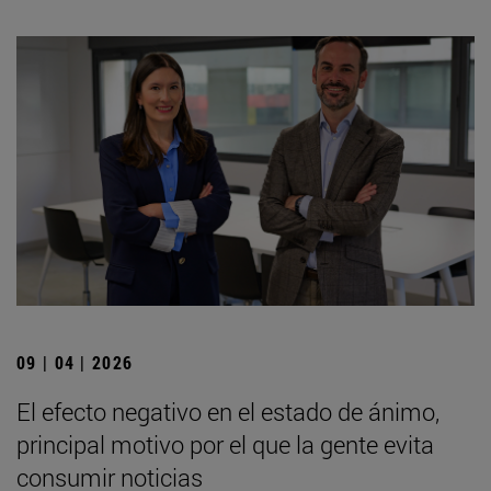
09 | 04 | 2026
El efecto negativo en el estado de ánimo,
principal motivo por el que la gente evita
consumir noticias