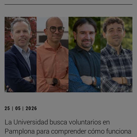
25 | 05 | 2026
La Universidad busca voluntarios en
Pamplona para comprender cómo funciona