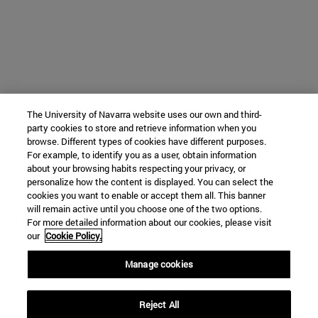
The University of Navarra website uses our own and third-
party cookies to store and retrieve information when you
browse. Different types of cookies have different purposes.
For example, to identify you as a user, obtain information
about your browsing habits respecting your privacy, or
personalize how the content is displayed. You can select the
cookies you want to enable or accept them all. This banner
will remain active until you choose one of the two options.
For more detailed information about our cookies, please visit
our
Cookie Policy.
Manage cookies
Reject All