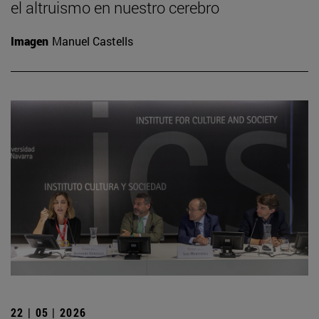
el altruismo en nuestro cerebro
Imagen
Manuel Castells
22 | 05 | 2026