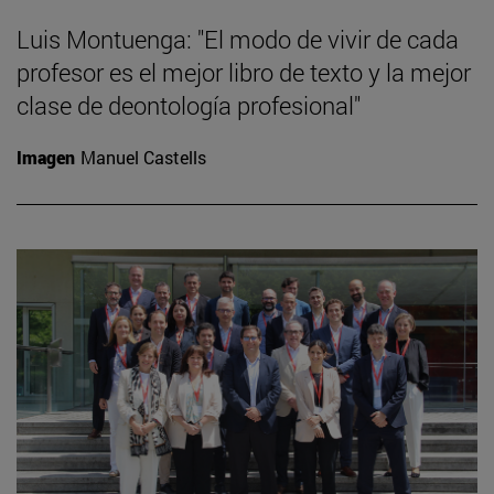
Luis Montuenga: "El modo de vivir de cada
profesor es el mejor libro de texto y la mejor
clase de deontología profesional"
Imagen
Manuel Castells