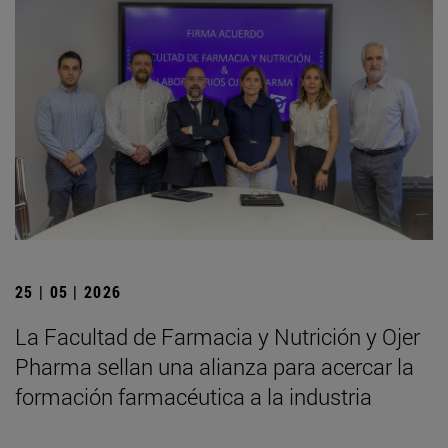
25 | 05 | 2026
La Facultad de Farmacia y Nutrición y Ojer
Pharma sellan una alianza para acercar la
formación farmacéutica a la industria