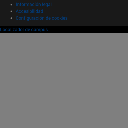
Información legal
Accesibilidad
Configuración de cookies
Localizador de campus