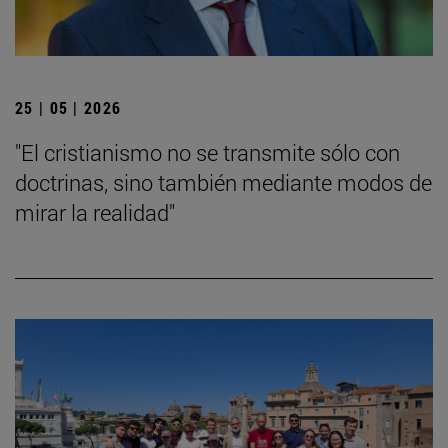
25 | 05 | 2026
"El cristianismo no se transmite sólo con
doctrinas, sino también mediante modos de
mirar la realidad"