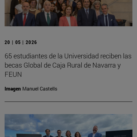
20 | 05 | 2026
65 estudiantes de la Universidad reciben las
becas Global de Caja Rural de Navarra y
FEUN
Imagen
Manuel Castells