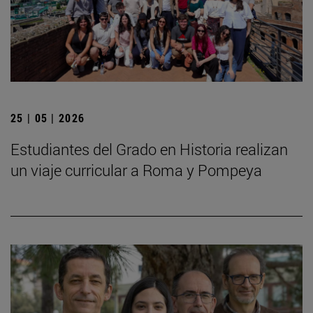
25 | 05 | 2026
Estudiantes del Grado en Historia realizan
un viaje curricular a Roma y Pompeya