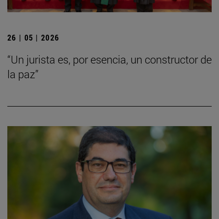
26 | 05 | 2026
“Un jurista es, por esencia, un constructor de
la paz”