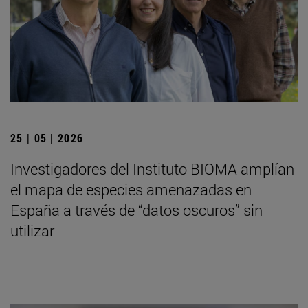
25 | 05 | 2026
Investigadores del Instituto BIOMA amplían
el mapa de especies amenazadas en
España a través de “datos oscuros” sin
utilizar