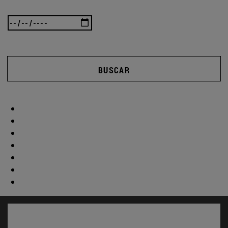
BUSCAR