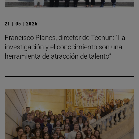
21 | 05 | 2026
Francisco Planes, director de Tecnun: “La
investigación y el conocimiento son una
herramienta de atracción de talento”