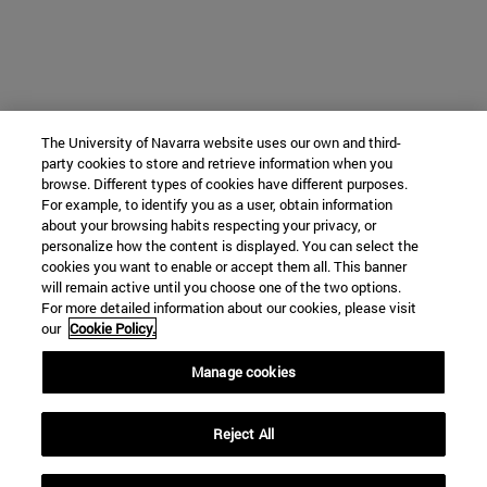
The University of Navarra website uses our own and third-
party cookies to store and retrieve information when you
browse. Different types of cookies have different purposes.
For example, to identify you as a user, obtain information
about your browsing habits respecting your privacy, or
personalize how the content is displayed. You can select the
cookies you want to enable or accept them all. This banner
will remain active until you choose one of the two options.
For more detailed information about our cookies, please visit
our
Cookie Policy.
Manage cookies
Reject All