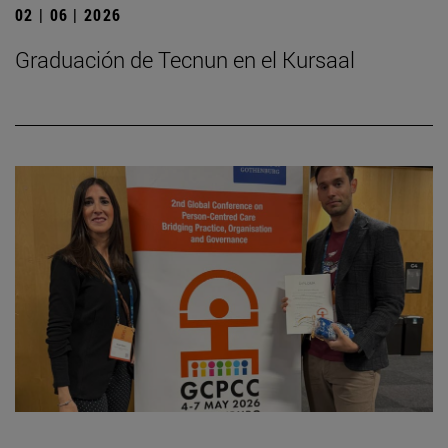
02 | 06 | 2026
Graduación de Tecnun en el Kursaal