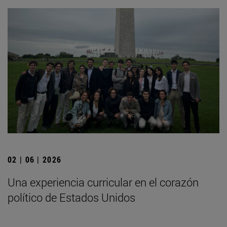
02 | 06 | 2026
Una experiencia curricular en el corazón
político de Estados Unidos