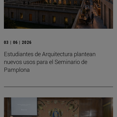
03 | 06 | 2026
Estudiantes de Arquitectura plantean
nuevos usos para el Seminario de
Pamplona