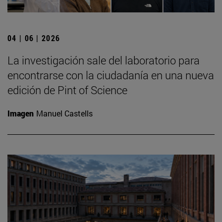
04 | 06 | 2026
La investigación sale del laboratorio para
encontrarse con la ciudadanía en una nueva
edición de Pint of Science
Imagen
Manuel Castells