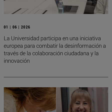
01 | 06 | 2026
La Universidad participa en una iniciativa
europea para combatir la desinformación a
través de la colaboración ciudadana y la
innovación