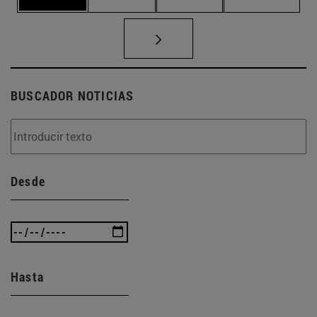
BUSCADOR NOTICIAS
Desde
Hasta