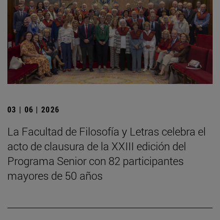
03 | 06 | 2026
La Facultad de Filosofía y Letras celebra el
acto de clausura de la XXIII edición del
Programa Senior con 82 participantes
mayores de 50 años