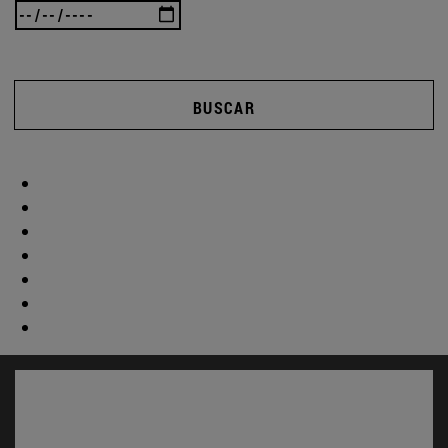
BUSCAR