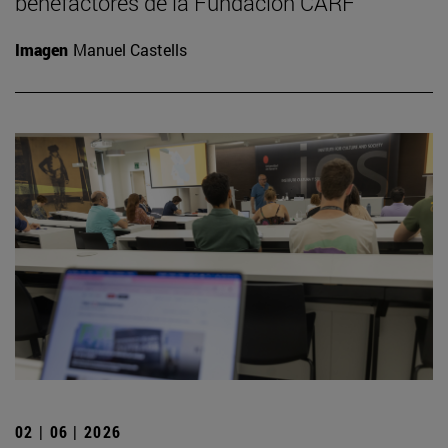
benefactores de la Fundación CARF
Imagen
Manuel Castells
02 | 06 | 2026