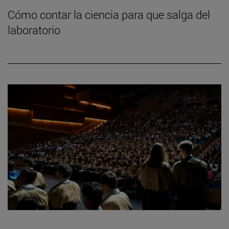
Cómo contar la ciencia para que salga del
laboratorio