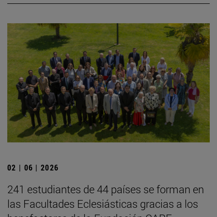
02 | 06 | 2026
241 estudiantes de 44 países se forman en
las Facultades Eclesiásticas gracias a los