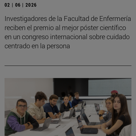
02 | 06 | 2026
Investigadores de la Facultad de Enfermería
reciben el premio al mejor póster científico
en un congreso internacional sobre cuidado
centrado en la persona