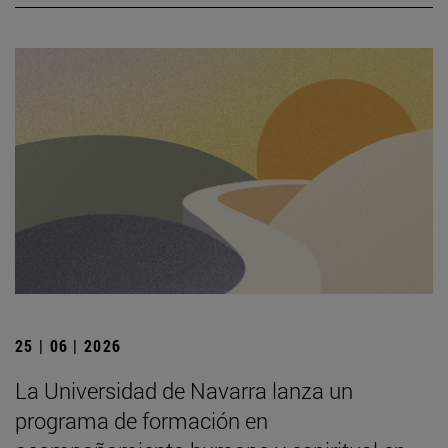
25 | 06 | 2026
La Universidad de Navarra lanza un
programa de formación en