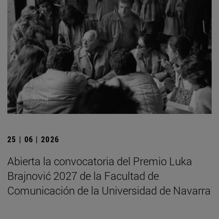
25 | 06 | 2026
Abierta la convocatoria del Premio Luka
Brajnović 2027 de la Facultad de
Comunicación de la Universidad de Navarra