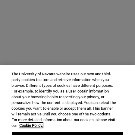
The University of Navarra website uses our own and third-
party cookies to store and retrieve information when you
browse. Different types of cookies have different purposes.
For example, to identify you as a user, obtain information
about your browsing habits respecting your privacy, or
personalize how the content is displayed. You can select the
cookies you want to enable or accept them all. This banner
will remain active until you choose one of the two options.
For more detailed information about our cookies, please visit
our
Cookie Policy.