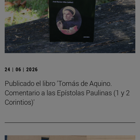
24 | 06 | 2026
Publicado el libro 'Tomás de Aquino.
Comentario a las Epístolas Paulinas (1 y 2
Corintios)'