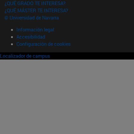
¿QUÉ GRADO TE INTERESA?
¿QUÉ MÁSTER TE INTERESA?
© Universidad de Navarra
Información legal
Accesibilidad
Configuración de cookies
Localizador de campus