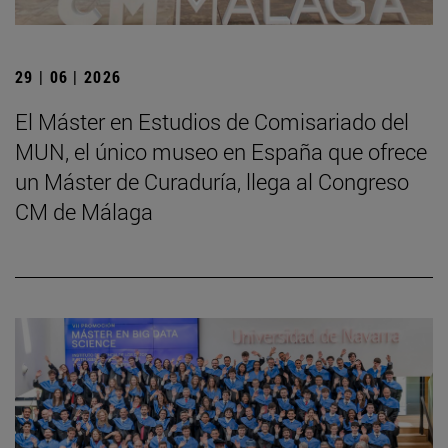
29 | 06 | 2026
El Máster en Estudios de Comisariado del
MUN, el único museo en España que ofrece
un Máster de Curaduría, llega al Congreso
CM de Málaga