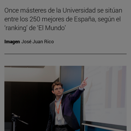
Once másteres de la Universidad se sitúan
entre los 250 mejores de España, según el
‘ranking’ de ‘El Mundo’
Imagen
José Juan Rico