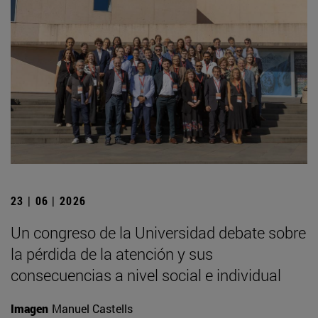
23 | 06 | 2026
Un congreso de la Universidad debate sobre
la pérdida de la atención y sus
consecuencias a nivel social e individual
Imagen
Manuel Castells