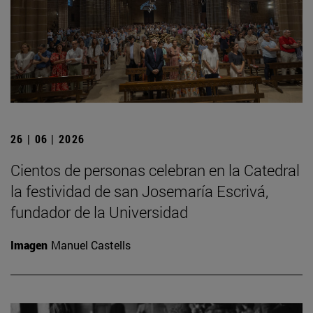
26 | 06 | 2026
Cientos de personas celebran en la Catedral
la festividad de san Josemaría Escrivá,
fundador de la Universidad
Imagen
Manuel Castells