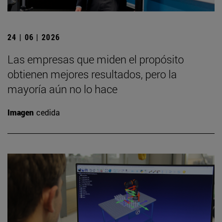
24 | 06 | 2026
Las empresas que miden el propósito
obtienen mejores resultados, pero la
mayoría aún no lo hace
Imagen
cedida