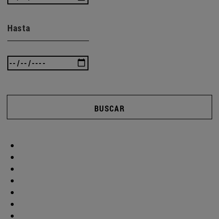
Hasta
BUSCAR