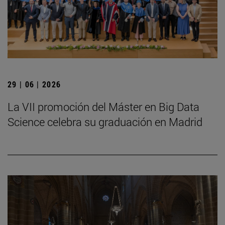
29 | 06 | 2026
La VII promoción del Máster en Big Data
Science celebra su graduación en Madrid