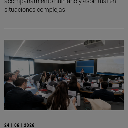
acompañamiento humano y espiritual en
situaciones complejas
24 | 06 | 2026