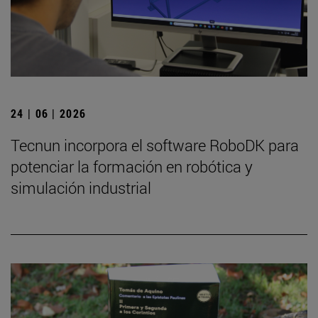
24 | 06 | 2026
Tecnun incorpora el software RoboDK para
potenciar la formación en robótica y
simulación industrial