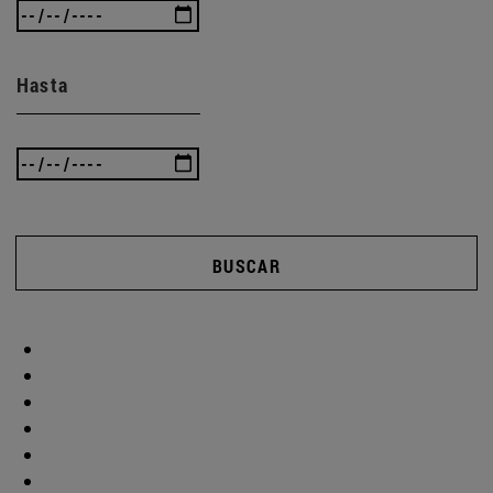
Hasta
BUSCAR