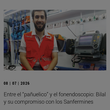
08 | 07 | 2026
Entre el “pañuelico” y el fonendoscopio: Bilal
y su compromiso con los Sanfermines