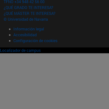
TFNO +34 948 42 56 00
¿QUÉ GRADO TE INTERESA?
¿QUÉ MÁSTER TE INTERESA?
© Universidad de Navarra
Información legal
Accesibilidad
Configuración de cookies
Localizador de campus