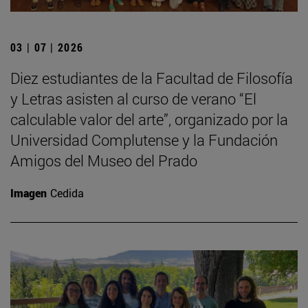
03 | 07 | 2026
Diez estudiantes de la Facultad de Filosofía
y Letras asisten al curso de verano “El
calculable valor del arte”, organizado por la
Universidad Complutense y la Fundación
Amigos del Museo del Prado
Imagen
Cedida