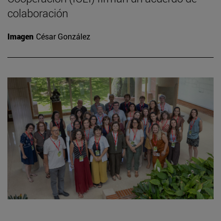
colaboración
Imagen
César González