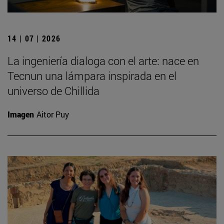
14 | 07 | 2026
La ingeniería dialoga con el arte: nace en
Tecnun una lámpara inspirada en el
universo de Chillida
Imagen
Aitor Puy