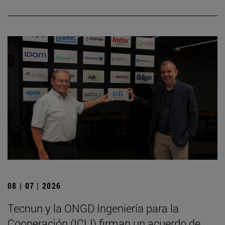
08 | 07 | 2026
Tecnun y la ONGD Ingeniería para la
Cooperación (ICLI) firman un acuerdo de