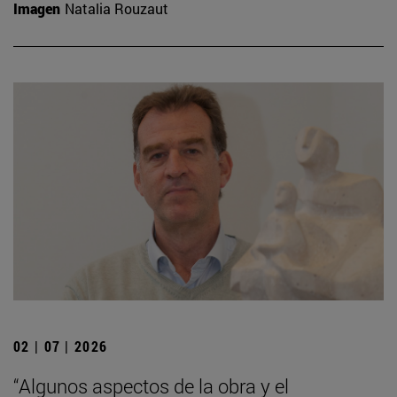
Imagen
Natalia Rouzaut
02 | 07 | 2026
“Algunos aspectos de la obra y el