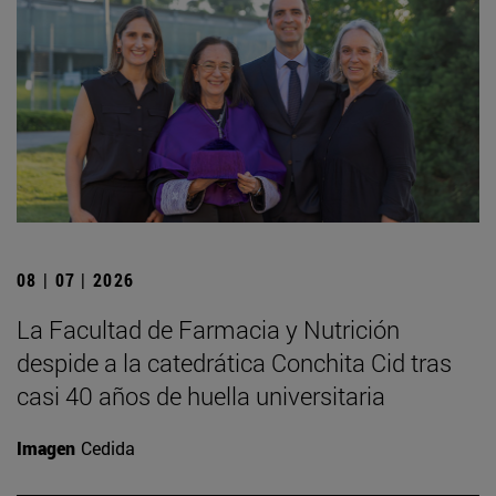
08 | 07 | 2026
La Facultad de Farmacia y Nutrición
despide a la catedrática Conchita Cid tras
casi 40 años de huella universitaria
Imagen
Cedida