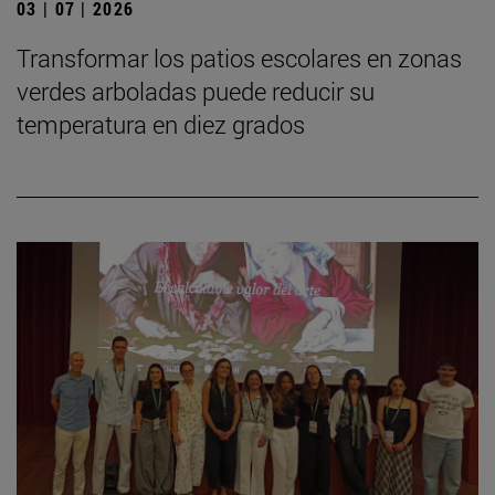
03 | 07 | 2026
Transformar los patios escolares en zonas
verdes arboladas puede reducir su
temperatura en diez grados