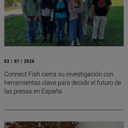
03 | 07 | 2026
Connect Fish cierra su investigación con
herramientas clave para decidir el futuro de
las presas en España