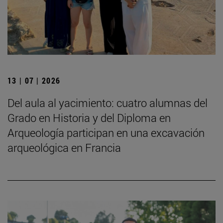
13 | 07 | 2026
Del aula al yacimiento: cuatro alumnas del
Grado en Historia y del Diploma en
Arqueología participan en una excavación
arqueológica en Francia