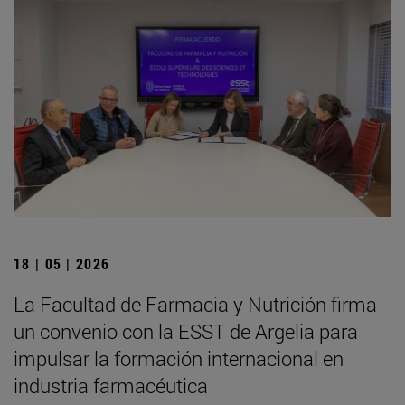
18 | 05 | 2026
La Facultad de Farmacia y Nutrición firma
un convenio con la ESST de Argelia para
impulsar la formación internacional en
industria farmacéutica