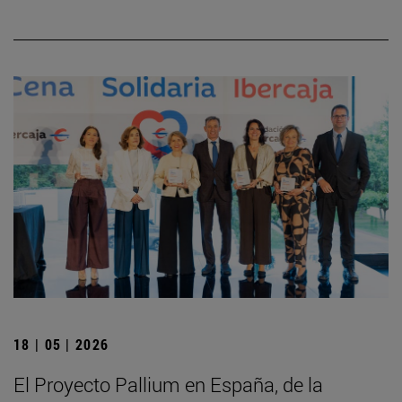
18 | 05 | 2026
El Proyecto Pallium en España, de la