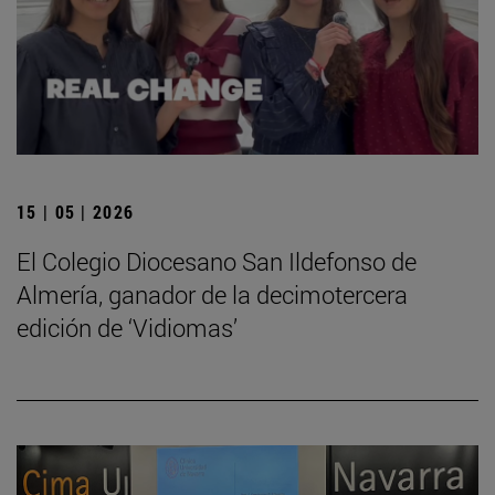
15 | 05 | 2026
El Colegio Diocesano San Ildefonso de
Almería, ganador de la decimotercera
edición de ‘Vidiomas’