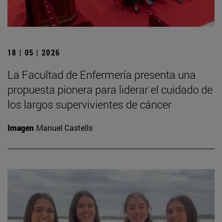
18 | 05 | 2026
La Facultad de Enfermería presenta una
propuesta pionera para liderar el cuidado de
los largos supervivientes de cáncer
Imagen
Manuel Castells