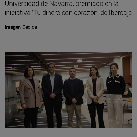
Universidad de Navarra, premiado en la
iniciativa ‘Tu dinero con corazón’ de Ibercaja
Imagen
Cedida