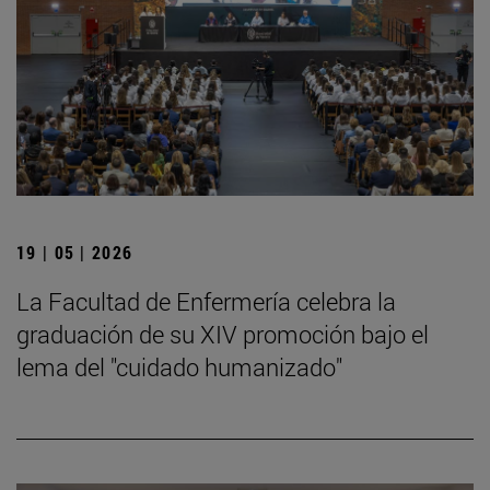
19 | 05 | 2026
La Facultad de Enfermería celebra la
graduación de su XIV promoción bajo el
lema del "cuidado humanizado"