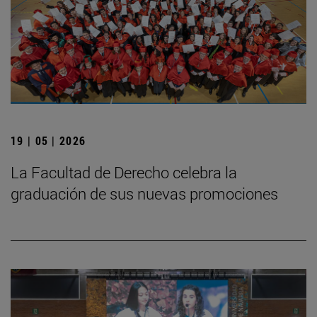
19 | 05 | 2026
La Facultad de Derecho celebra la
graduación de sus nuevas promociones