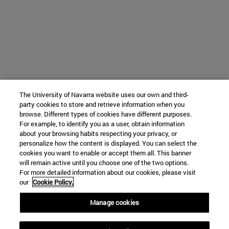
The University of Navarra website uses our own and third-
party cookies to store and retrieve information when you
browse. Different types of cookies have different purposes.
For example, to identify you as a user, obtain information
about your browsing habits respecting your privacy, or
personalize how the content is displayed. You can select the
cookies you want to enable or accept them all. This banner
will remain active until you choose one of the two options.
For more detailed information about our cookies, please visit
our
Cookie Policy.
Manage cookies