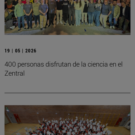
19 | 05 | 2026
400 personas disfrutan de la ciencia en el
Zentral