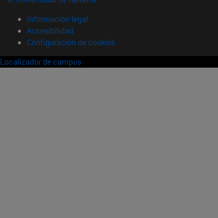
Información legal
Accesibilidad
Configuración de cookies
Localizador de campus