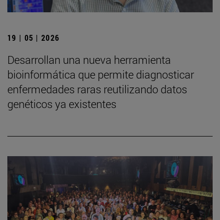
19 | 05 | 2026
Desarrollan una nueva herramienta
bioinformática que permite diagnosticar
enfermedades raras reutilizando datos
genéticos ya existentes