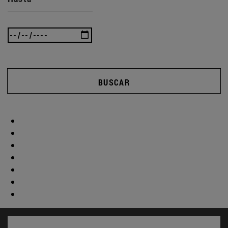
BUSCAR