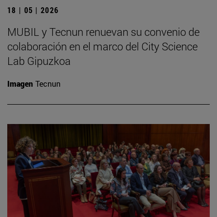
18 | 05 | 2026
MUBIL y Tecnun renuevan su convenio de
colaboración en el marco del City Science
Lab Gipuzkoa
Imagen
Tecnun