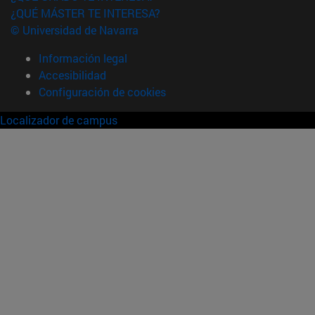
¿QUÉ MÁSTER TE INTERESA?
© Universidad de Navarra
Información legal
Accesibilidad
Configuración de cookies
Localizador de campus