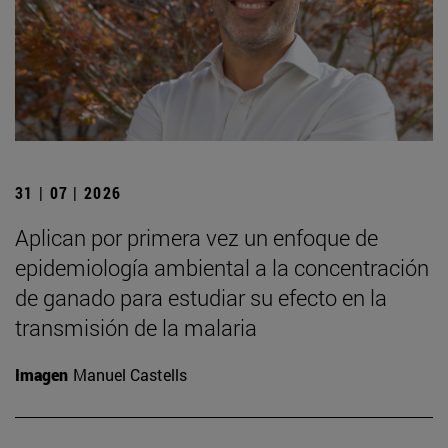
31 | 07 | 2026
Aplican por primera vez un enfoque de
epidemiología ambiental a la concentración
de ganado para estudiar su efecto en la
transmisión de la malaria
Imagen
Manuel Castells