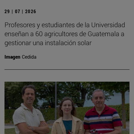
29 | 07 | 2026
Profesores y estudiantes de la Universidad
enseñan a 60 agricultores de Guatemala a
gestionar una instalación solar
Imagen
Cedida