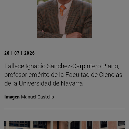
26 | 07 | 2026
Fallece Ignacio Sánchez-Carpintero Plano,
profesor emérito de la Facultad de Ciencias
de la Universidad de Navarra
Imagen
Manuel Castells