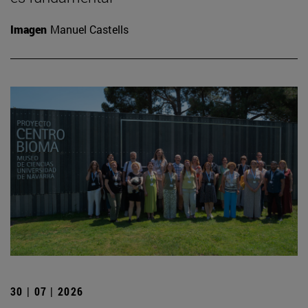
Imagen
Manuel Castells
30 | 07 | 2026