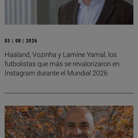
03 | 08 | 2026
Haaland, Vozinha y Lamine Yamal, los
futbolistas que más se revalorizaron en
Instagram durante el Mundial 2026