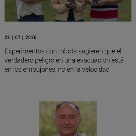
28 | 07 | 2026
Experimentos con robots sugieren que el
verdadero peligro en una evacuación está
en los empujones, no en la velocidad