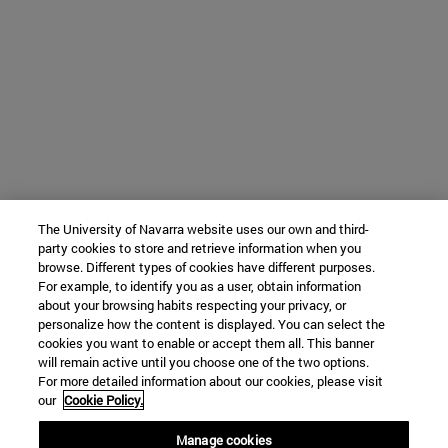
The University of Navarra website uses our own and third-
party cookies to store and retrieve information when you
browse. Different types of cookies have different purposes.
For example, to identify you as a user, obtain information
about your browsing habits respecting your privacy, or
personalize how the content is displayed. You can select the
cookies you want to enable or accept them all. This banner
will remain active until you choose one of the two options.
For more detailed information about our cookies, please visit
our
Cookie Policy.
Manage cookies