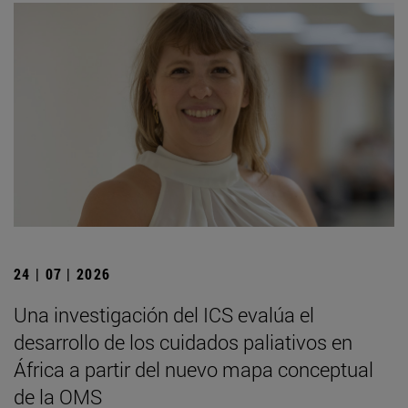
24 | 07 | 2026
Una investigación del ICS evalúa el
desarrollo de los cuidados paliativos en
África a partir del nuevo mapa conceptual
de la OMS