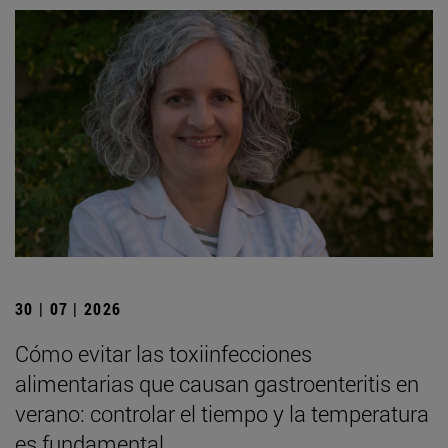
30 | 07 | 2026
Cómo evitar las toxiinfecciones
alimentarias que causan gastroenteritis en
verano: controlar el tiempo y la temperatura
es fundamental