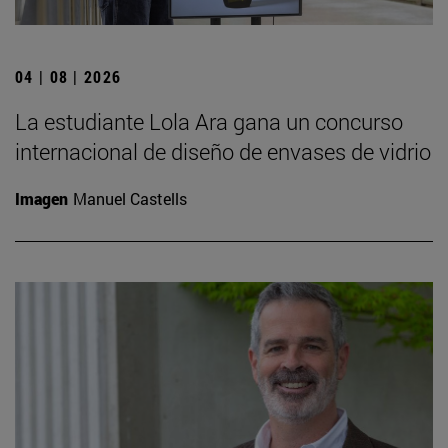
04 | 08 | 2026
La estudiante Lola Ara gana un concurso
internacional de diseño de envases de vidrio
Imagen
Manuel Castells