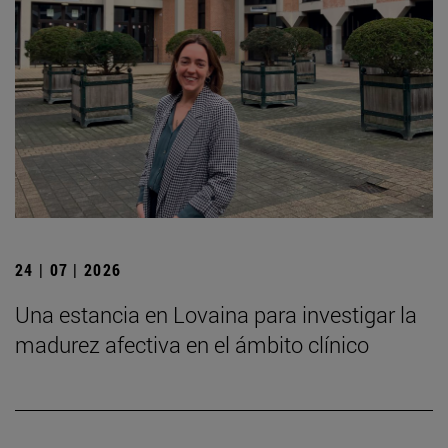
24 | 07 | 2026
Una estancia en Lovaina para investigar la
madurez afectiva en el ámbito clínico