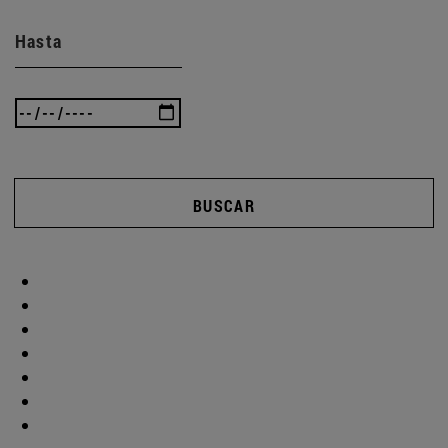
Hasta
BUSCAR