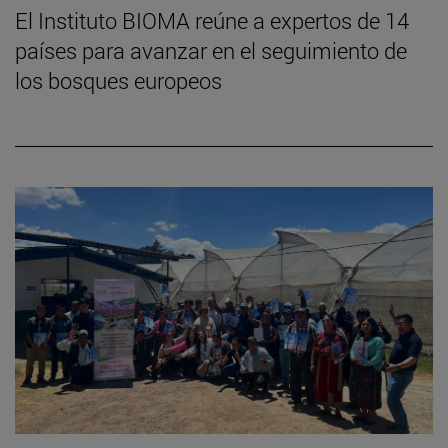
El Instituto BIOMA reúne a expertos de 14
países para avanzar en el seguimiento de
los bosques europeos