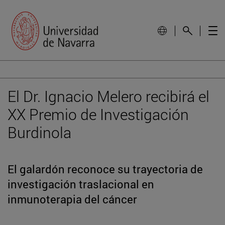
El Dr. Ignacio Melero recibirá el
XX Premio de Investigación
Burdinola
El galardón reconoce su trayectoria de
investigación traslacional en
inmunoterapia del cáncer