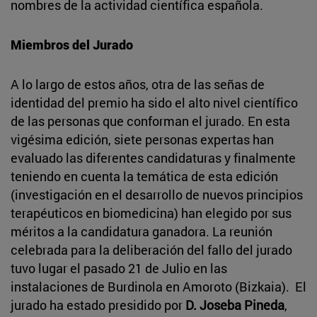
nombres de la actividad científica española.
Miembros del Jurado
A lo largo de estos años, otra de las señas de
identidad del premio ha sido el alto nivel científico
de las personas que conforman el jurado. En esta
vigésima edición, siete personas expertas han
evaluado las diferentes candidaturas y finalmente
teniendo en cuenta la temática de esta edición
(investigación en el desarrollo de nuevos principios
terapéuticos en biomedicina) han elegido por sus
méritos a la candidatura ganadora. La reunión
celebrada para la deliberación del fallo del jurado
tuvo lugar el pasado 21 de Julio en las
instalaciones de Burdinola en Amoroto (Bizkaia). El
jurado ha estado presidido por
D. Joseba Pineda
,