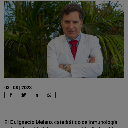
03 | 08 | 2023
El
Dr. Ignacio Melero
, catedrático de Inmunología