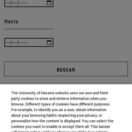
Hasta
BUSCAR
The University of Navarra website uses our own and third-
party cookies to store and retrieve information when you
browse. Different types of cookies have different purposes.
For example, to identify you as a user, obtain information
about your browsing habits respecting your privacy, or
personalize how the content is displayed. You can select the
cookies you want to enable or accept them all. This banner