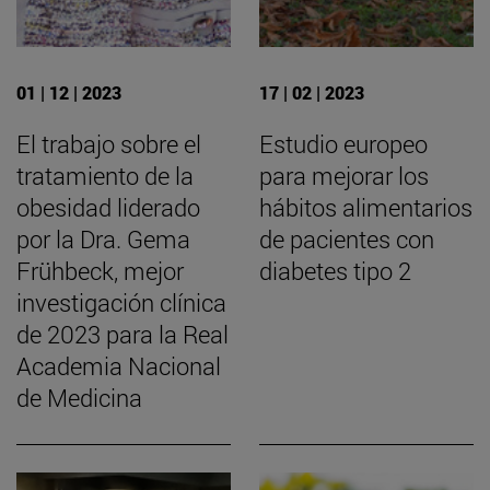
01 | 12 | 2023
17 | 02 | 2023
El trabajo sobre el
Estudio europeo
tratamiento de la
para mejorar los
obesidad liderado
hábitos alimentarios
por la Dra. Gema
de pacientes con
Frühbeck, mejor
diabetes tipo 2
investigación clínica
de 2023 para la Real
Academia Nacional
de Medicina