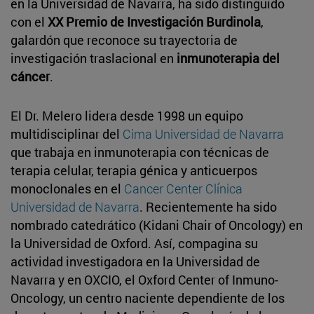
en la Universidad de Navarra, ha sido distinguido
con el
XX Premio de Investigación Burdinola
,
galardón que reconoce su trayectoria de
investigación traslacional en
inmunoterapia del
cáncer
.
El Dr. Melero lidera desde 1998 un equipo
multidisciplinar del
Cima Universidad de Navarra
que trabaja en inmunoterapia con técnicas de
terapia celular, terapia génica y anticuerpos
monoclonales en el
Cancer Center Clínica
Universidad de Navarra
. Recientemente ha sido
nombrado catedrático (Kidani Chair of Oncology) en
la Universidad de Oxford. Así, compagina su
actividad investigadora en la Universidad de
Navarra y en OXCIO, el Oxford Center of Inmuno-
Oncology, un centro naciente dependiente de los