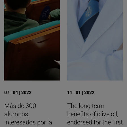
07 | 04 | 2022
11 | 01 | 2022
Más de 300
The long term
alumnos
benefits of olive oil,
interesados por la
endorsed for the first