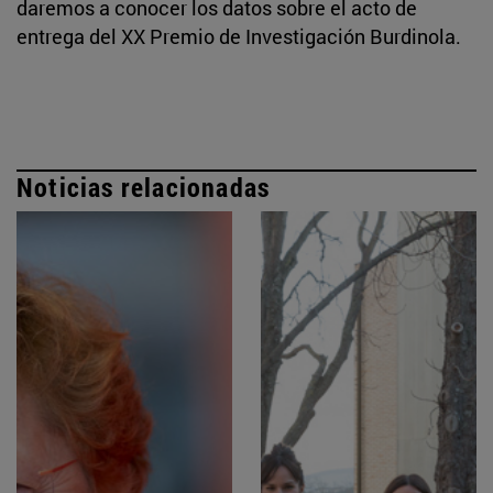
daremos a conocer los datos sobre el acto de
entrega del XX Premio de Investigación Burdinola.
Noticias relacionadas