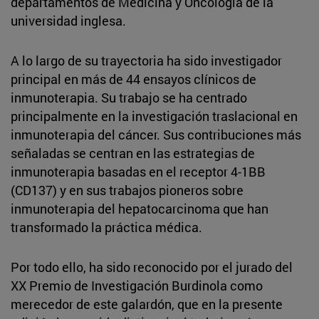
departamentos de Medicina y Oncología de la
universidad inglesa.
A lo largo de su trayectoria ha sido investigador
principal en más de 44 ensayos clínicos de
inmunoterapia. Su trabajo se ha centrado
principalmente en la investigación traslacional en
inmunoterapia del cáncer. Sus contribuciones más
señaladas se centran en las estrategias de
inmunoterapia basadas en el receptor 4-1BB
(CD137) y en sus trabajos pioneros sobre
inmunoterapia del hepatocarcinoma que han
transformado la práctica médica.
Por todo ello, ha sido reconocido por el jurado del
XX Premio de Investigación Burdinola como
merecedor de este galardón, que en la presente