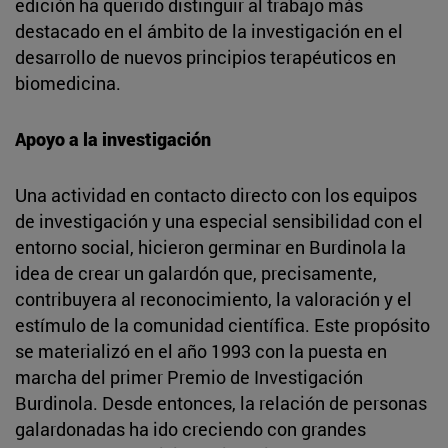
edición ha querido distinguir al trabajo más
destacado en el ámbito de la investigación en el
desarrollo de nuevos principios terapéuticos en
biomedicina.
Apoyo a la investigación
Una actividad en contacto directo con los equipos
de investigación y una especial sensibilidad con el
entorno social, hicieron germinar en Burdinola la
idea de crear un galardón que, precisamente,
contribuyera al reconocimiento, la valoración y el
estímulo de la comunidad científica. Este propósito
se materializó en el año 1993 con la puesta en
marcha del primer Premio de Investigación
Burdinola. Desde entonces, la relación de personas
galardonadas ha ido creciendo con grandes