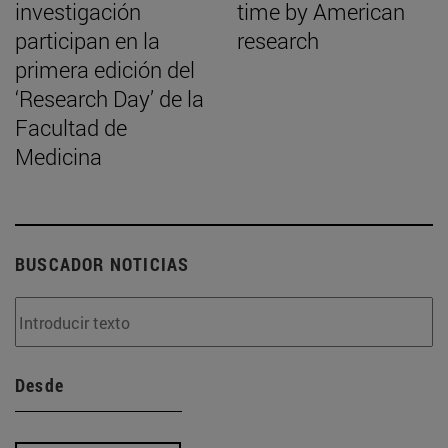
investigación
time by American
participan en la
research
primera edición del
‘Research Day’ de la
Facultad de
Medicina
BUSCADOR NOTICIAS
Desde