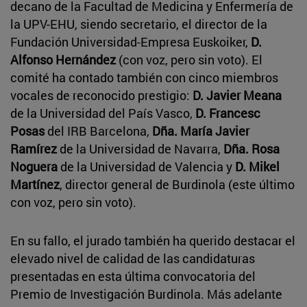
decano de la Facultad de Medicina y Enfermería de
la UPV-EHU, siendo secretario, el director de la
Fundación Universidad-Empresa Euskoiker,
D.
Alfonso Hernández
(con voz, pero sin voto). El
comité ha contado también con cinco miembros
vocales de reconocido prestigio:
D. Javier Meana
de la Universidad del País Vasco,
D. Francesc
Posas
del IRB Barcelona,
Dña. María Javier
Ramírez
de la Universidad de Navarra,
Dña. Rosa
Noguera
de la Universidad de Valencia y
D. Mikel
Martínez
, director general de Burdinola (este último
con voz, pero sin voto).
En su fallo, el jurado también ha querido destacar el
elevado nivel de calidad de las candidaturas
presentadas en esta última convocatoria del
Premio de Investigación Burdinola. Más adelante