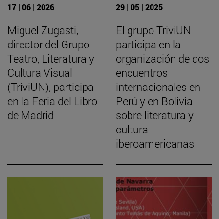
17 | 06 | 2026
29 | 05 | 2025
Miguel Zugasti,
El grupo TriviUN
director del Grupo
participa en la
Teatro, Literatura y
organización de dos
Cultura Visual
encuentros
(TriviUN), participa
internacionales en
en la Feria del Libro
Perú y en Bolivia
de Madrid
sobre literatura y
cultura
iberoamericanas