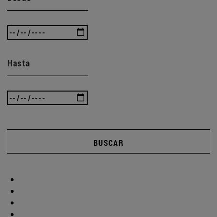
Hasta
BUSCAR