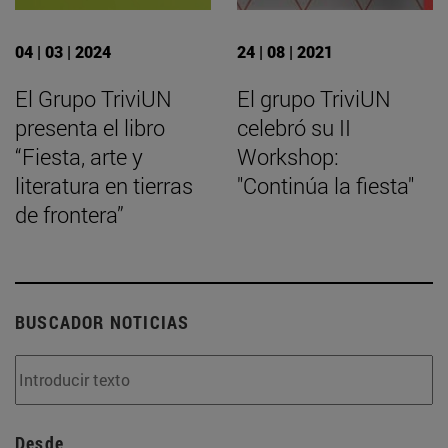
04 | 03 | 2024
24 | 08 | 2021
El Grupo TriviUN
El grupo TriviUN
presenta el libro
celebró su II
“Fiesta, arte y
Workshop:
literatura en tierras
"Continúa la fiesta"
de frontera”
BUSCADOR NOTICIAS
Desde