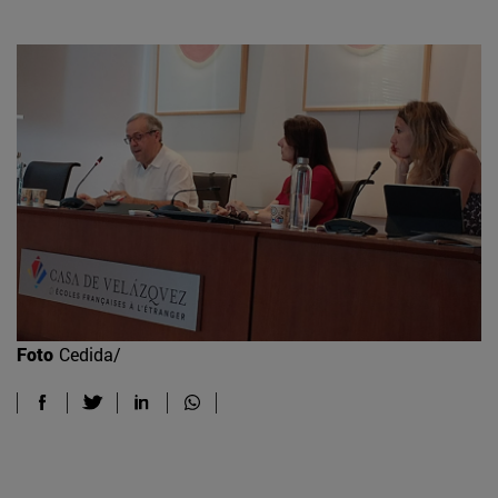
Foto
Cedida/