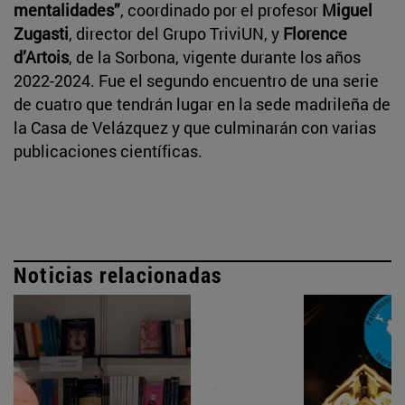
mentalidades”
, coordinado por el profesor
Miguel
Zugasti
, director del Grupo TriviUN, y
Florence
d’Artois
, de la Sorbona, vigente durante los años
2022-2024. Fue el segundo encuentro de una serie
de cuatro que tendrán lugar en la sede madrileña de
la Casa de Velázquez y que culminarán con varias
publicaciones científicas.
Noticias relacionadas