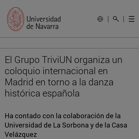
El Grupo TriviUN organiza un
coloquio internacional en
Madrid en torno a la danza
histórica española
Ha contado con la colaboración de la
Universidad de La Sorbona y de la Casa
Velázquez