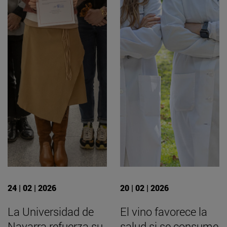
24 | 02 | 2026
20 | 02 | 2026
La Universidad de
El vino favorece la
Navarra refuerza su
salud si se consume