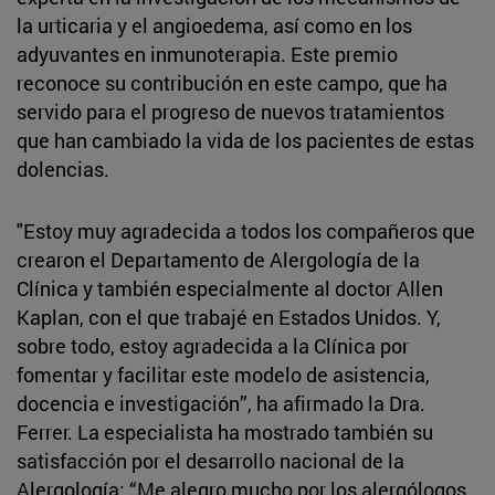
la urticaria y el angioedema, así como en los
adyuvantes en inmunoterapia. Este premio
reconoce su contribución en este campo, que ha
servido para el progreso de nuevos tratamientos
que han cambiado la vida de los pacientes de estas
dolencias.
"Estoy muy agradecida a todos los compañeros que
crearon el Departamento de Alergología de la
Clínica y también especialmente al doctor Allen
Kaplan, con el que trabajé en Estados Unidos. Y,
sobre todo, estoy agradecida a la Clínica por
fomentar y facilitar este modelo de asistencia,
docencia e investigación”, ha afirmado la Dra.
Ferrer. La especialista ha mostrado también su
satisfacción por el desarrollo nacional de la
Alergología: “Me alegro mucho por los alergólogos.