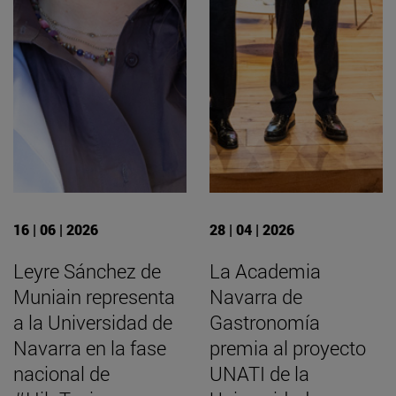
16 | 06 | 2026
28 | 04 | 2026
Leyre Sánchez de
La Academia
Muniain representa
Navarra de
a la Universidad de
Gastronomía
Navarra en la fase
premia al proyecto
nacional de
UNATI de la