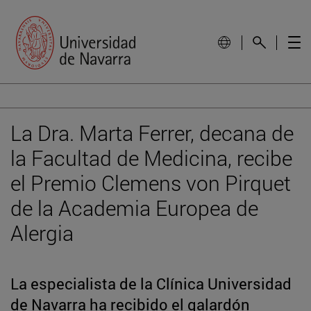
La Dra. Marta Ferrer, decana de
la Facultad de Medicina, recibe
el Premio Clemens von Pirquet
de la Academia Europea de
Alergia
La especialista de la Clínica Universidad
de Navarra ha recibido el galardón