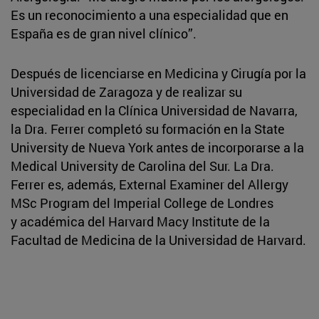
Es un reconocimiento a una especialidad que en
España es de gran nivel clínico”.
Después de licenciarse en Medicina y Cirugía por la
Universidad de Zaragoza y de realizar su
especialidad en la Clínica Universidad de Navarra,
la Dra. Ferrer completó su formación en la State
University de Nueva York antes de incorporarse a la
Medical University de Carolina del Sur. La Dra.
Ferrer es, además, External Examiner del Allergy
MSc Program del Imperial College de Londres
y académica del Harvard Macy Institute de la
Facultad de Medicina de la Universidad de Harvard.