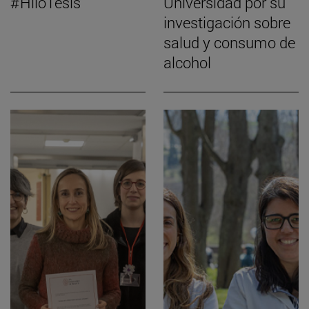
#HiloTesis
Universidad por su
investigación sobre
salud y consumo de
alcohol