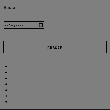
Hasta
BUSCAR