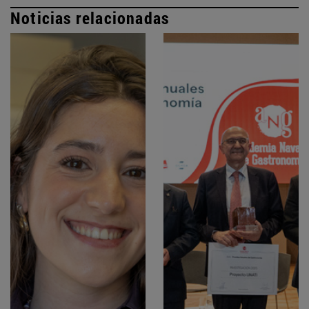
Noticias relacionadas