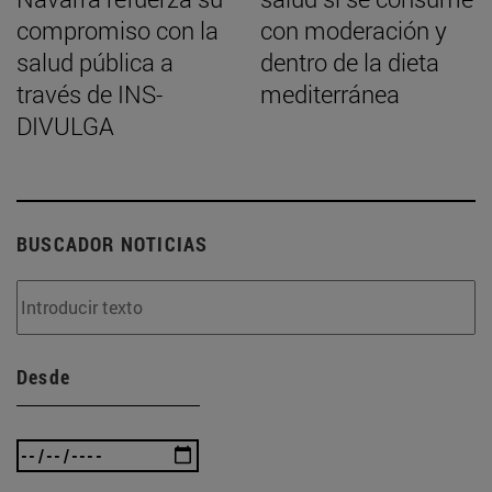
compromiso con la
con moderación y
salud pública a
dentro de la dieta
través de INS-
mediterránea
DIVULGA
BUSCADOR NOTICIAS
Desde