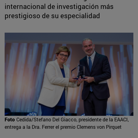
internacional de investigación más
prestigioso de su especialidad
Foto
Cedida/Stefano Del Giacco, presidente de la EAACI,
entrega a la Dra. Ferrer el premio Clemens von Pirquet