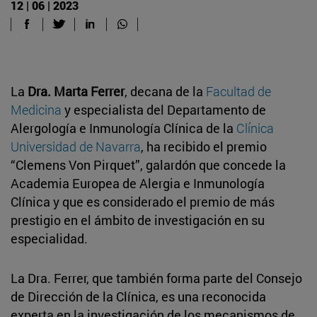
12 | 06 | 2023
La
Dra. Marta Ferrer
, decana de la
Facultad de
Medicina
y especialista del Departamento de
Alergología e Inmunología Clínica de la
Clínica
Universidad de Navarra
, ha recibido el premio
“Clemens Von Pirquet”, galardón que concede la
Academia Europea de Alergia e Inmunología
Clínica y que es considerado el premio de más
prestigio en el ámbito de investigación en su
especialidad.
La Dra. Ferrer, que también forma parte del Consejo
de Dirección de la Clínica, es una reconocida
experta en la investigación de los mecanismos de