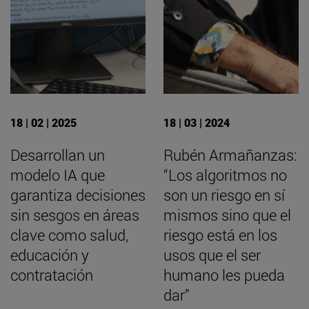
18 | 02 | 2025
18 | 03 | 2024
Desarrollan un
Rubén Armañanzas:
modelo IA que
“Los algoritmos no
garantiza decisiones
son un riesgo en sí
sin sesgos en áreas
mismos sino que el
clave como salud,
riesgo está en los
educación y
usos que el ser
contratación
humano les pueda
dar”