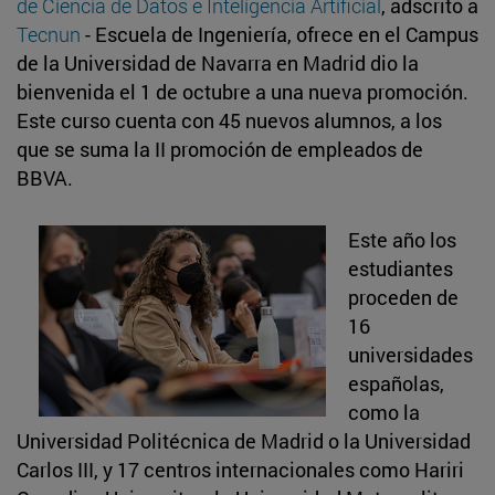
de Ciencia de Datos e Inteligencia Artificial
, adscrito a
Tecnun
- Escuela de Ingeniería, ofrece en el Campus
de la Universidad de Navarra en Madrid dio la
bienvenida el 1 de octubre a una nueva promoción.
Este curso cuenta con 45 nuevos alumnos, a los
que se suma la II promoción de empleados de
BBVA.
Este año los
estudiantes
proceden de
16
universidades
españolas,
como la
Universidad Politécnica de Madrid o la Universidad
Carlos III, y 17 centros internacionales como Hariri