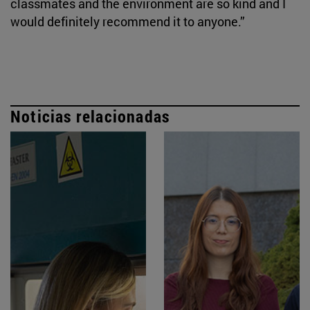
classmates and the environment are so kind and I
would definitely recommend it to anyone.”
Noticias relacionadas