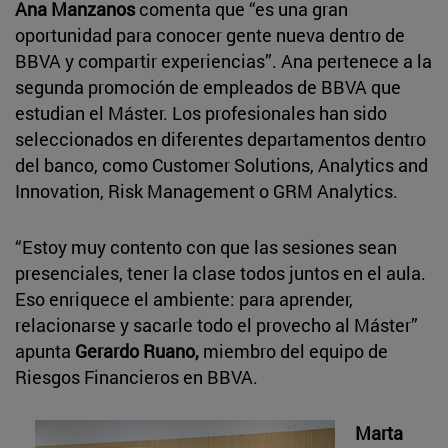
Ana Manzanos
comenta que “es una gran
oportunidad para conocer gente nueva dentro de
BBVA y compartir experiencias”. Ana pertenece a la
segunda promoción de empleados de BBVA que
estudian el Máster. Los profesionales han sido
seleccionados en diferentes departamentos dentro
del banco, como Customer Solutions, Analytics and
Innovation, Risk Management o GRM Analytics.
“Estoy muy contento con que las sesiones sean
presenciales, tener la clase todos juntos en el aula.
Eso enriquece el ambiente: para aprender,
relacionarse y sacarle todo el provecho al Máster”
apunta
Gerardo Ruano,
miembro del equipo de
Riesgos Financieros en BBVA.
Marta