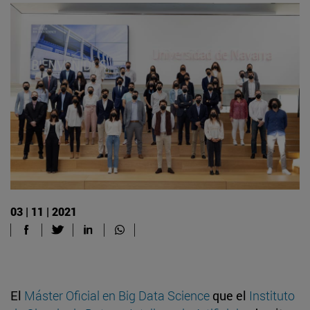
03 | 11 | 2021
El
Máster Oficial en Big Data Science
que el
Instituto