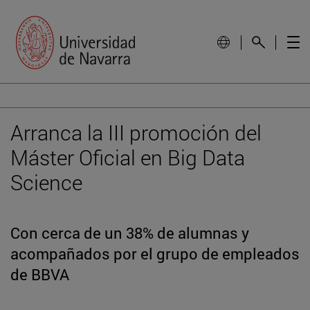
Arranca la III promoción del
Máster Oficial en Big Data
Science
Con cerca de un 38% de alumnas y
acompañados por el grupo de empleados
de BBVA