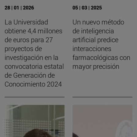
28 | 01 | 2026
05 | 03 | 2025
La Universidad
Un nuevo método
obtiene 4,4 millones
de inteligencia
de euros para 27
artificial predice
proyectos de
interacciones
investigación en la
farmacológicas con
convocatoria estatal
mayor precisión
de Generación de
Conocimiento 2024