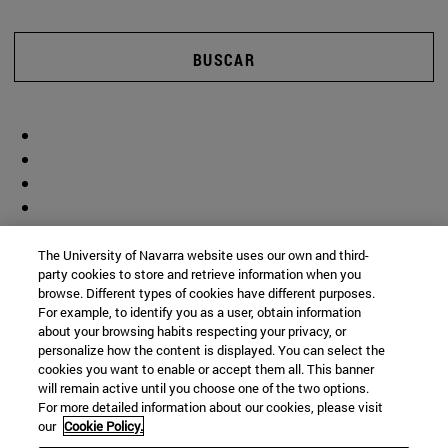
BUSCAR
The University of Navarra website uses our own and third-
party cookies to store and retrieve information when you
browse. Different types of cookies have different purposes.
For example, to identify you as a user, obtain information
about your browsing habits respecting your privacy, or
personalize how the content is displayed. You can select the
cookies you want to enable or accept them all. This banner
will remain active until you choose one of the two options.
For more detailed information about our cookies, please visit
our
Cookie Policy.