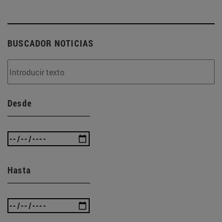
BUSCADOR NOTICIAS
Desde
Hasta