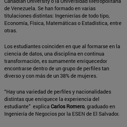
Canadian University o la Universidad Metropolitana
de Venezuela. Se han formado en varias
titulaciones distintas: Ingenierías de todo tipo,
Economía, Física, Matemáticas o Estadística, entre
otras.
Los estudiantes coinciden en que al formarse en la
ciencia de datos, una disciplina en continua
transformación, es sumamente enriquecedor
encontrarse dentro de un grupo de perfiles tan
diverso y con más de un 38% de mujeres.
“Hay una variedad de perfiles y nacionalidades
distintas que enriquece la experiencia del
estudiante” explica
Carlos Romero
, graduado en
Ingeniería de Negocios por la ESEN de El Salvador.