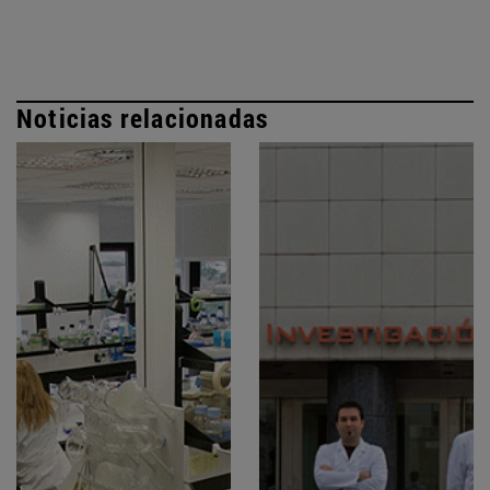
Noticias relacionadas