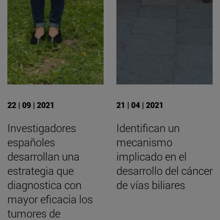
22 | 09 | 2021
21 | 04 | 2021
Investigadores
Identifican un
españoles
mecanismo
desarrollan una
implicado en el
estrategia que
desarrollo del cáncer
diagnostica con
de vías biliares
mayor eficacia los
tumores de