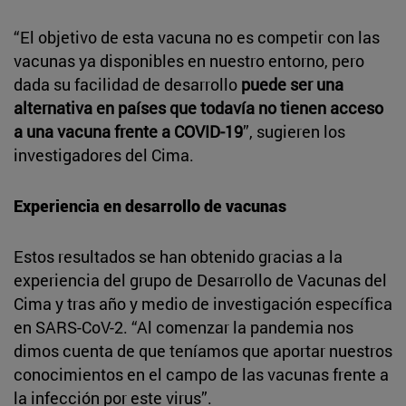
“El objetivo de esta vacuna no es competir con las
vacunas ya disponibles en nuestro entorno, pero
dada su facilidad de desarrollo
puede ser una
alternativa en países que todavía no tienen acceso
a una vacuna frente a COVID-19
”, sugieren los
investigadores del Cima.
Experiencia en desarrollo de vacunas
Estos resultados se han obtenido gracias a la
experiencia del grupo de Desarrollo de Vacunas del
Cima y tras año y medio de investigación específica
en SARS-CoV-2. “Al comenzar la pandemia nos
dimos cuenta de que teníamos que aportar nuestros
conocimientos en el campo de las vacunas frente a
la infección por este virus”.