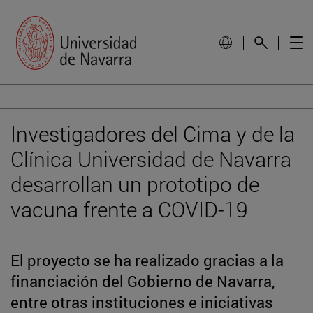
Investigadores del Cima y de la
Clínica Universidad de Navarra
desarrollan un prototipo de
vacuna frente a COVID-19
El proyecto se ha realizado gracias a la
financiación del Gobierno de Navarra,
entre otras instituciones e iniciativas