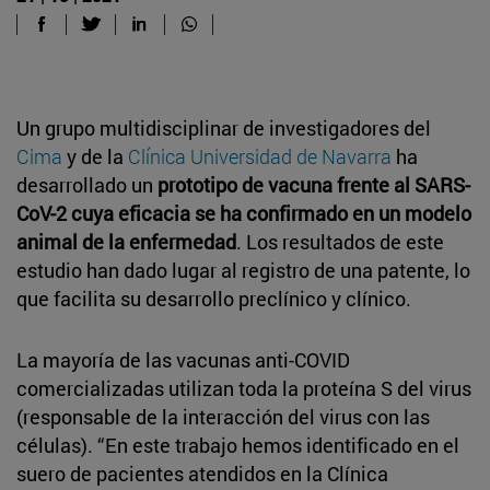
Un grupo multidisciplinar de investigadores del
Cima
y de la
Clínica Universidad de Navarra
ha
desarrollado un
prototipo de vacuna frente al SARS-
CoV-2 cuya eficacia se ha confirmado en un modelo
animal de la enfermedad
. Los resultados de este
estudio han dado lugar al registro de una patente, lo
que facilita su desarrollo preclínico y clínico.
La mayoría de las vacunas anti-COVID
comercializadas utilizan toda la proteína S del virus
(responsable de la interacción del virus con las
células). “En este trabajo hemos identificado en el
suero de pacientes atendidos en la Clínica