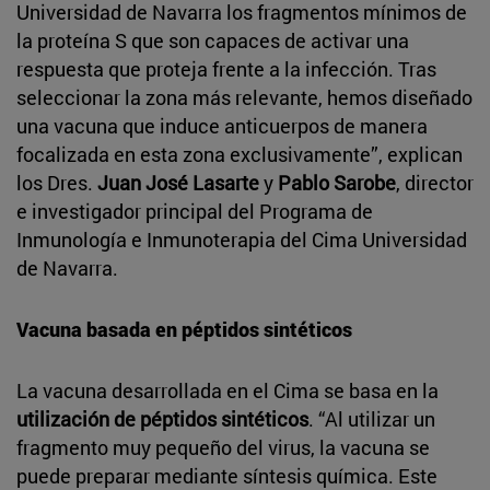
Universidad de Navarra los fragmentos mínimos de
la proteína S que son capaces de activar una
respuesta que proteja frente a la infección. Tras
seleccionar la zona más relevante, hemos diseñado
una vacuna que induce anticuerpos de manera
focalizada en esta zona exclusivamente”, explican
los Dres.
Juan José Lasarte
y
Pablo Sarobe
, director
e investigador principal del Programa de
Inmunología e Inmunoterapia del Cima Universidad
de Navarra.
Vacuna basada en péptidos sintéticos
La vacuna desarrollada en el Cima se basa en la
utilización de péptidos sintéticos
. “Al utilizar un
fragmento muy pequeño del virus, la vacuna se
puede preparar mediante síntesis química. Este