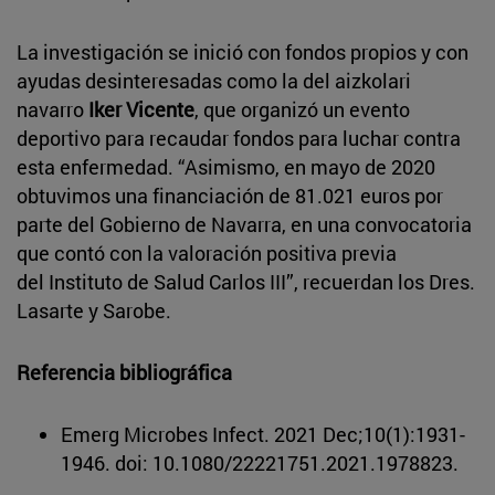
La investigación se inició con fondos propios y con
ayudas desinteresadas como la del aizkolari
navarro
Iker Vicente
, que organizó un evento
deportivo para recaudar fondos para luchar contra
esta enfermedad. “Asimismo, en mayo de 2020
obtuvimos una financiación de 81.021 euros por
parte del Gobierno de Navarra, en una convocatoria
que contó con la valoración positiva previa
del Instituto de Salud Carlos III”, recuerdan los Dres.
Lasarte y Sarobe.
Referencia bibliográfica
Emerg Microbes Infect. 2021 Dec;10(1):1931-
1946. doi: 10.1080/22221751.2021.1978823.