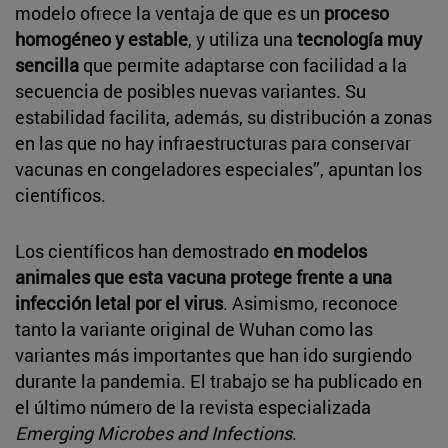
modelo ofrece la ventaja de que es un
proceso
homogéneo y estable
, y utiliza una
tecnología muy
sencilla
que permite adaptarse con facilidad a la
secuencia de posibles nuevas variantes. Su
estabilidad facilita, además, su distribución a zonas
en las que no hay infraestructuras para conservar
vacunas en congeladores especiales”, apuntan los
científicos.
Los científicos han demostrado
en modelos
animales que esta vacuna protege frente a una
infección letal por el virus
. Asimismo, reconoce
tanto la variante original de Wuhan como las
variantes más importantes que han ido surgiendo
durante la pandemia. El trabajo se ha publicado en
el último número de la revista especializada
Emerging Microbes and Infections
.