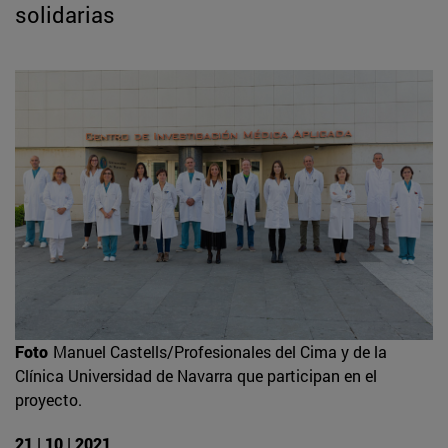
solidarias
Foto
Manuel Castells/Profesionales del Cima y de la
Clínica Universidad de Navarra que participan en el
proyecto.
21 | 10 | 2021