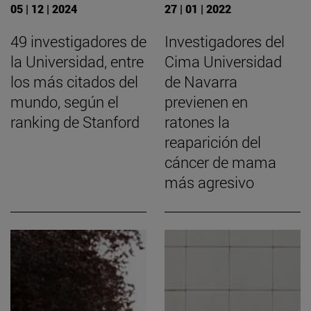
05 | 12 | 2024
27 | 01 | 2022
49 investigadores de
Investigadores del
la Universidad, entre
Cima Universidad
los más citados del
de Navarra
mundo, según el
previenen en
ranking de Stanford
ratones la
reaparición del
cáncer de mama
más agresivo