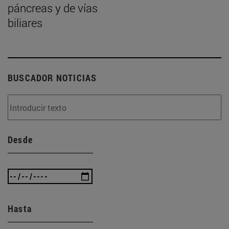
páncreas y de vías
biliares
BUSCADOR NOTICIAS
Desde
Hasta