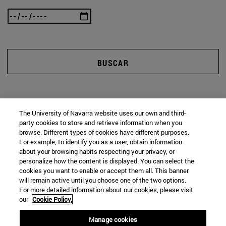
BUSCAR
The University of Navarra website uses our own and third-
party cookies to store and retrieve information when you
browse. Different types of cookies have different purposes.
For example, to identify you as a user, obtain information
about your browsing habits respecting your privacy, or
personalize how the content is displayed. You can select the
cookies you want to enable or accept them all. This banner
will remain active until you choose one of the two options.
For more detailed information about our cookies, please visit
our
Cookie Policy.
Manage cookies