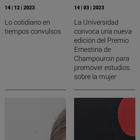
14 | 12 | 2023
14 | 03 | 2023
Lo cotidiano en
La Universidad
tiempos convulsos
convoca una nueva
edición del Premio
Ernestina de
Champourcin para
promover estudios
sobre la mujer