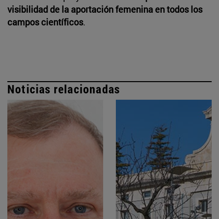
visibilidad de la aportación femenina en todos los
campos científicos
.
Noticias relacionadas