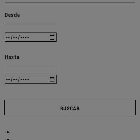
Desde
Hasta
BUSCAR