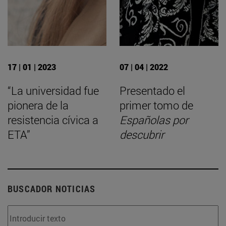
17 | 01 | 2023
07 | 04 | 2022
“La universidad fue
Presentado el
pionera de la
primer tomo de
resistencia cívica a
Españolas por
ETA”
descubrir
BUSCADOR NOTICIAS