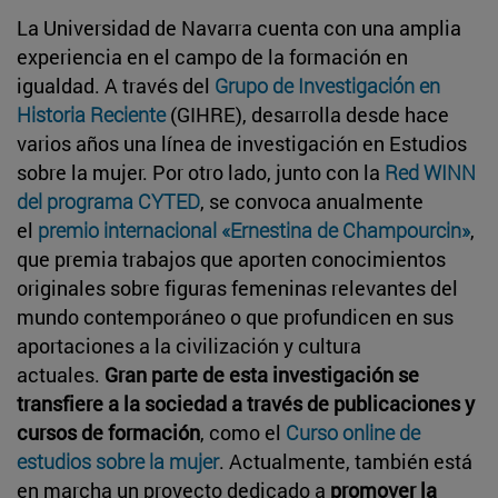
La Universidad de Navarra cuenta con una amplia
experiencia en el campo de la formación en
igualdad. A través del
Grupo de Investigación en
Historia Reciente
(GIHRE), desarrolla desde hace
varios años una línea de investigación en Estudios
sobre la mujer. Por otro lado, junto con la
Red WINN
del programa CYTED
, se convoca anualmente
el
premio internacional «Ernestina de Champourcin»
,
que premia trabajos que aporten conocimientos
originales sobre figuras femeninas relevantes del
mundo contemporáneo o que profundicen en sus
aportaciones a la civilización y cultura
actuales.
Gran parte de esta investigación se
transfiere a la sociedad a través de publicaciones y
cursos de formación
, como el
Curso online de
estudios sobre la mujer
. Actualmente, también está
en marcha un proyecto dedicado a
promover la