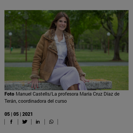
Foto
Manuel Castells/La profesora María Cruz Díaz de
Terán, coordinadora del curso
05 | 05 | 2021