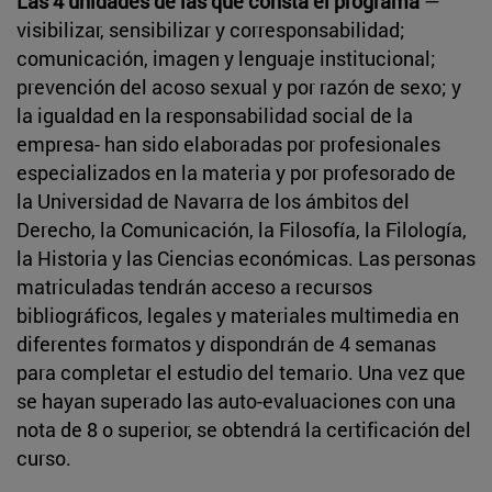
Las 4 unidades de las que consta el programa
—
visibilizar, sensibilizar y corresponsabilidad;
comunicación, imagen y lenguaje institucional;
prevención del acoso sexual y por razón de sexo; y
la igualdad en la responsabilidad social de la
empresa- han sido elaboradas por profesionales
especializados en la materia y por profesorado de
la Universidad de Navarra de los ámbitos del
Derecho, la Comunicación, la Filosofía, la Filología,
la Historia y las Ciencias económicas. Las personas
matriculadas tendrán acceso a recursos
bibliográficos, legales y materiales multimedia en
diferentes formatos y dispondrán de 4 semanas
para completar el estudio del temario. Una vez que
se hayan superado las auto-evaluaciones con una
nota de 8 o superior, se obtendrá la certificación del
curso.