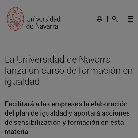
La Universidad de Navarra
lanza un curso de formación en
igualdad
Facilitará a las empresas la elaboración
del plan de igualdad y aportará acciones
de sensibilización y formación en esta
materia