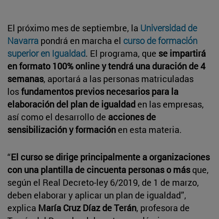
El próximo mes de septiembre, la
Universidad de
Navarra
pondrá en marcha el
curso de formación
superior en Igualdad
. El programa, que
se impartirá
en formato 100% online y tendrá una duración de 4
semanas
, aportará a las personas matriculadas
los
fundamentos previos necesarios para la
elaboración del plan de igualdad
en las empresas,
así como el desarrollo de
acciones de
sensibilización y formación
en esta materia.
“
El curso se dirige principalmente a organizaciones
con una plantilla de cincuenta personas o más
que,
según el Real Decreto-ley 6/2019, de 1 de marzo,
deben elaborar y aplicar un plan de igualdad”,
explica
María Cruz Díaz de Terán
, profesora de