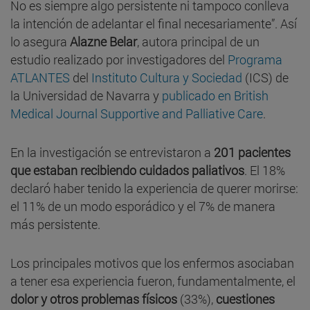
No es siempre algo persistente ni tampoco conlleva
la intención de adelantar el final necesariamente”. Así
lo asegura
Alazne Belar
, autora principal de un
estudio realizado por investigadores del
Programa
ATLANTES
del
Instituto Cultura y Sociedad
(ICS) de
la Universidad de Navarra y
publicado en British
Medical Journal Supportive and Palliative Care
.
En la investigación se entrevistaron a
201 pacientes
que estaban recibiendo cuidados paliativos
. El 18%
declaró haber tenido la experiencia de querer morirse:
el 11% de un modo esporádico y el 7% de manera
más persistente.
Los principales motivos que los enfermos asociaban
a tener esa experiencia fueron, fundamentalmente, el
dolor y otros problemas físicos
(33%),
cuestiones