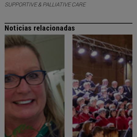
SUPPORTIVE & PALLIATIVE CARE
Noticias relacionadas