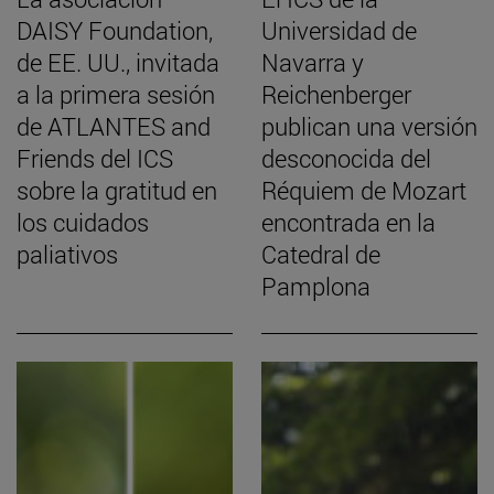
DAISY Foundation,
Universidad de
de EE. UU., invitada
Navarra y
a la primera sesión
Reichenberger
de ATLANTES and
publican una versión
Friends del ICS
desconocida del
sobre la gratitud en
Réquiem de Mozart
los cuidados
encontrada en la
paliativos
Catedral de
Pamplona