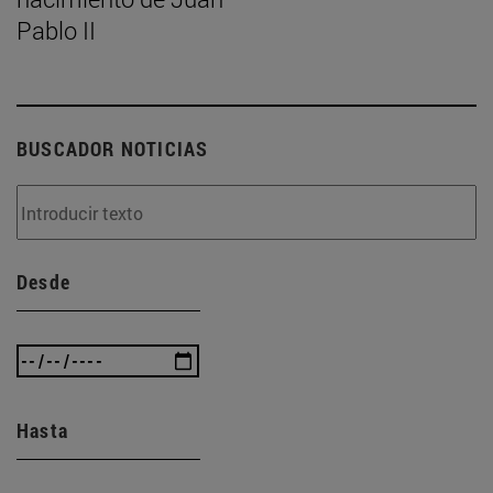
Pablo II
BUSCADOR NOTICIAS
Desde
Hasta