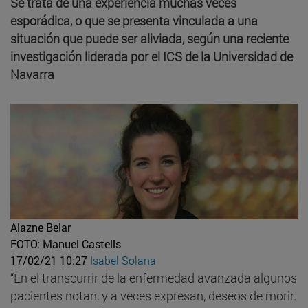
Se trata de una experiencia muchas veces
esporádica, o que se presenta vinculada a una
situación que puede ser aliviada, según una reciente
investigación liderada por el ICS de la Universidad de
Navarra
Alazne Belar
FOTO: Manuel Castells
17/02/21 10:27
Isabel Solana
“En el transcurrir de la enfermedad avanzada algunos
pacientes notan, y a veces expresan, deseos de morir.