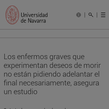
Los enfermos graves que
experimentan deseos de morir
no están pidiendo adelantar el
final necesariamente, asegura
un estudio