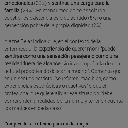
emocionales
(33%) y
sentirse una carga para la
familia
(24%). En menor medida se asociaron
cuestiones existenciales o de sentido (8%) o una
percepción pobre de la propia dignidad (2%).
Alazne Belar indica que, en el contexto de la
enfermedad,
la experiencia de querer morir “puede
sentirse como una sensación pasajera o como una
realidad fuera de alcance
, sin ir acompañada de una
actitud proactiva de desear la muerte”. Comenta que,
en un sentido estricto, “se refieren, más bien, como
experiencias esporádicas o reactivas” y que el
profesional que quiere aliviar esa situación “debe
comprender la realidad del enfermo y tener en cuenta
los matices en cada caso”.
Comprender al enfermo para cuidar mejor