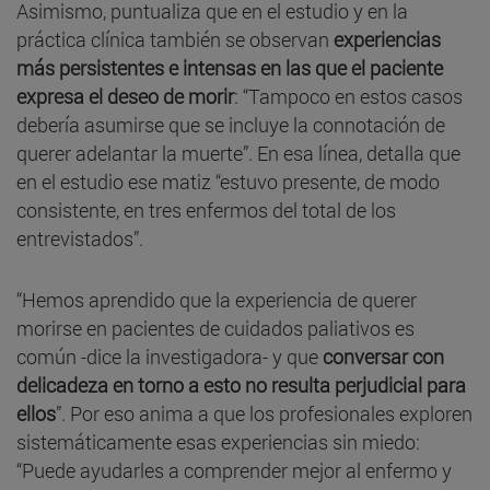
Asimismo, puntualiza que en el estudio y en la
práctica clínica también se observan
experiencias
más persistentes e intensas en las que el paciente
expresa el deseo de morir
: “Tampoco en estos casos
debería asumirse que se incluye la connotación de
querer adelantar la muerte”. En esa línea, detalla que
en el estudio ese matiz “estuvo presente, de modo
consistente, en tres enfermos del total de los
entrevistados”.
“Hemos aprendido que la experiencia de querer
morirse en pacientes de cuidados paliativos es
común -dice la investigadora- y que
conversar con
delicadeza en torno a esto no resulta perjudicial para
ellos
”. Por eso anima a que los profesionales exploren
sistemáticamente esas experiencias sin miedo:
“Puede ayudarles a comprender mejor al enfermo y