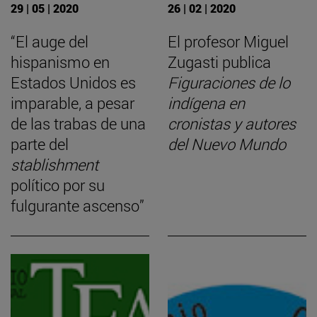
29 | 05 | 2020
26 | 02 | 2020
“El auge del
El profesor Miguel
hispanismo en
Zugasti publica
Estados Unidos es
Figuraciones de lo
imparable, a pesar
indígena en
de las trabas de una
cronistas y autores
parte del
del Nuevo Mundo
stablishment
político por su
fulgurante ascenso”