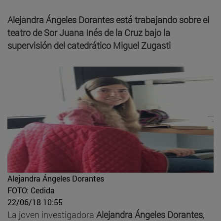
Alejandra Ángeles Dorantes está trabajando sobre el
teatro de Sor Juana Inés de la Cruz bajo la
supervisión del catedrático Miguel Zugasti
Alejandra Ángeles Dorantes
FOTO: Cedida
22/06/18 10:55
La joven investigadora
Alejandra Ángeles Dorantes
,