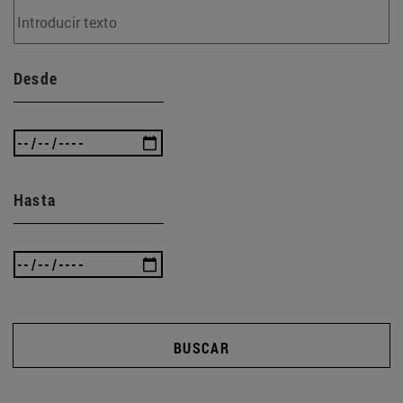
Desde
Hasta
BUSCAR