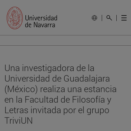
Una investigadora de la
Universidad de Guadalajara
(México) realiza una estancia
en la Facultad de Filosofía y
Letras invitada por el grupo
TriviUN