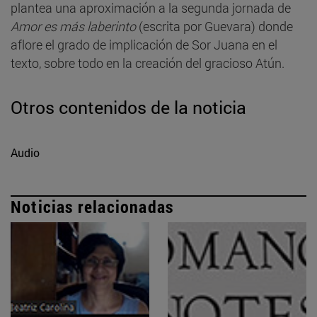
plantea una aproximación a la segunda jornada de
Amor es más laberinto
(escrita por Guevara) donde
aflore el grado de implicación de Sor Juana en el
texto, sobre todo en la creación del gracioso Atún.
Otros contenidos de la noticia
Audio
Noticias relacionadas