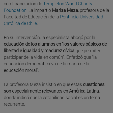
con financiación de
Templeton World Charity
Foundation
. La impartió
Marisa Meza
, profesora de la
Facultad de Educación de la
Pontificia Universidad
Católica de Chile
.
En su intervención, la especialista abogó por la
educación de los alumnos en “los valores básicos de
libertad e igualdad y madurez cívica
que permiten
participar de la vida en común”. Enfatizó que “la
educación democrática va de la mano de la
educación moral”.
La profesora Meza insistió en que estas
cuestiones
son especialmente relevantes en América Latina
,
donde indicó que la estabilidad social es un tema
recurrente.