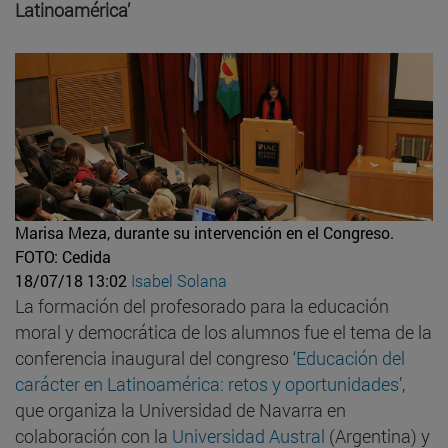
Latinoamérica’
Marisa Meza, durante su intervención en el Congreso.
FOTO: Cedida
18/07/18 13:02
Isabel Solana
La formación del profesorado para la educación
moral y democrática de los alumnos fue el tema de la
conferencia inaugural del congreso ‘
Educación del
carácter en Latinoamérica: retos y oportunidades
’,
que organiza la Universidad de Navarra en
colaboración con la
Universidad Austral
(Argentina) y