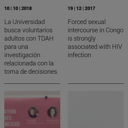
10 | 10 | 2018
19 | 12 | 2017
La Universidad
Forced sexual
busca voluntarios
intercourse in Congo
adultos con TDAH
is strongly
para una
associated with HIV
investigación
infection
relacionada con la
toma de decisiones