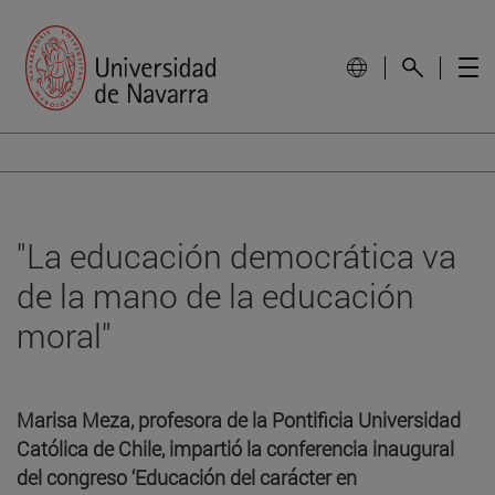
"La educación democrática va
de la mano de la educación
moral"
Marisa Meza, profesora de la Pontificia Universidad
Católica de Chile, impartió la conferencia inaugural
del congreso ‘Educación del carácter en