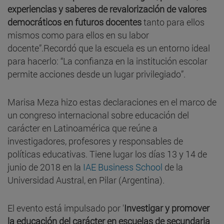
experiencias y saberes de revalorización de valores
democráticos en futuros docentes
tanto para ellos
mismos como para ellos en su labor
docente”.Recordó que la escuela es un entorno ideal
para hacerlo: “La confianza en la institución escolar
permite acciones desde un lugar privilegiado”.
Marisa Meza hizo estas declaraciones en el marco de
un congreso internacional sobre educación del
carácter en Latinoamérica que reúne a
investigadores, profesores y responsables de
políticas educativas. Tiene lugar los días 13 y 14 de
junio de 2018 en la
IAE Business School
de la
Universidad Austral, en Pilar (Argentina).
El evento está impulsado por '
Investigar y promover
la educación del carácter en escuelas de secundaria