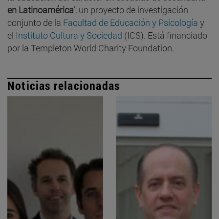
en Latinoamérica
', un proyecto de investigación
conjunto de la
Facultad de Educación y Psicología
y
el
Instituto Cultura y Sociedad
(ICS). Está financiado
por la Templeton World Charity Foundation.
Noticias relacionadas