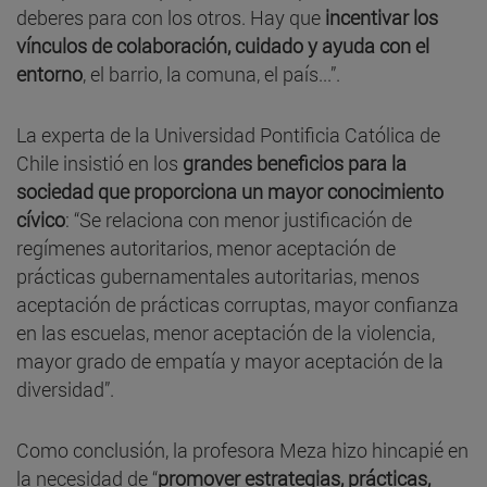
deberes para con los otros. Hay que
incentivar los
vínculos de colaboración, cuidado y ayuda con el
entorno
, el barrio, la comuna, el país...”.
La experta de la Universidad Pontificia Católica de
Chile insistió en los
grandes beneficios para la
sociedad que proporciona un mayor conocimiento
cívico
: “Se relaciona con menor justificación de
regímenes autoritarios, menor aceptación de
prácticas gubernamentales autoritarias, menos
aceptación de prácticas corruptas, mayor confianza
en las escuelas, menor aceptación de la violencia,
mayor grado de empatía y mayor aceptación de la
diversidad”.
Como conclusión, la profesora Meza hizo hincapié en
la necesidad de “
promover estrategias, prácticas,