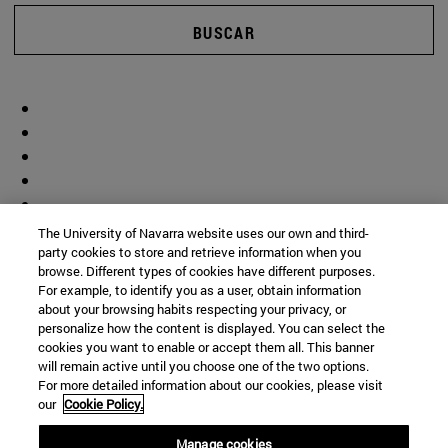
BUSCAR
The University of Navarra website uses our own and third-
party cookies to store and retrieve information when you
browse. Different types of cookies have different purposes.
For example, to identify you as a user, obtain information
about your browsing habits respecting your privacy, or
personalize how the content is displayed. You can select the
cookies you want to enable or accept them all. This banner
will remain active until you choose one of the two options.
For more detailed information about our cookies, please visit
our
Cookie Policy.
Manage cookies