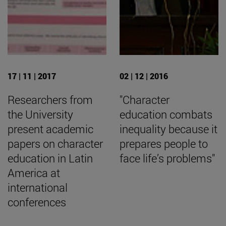
17 | 11 | 2017
02 | 12 | 2016
Researchers from
"Character
the University
education combats
present academic
inequality because it
papers on character
prepares people to
education in Latin
face life’s problems"
America at
international
conferences