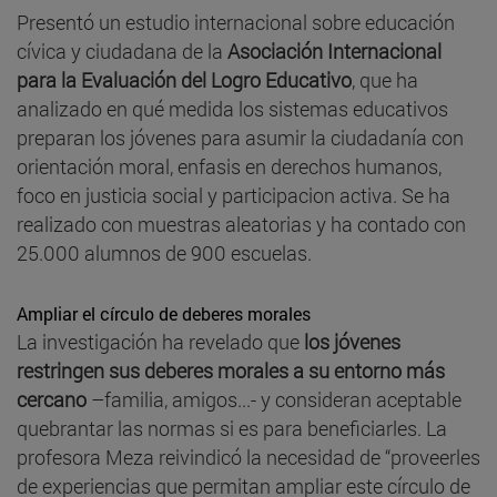
Presentó un estudio internacional sobre educación
cívica y ciudadana de la
Asociación Internacional
para la Evaluación del Logro Educativo
, que ha
analizado en qué medida los sistemas educativos
preparan los jóvenes para asumir la ciudadanía con
orientación moral, enfasis en derechos humanos,
foco en justicia social y participacion activa. Se ha
realizado con muestras aleatorias y ha contado con
25.000 alumnos de 900 escuelas.
Ampliar el círculo de deberes morales
La investigación ha revelado que
los jóvenes
restringen sus deberes morales a su entorno más
cercano
–familia, amigos...- y consideran aceptable
quebrantar las normas si es para beneficiarles. La
profesora Meza reivindicó la necesidad de “proveerles
de experiencias que permitan ampliar este círculo de