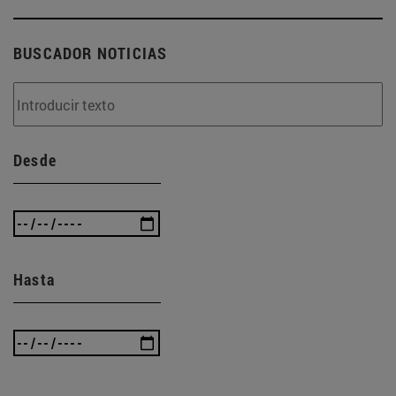
BUSCADOR NOTICIAS
Desde
Hasta