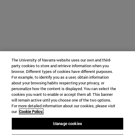
The University of Navarra website uses our own and third-
party cookies to store and retrieve information when you
browse. Different types of cookies have different purposes.
For example, to identify you as a user, obtain information
about your browsing habits respecting your privacy, or
personalize how the content is displayed. You can select the
cookies you want to enable or accept them all. This banner
will remain active until you choose one of the two options.
For more detailed information about our cookies, please visit
our
Cookie Policy.
Manage cookies