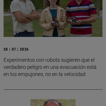
28 | 07 | 2026
Experimentos con robots sugieren que el
verdadero peligro en una evacuación está
en los empujones, no en la velocidad