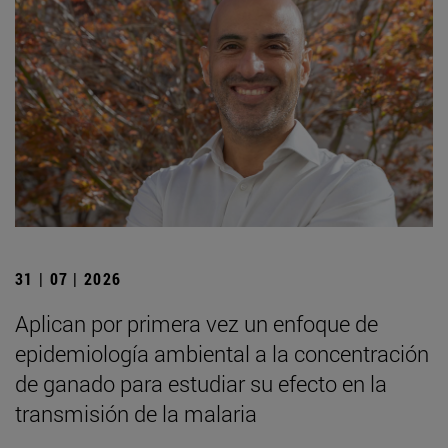
31 | 07 | 2026
Aplican por primera vez un enfoque de
epidemiología ambiental a la concentración
de ganado para estudiar su efecto en la
transmisión de la malaria