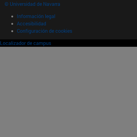
© Universidad de Navarra
Información legal
Accesibilidad
Configuración de cookies
Localizador de campus