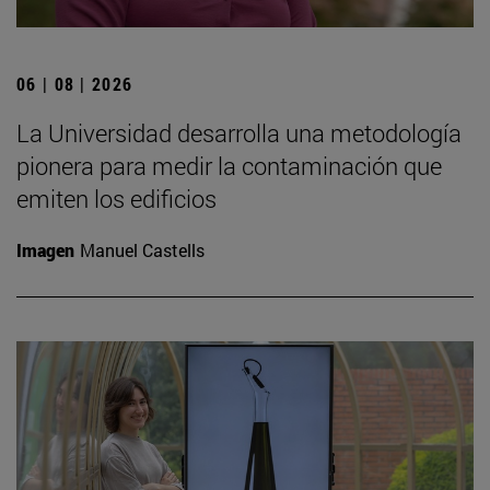
06 | 08 | 2026
La Universidad desarrolla una metodología
pionera para medir la contaminación que
emiten los edificios
Imagen
Manuel Castells