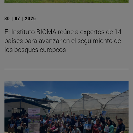
30 | 07 | 2026
El Instituto BIOMA reúne a expertos de 14
países para avanzar en el seguimiento de
los bosques europeos