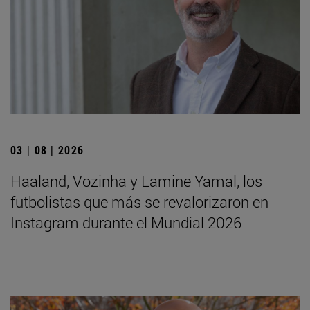
03 | 08 | 2026
Haaland, Vozinha y Lamine Yamal, los
futbolistas que más se revalorizaron en
Instagram durante el Mundial 2026