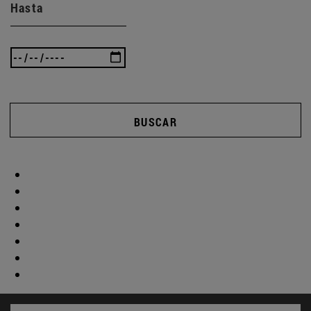
Hasta
BUSCAR