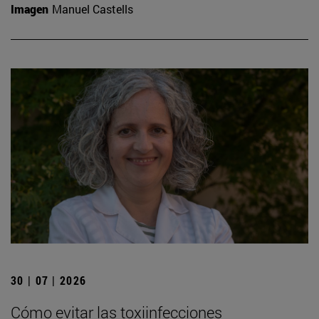
Imagen
Manuel Castells
30 | 07 | 2026
Cómo evitar las toxiinfecciones