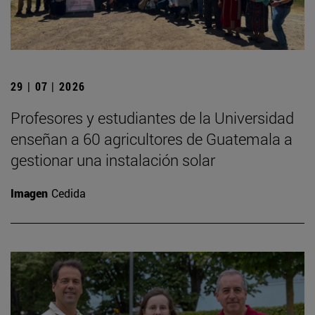
29 | 07 | 2026
Profesores y estudiantes de la Universidad
enseñan a 60 agricultores de Guatemala a
gestionar una instalación solar
Imagen
Cedida