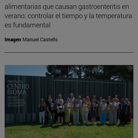
alimentarias que causan gastroenteritis en
verano: controlar el tiempo y la temperatura
es fundamental
Imagen
Manuel Castells