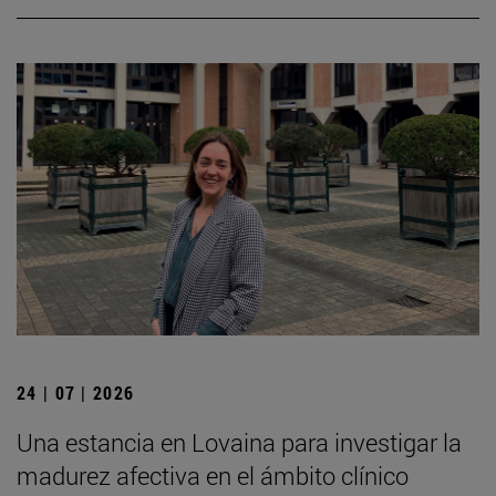
24 | 07 | 2026
Una estancia en Lovaina para investigar la
madurez afectiva en el ámbito clínico