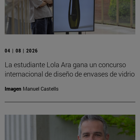
04 | 08 | 2026
La estudiante Lola Ara gana un concurso
internacional de diseño de envases de vidrio
Imagen
Manuel Castells