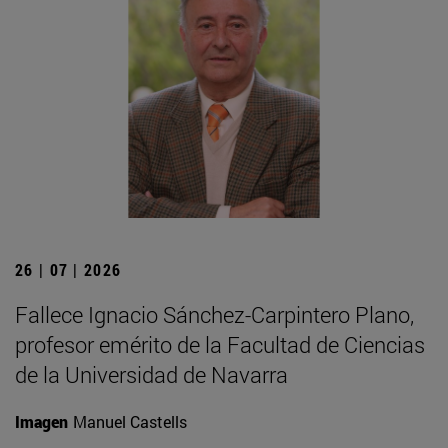
26 | 07 | 2026
Fallece Ignacio Sánchez-Carpintero Plano,
profesor emérito de la Facultad de Ciencias
de la Universidad de Navarra
Imagen
Manuel Castells