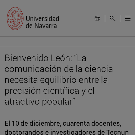
Bienvenido León: “La
comunicación de la ciencia
necesita equilibrio entre la
precisión científica y el
atractivo popular”
El 10 de diciembre, cuarenta docentes,
doctorandos e investigadores de Tecnun