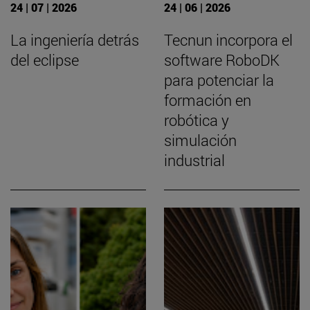
24 | 07 | 2026
24 | 06 | 2026
La ingeniería detrás
Tecnun incorpora el
del eclipse
software RoboDK
para potenciar la
formación en
robótica y
simulación
industrial