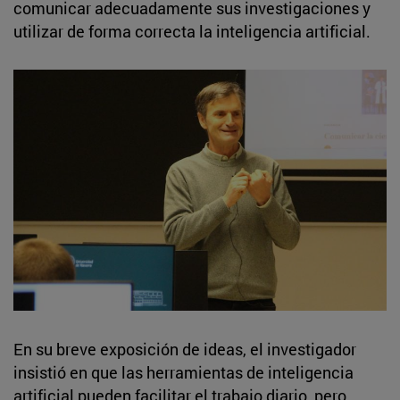
comunicar adecuadamente sus investigaciones y
utilizar de forma correcta la inteligencia artificial.
En su breve exposición de ideas, el investigador
insistió en que las herramientas de inteligencia
artificial pueden facilitar el trabajo diario, pero