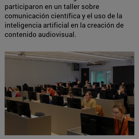
participaron en un taller sobre
comunicación científica y el uso de la
inteligencia artificial en la creación de
contenido audiovisual.