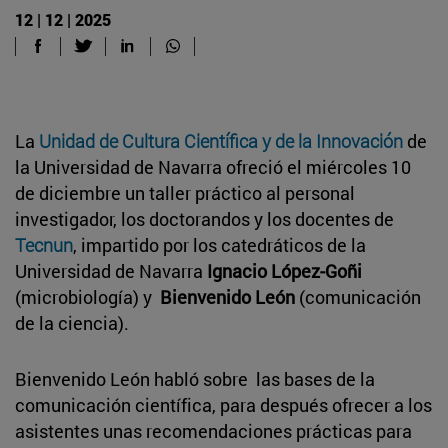
12 | 12 | 2025
La
Unidad de Cultura Científica y de la Innovación
de
la Universidad de Navarra ofreció el miércoles 10
de diciembre un taller práctico al personal
investigador, los doctorandos y los docentes de
Tecnun
, impartido por los catedráticos de la
Universidad de Navarra
Ignacio López-Goñi
(microbiología) y
Bienvenido León
(comunicación
de la ciencia).
Bienvenido León habló sobre las bases de la
comunicación científica, para después ofrecer a los
asistentes unas recomendaciones prácticas para