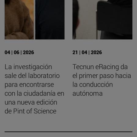
04 | 06 | 2026
21 | 04 | 2026
La investigación
Tecnun eRacing da
sale del laboratorio
el primer paso hacia
para encontrarse
la conducción
con la ciudadanía en
autónoma
una nueva edición
de Pint of Science