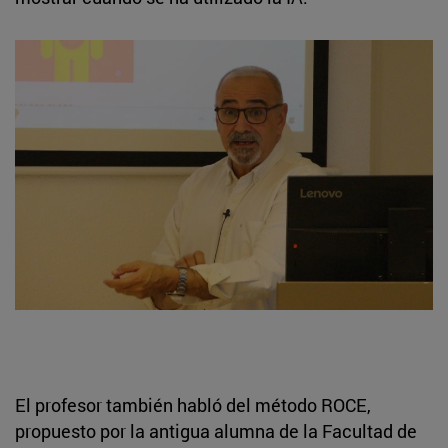
El profesor también habló del método ROCE,
propuesto por la antigua alumna de la Facultad de