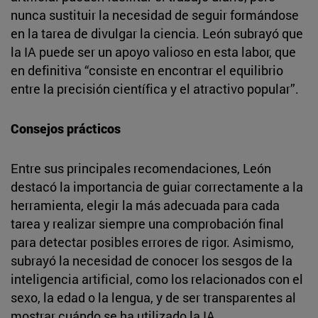
nunca sustituir la necesidad de seguir formándose
en la tarea de divulgar la ciencia. León subrayó que
la IA puede ser un apoyo valioso en esta labor, que
en definitiva “consiste en encontrar el equilibrio
entre la precisión científica y el atractivo popular”.
Consejos prácticos
Entre sus principales recomendaciones, León
destacó la importancia de guiar correctamente a la
herramienta, elegir la más adecuada para cada
tarea y realizar siempre una comprobación final
para detectar posibles errores de rigor. Asimismo,
subrayó la necesidad de conocer los sesgos de la
inteligencia artificial, como los relacionados con el
sexo, la edad o la lengua, y de ser transparentes al
mostrar cuándo se ha utilizado la IA.