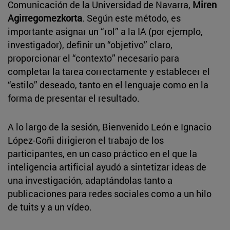
Comunicación de la Universidad de Navarra,
Miren
Agirregomezkorta
. Según este método, es
importante asignar un “rol” a la IA (por ejemplo,
investigador), definir un “objetivo” claro,
proporcionar el “contexto” necesario para
completar la tarea correctamente y establecer el
“estilo” deseado, tanto en el lenguaje como en la
forma de presentar el resultado.
A lo largo de la sesión, Bienvenido León e Ignacio
López-Goñi dirigieron el trabajo de los
participantes, en un caso práctico en el que la
inteligencia artificial ayudó a sintetizar ideas de
una investigación, adaptándolas tanto a
publicaciones para redes sociales como a un hilo
de tuits y a un vídeo.