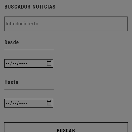
BUSCADOR NOTICIAS
Desde
Hasta
BUSCAR