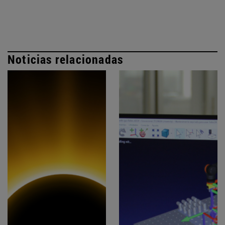
Noticias relacionadas