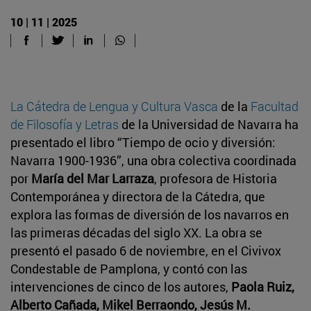
10 | 11 | 2025
La Cátedra de Lengua y Cultura Vasca
de la
Facultad
de Filosofía y Letras
de la Universidad de Navarra ha
presentado el libro “Tiempo de ocio y diversión:
Navarra 1900-1936”, una obra colectiva coordinada
por
María del Mar Larraza
, profesora de Historia
Contemporánea y directora de la Cátedra, que
explora las formas de diversión de los navarros en
las primeras décadas del siglo XX. La obra se
presentó el pasado 6 de noviembre, en el Civivox
Condestable de Pamplona, y contó con las
intervenciones de cinco de los autores,
Paola Ruiz,
Alberto Cañada, Mikel Berraondo, Jesús M.