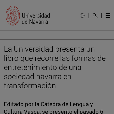
La Universidad presenta un
libro que recorre las formas de
entretenimiento de una
sociedad navarra en
transformación
Editado por la Cátedra de Lengua y
Cultura Vasca, se presentó el pasado 6