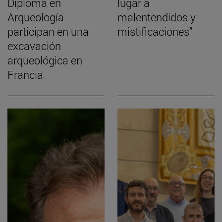
Diploma en
lugar a
Arqueología
malentendidos y
participan en una
mistificaciones”
excavación
arqueológica en
Francia