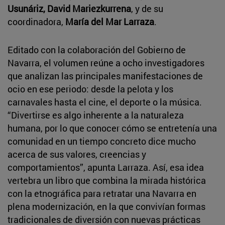
Usunáriz, David Mariezkurrena
, y de su
coordinadora,
María del Mar Larraza
.
Editado con la colaboración del Gobierno de
Navarra, el volumen reúne a ocho investigadores
que analizan las principales manifestaciones de
ocio en ese periodo: desde la pelota y los
carnavales hasta el cine, el deporte o la música.
“Divertirse es algo inherente a la naturaleza
humana, por lo que conocer cómo se entretenía una
comunidad en un tiempo concreto dice mucho
acerca de sus valores, creencias y
comportamientos”, apunta Larraza. Así, esa idea
vertebra un libro que combina la mirada histórica
con la etnográfica para retratar una Navarra en
plena modernización, en la que convivían formas
tradicionales de diversión con nuevas prácticas