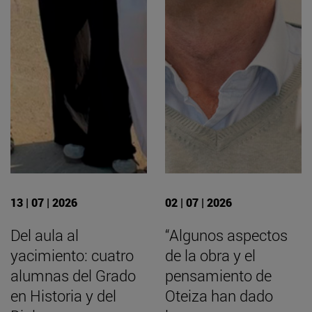
13 | 07 | 2026
02 | 07 | 2026
Del aula al
“Algunos aspectos
yacimiento: cuatro
de la obra y el
alumnas del Grado
pensamiento de
en Historia y del
Oteiza han dado