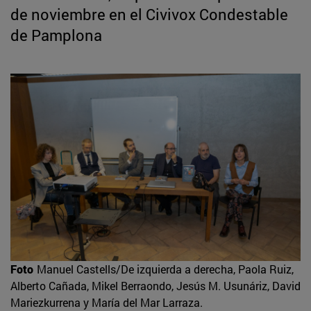
de noviembre en el Civivox Condestable
de Pamplona
Foto
Manuel Castells/De izquierda a derecha, Paola Ruiz,
Alberto Cañada, Mikel Berraondo, Jesús M. Usunáriz, David
Mariezkurrena y María del Mar Larraza.