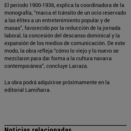
El periodo 1900-1936, explica la coordinadora de la
monografía, “marca el tránsito de un ocio reservado
a las élites a un entretenimiento popular y de
masas”, favorecido por la reducción de la jornada
laboral, la concesión del descanso dominical y la
expansión de los medios de comunicación. De este
modo, la obra refleja “cómo lo viejo y lo nuevo se
mezclaron para dar forma a la cultura navarra
contemporánea”, concluye Larraza.
La obra podrá adquirirse próximamente en la
editorial Lamiñarra.
Noticias relacionadas