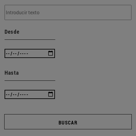
Desde
Hasta
BUSCAR