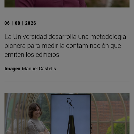
06 | 08 | 2026
La Universidad desarrolla una metodología
pionera para medir la contaminación que
emiten los edificios
Imagen
Manuel Castells