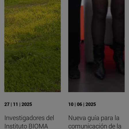
27 | 11 | 2025
10 | 06 | 2025
Investigadores del
Nueva guía para la
Instituto BIOMA
comunicación de la