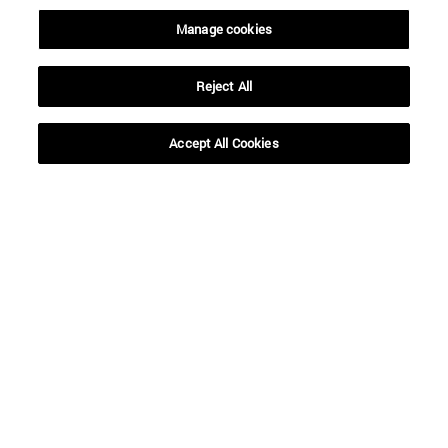
Manage cookies
Hasta
Reject All
Accept All Cookies
BUSCAR