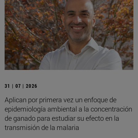
31 | 07 | 2026
Aplican por primera vez un enfoque de
epidemiología ambiental a la concentración
de ganado para estudiar su efecto en la
transmisión de la malaria