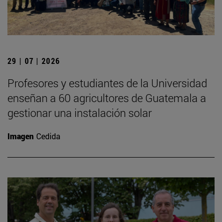
29 | 07 | 2026
Profesores y estudiantes de la Universidad
enseñan a 60 agricultores de Guatemala a
gestionar una instalación solar
Imagen
Cedida