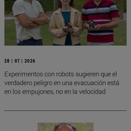
28 | 07 | 2026
Experimentos con robots sugieren que el
verdadero peligro en una evacuación está
en los empujones, no en la velocidad