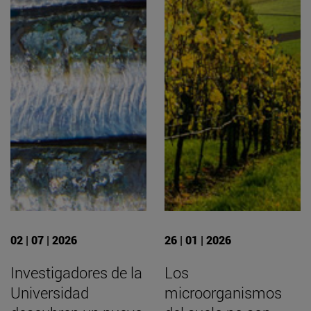
02 | 07 | 2026
26 | 01 | 2026
Investigadores de la
Los
Universidad
microorganismos