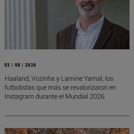
03 | 08 | 2026
Haaland, Vozinha y Lamine Yamal, los
futbolistas que más se revalorizaron en
Instagram durante el Mundial 2026