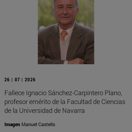
26 | 07 | 2026
Fallece Ignacio Sánchez-Carpintero Plano,
profesor emérito de la Facultad de Ciencias
de la Universidad de Navarra
Imagen
Manuel Castells