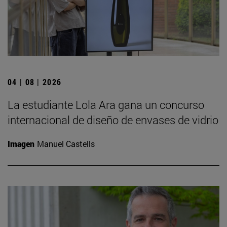
04 | 08 | 2026
La estudiante Lola Ara gana un concurso
internacional de diseño de envases de vidrio
Imagen
Manuel Castells