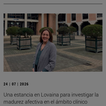
24 | 07 | 2026
Una estancia en Lovaina para investigar la
madurez afectiva en el ámbito clínico