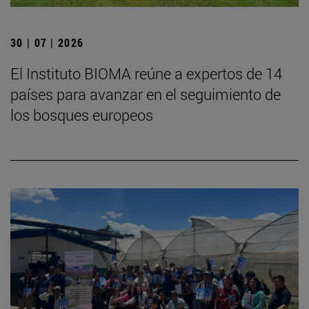
30 | 07 | 2026
El Instituto BIOMA reúne a expertos de 14
países para avanzar en el seguimiento de
los bosques europeos