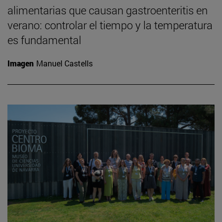
alimentarias que causan gastroenteritis en
verano: controlar el tiempo y la temperatura
es fundamental
Imagen
Manuel Castells