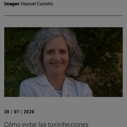
Imagen
Manuel Castells
30 | 07 | 2026
Cómo evitar las toxiinfecciones