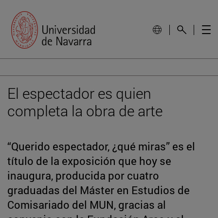
El espectador es quien
completa la obra de arte
“Querido espectador, ¿qué miras” es el
título de la exposición que hoy se
inaugura, producida por cuatro
graduadas del Máster en Estudios de
Comisariado del MUN, gracias al