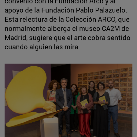
convenio con la Fundación Arco y al
apoyo de la Fundación Pablo Palazuelo.
Esta relectura de la Colección ARCO, que
normalmente alberga el museo CA2M de
Madrid, sugiere que el arte cobra sentido
cuando alguien las mira