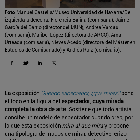
Foto
Manuel Castells/Museo Universidad de Navarra/De
izquierda a derecha: Florencia Baliña (comisaria), Jaime
García del Barrio (director del MUN), Andrea Vargas
(comisaria), Maribel López (directora de ARCO), Aroa
Urteaga (comisaria), Nieves Acedo (directora del Máster en
Estudios de Comisariado) y Andrés Ruiz (comisario).
La exposición
Querido espectador, ¿qué miras?
pone
el foco en la figura del
espectador
,
cuya mirada
completa la obra de arte
. Sostiene que todo artista
concibe un modelo de espectador cuando crea, por
lo que esta exposición
mira al que mira
y propone
una tipología de modos de mirar: detective, erizo,