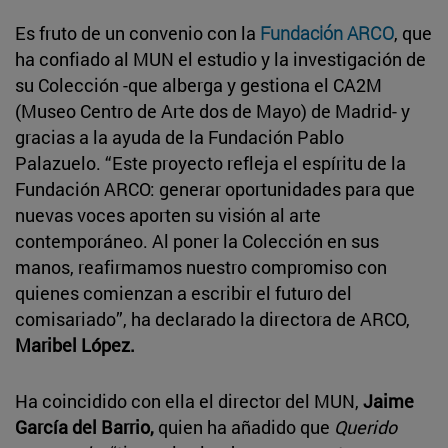
Es fruto de un convenio con la
Fundación ARCO
, que
ha confiado al MUN el estudio y la investigación de
su Colección -que alberga y gestiona el CA2M
(Museo Centro de Arte dos de Mayo) de Madrid- y
gracias a la ayuda de la Fundación Pablo
Palazuelo. “Este proyecto refleja el espíritu de la
Fundación ARCO: generar oportunidades para que
nuevas voces aporten su visión al arte
contemporáneo. Al poner la Colección en sus
manos, reafirmamos nuestro compromiso con
quienes comienzan a escribir el futuro del
comisariado”, ha declarado la directora de ARCO,
Maribel López.
Ha coincidido con ella el director del MUN,
Jaime
García del Barrio,
quien ha añadido que
Querido