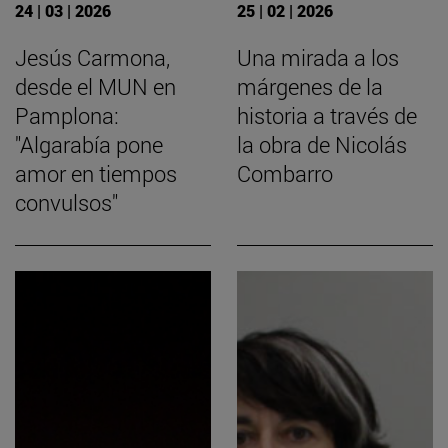
24 | 03 | 2026
25 | 02 | 2026
Jesús Carmona,
Una mirada a los
desde el MUN en
márgenes de la
Pamplona:
historia a través de
"Algarabía pone
la obra de Nicolás
amor en tiempos
Combarro
convulsos"