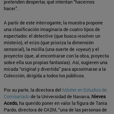
pretenden despertar, qué intentan “hacernos
hacer”.
A partir de este interrogante, la muestra propone
una clasificación imaginaria de cuatro tipos de
espectador: el detective (que busca resolver un
misterio), el erizo (que prioriza la dimensión
sensorial), la mirilla (una suerte de
voyeur
) y el
proyector (que, al encontrarse con la obra, proyecta
sobre ella sus propias fantasías). Así, sugieren una
mirada “original y divertida” para aproximarse a la
Colección, dirigida a todos los públicos.
Por su parte, la directora del
Máster en Estudios de
Comisariado
de la Universidad de Navarra,
Nieves
Acedo,
ha querido poner en valor la figura de Tania
Pardo, directora de CA2M, “una de las personas de