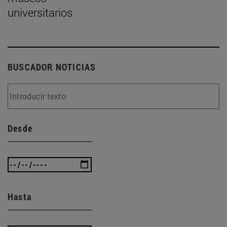
universitarios
BUSCADOR NOTICIAS
Desde
Hasta