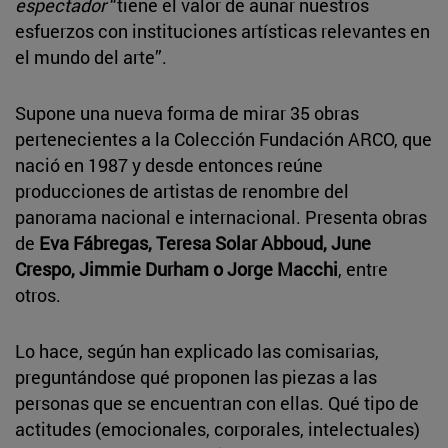
espectador
“tiene el valor de aunar nuestros
esfuerzos con instituciones artísticas relevantes en
el mundo del arte”.
Supone una nueva forma de mirar 35 obras
pertenecientes a la Colección Fundación ARCO, que
nació en 1987 y desde entonces reúne
producciones de artistas de renombre del
panorama nacional e internacional. Presenta obras
de
Eva Fábregas, Teresa Solar Abboud, June
Crespo, Jimmie Durham o Jorge Macchi
, entre
otros.
Lo hace, según han explicado las comisarias,
preguntándose qué proponen las piezas a las
personas que se encuentran con ellas. Qué tipo de
actitudes (emocionales, corporales, intelectuales)