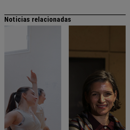
Noticias relacionadas