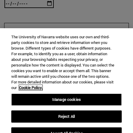
BUSCAR
The University of Navarra website uses our own and third-
party cookies to store and retrieve information when you
browse. Different types of cookies have different purposes.
For example, to identify you as a user, obtain information
about your browsing habits respecting your privacy, or
personalize how the content is displayed. You can select the
cookies you want to enable or accept them all. This banner
will remain active until you choose one of the two options.
For more detailed information about our cookies, please visit
our
Cookie Policy.
Manage cookies
Reject All