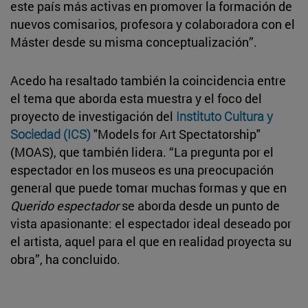
este país más activas en promover la formación de
nuevos comisarios, profesora y colaboradora con el
Máster desde su misma conceptualización”.
Acedo ha resaltado también la coincidencia entre
el tema que aborda esta muestra y el foco del
proyecto de investigación del
Instituto Cultura y
Sociedad (ICS)
"Models for Art Spectatorship"
(MOAS), que también lidera. “La pregunta por el
espectador en los museos es una preocupación
general que puede tomar muchas formas y que en
Querido espectador
se aborda desde un punto de
vista apasionante: el espectador ideal deseado por
el artista, aquel para el que en realidad proyecta su
obra”, ha concluido.