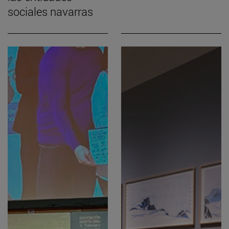
sociales navarras