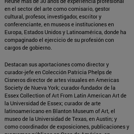
Reúne más de 30 años de experiencia profesional
en el sector del arte como comisario, gestor
cultural, profesor, investigador, escritor y
conferenciante, en museos e instituciones en
Europa, Estados Unidos y Latinoamérica, donde ha
compaginado el ejercicio de su profesión con
cargos de gobierno.
Destacan sus aportaciones como director y
curador-jefe en Colección Patricia Phelps de
Cisneros director de artes visuales en Americas
Society de Nueva York; curador-fundador de la
Essex Collection of Art From Latin American Art de
la Universidad de Essex; curador de arte
latinoamericano en Blanton Museum of Art, el
museo de la Universidad de Texas, en Austin; y
como coordinador de exposiciones, publicaciones y