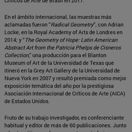
Críticos de Arte de Brasil en 2017.
En el ámbito internacional, las muestras más
aclamadas fueron “
Radical Geometry
”, con Adrian
Locke, en la Royal Academy of Arts de Londres en
2014; y “
The Geometry of Hope: Latin American
Abstract Art from the Patricia Phelps de Cisneros
Collection
,” una producción para el Blanton
Museum of Art de la Universidad de Texas que
itineró en la Grey Art Gallery de la Universidad de
Nueva York en 2007 y resultó premiada como mejor
exposición temática del año por la prestigiosa
Asociación Internacional de Críticos de Arte (AICA)
de Estados Unidos.
Fruto de su trabajo investigador, es conferenciante
habitual y editor de más de 60 publicaciones. Junto