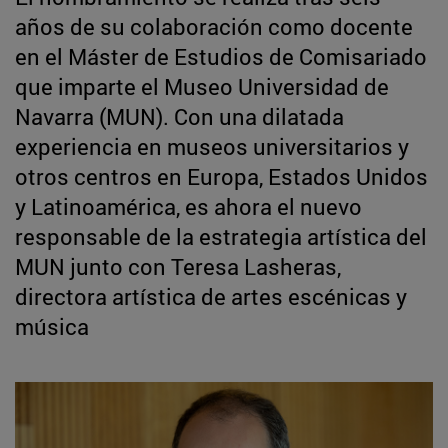
años de su colaboración como docente
en el Máster de Estudios de Comisariado
que imparte el Museo Universidad de
Navarra (MUN). Con una dilatada
experiencia en museos universitarios y
otros centros en Europa, Estados Unidos
y Latinoamérica, es ahora el nuevo
responsable de la estrategia artística del
MUN junto con Teresa Lasheras,
directora artística de artes escénicas y
música