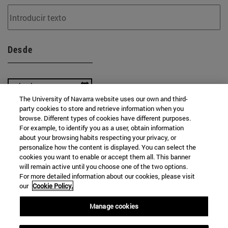
Desde
The University of Navarra website uses our own and third-
party cookies to store and retrieve information when you
Hasta
browse. Different types of cookies have different purposes.
For example, to identify you as a user, obtain information
about your browsing habits respecting your privacy, or
personalize how the content is displayed. You can select the
cookies you want to enable or accept them all. This banner
will remain active until you choose one of the two options.
For more detailed information about our cookies, please visit
our
Cookie Policy.
BUSCAR
Manage cookies