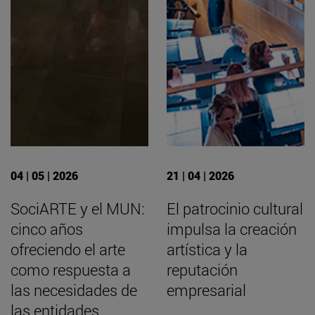
04 | 05 | 2026
21 | 04 | 2026
SociARTE y el MUN:
El patrocinio cultural
cinco años
impulsa la creación
ofreciendo el arte
artística y la
como respuesta a
reputación
las necesidades de
empresarial
las entidades