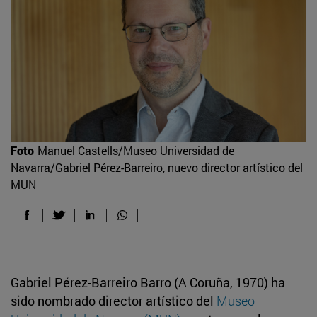
Foto
Manuel Castells/Museo Universidad de
Navarra/Gabriel Pérez-Barreiro, nuevo director artístico del
MUN
Gabriel Pérez-Barreiro Barro (A Coruña, 1970) ha
sido nombrado director artístico del
Museo