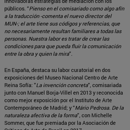
innovadoras estrategias de mediación con los
públicos. “
Pienso en el comisariado como algo afín
a la traducción -comenta el nuevo director del
MUN-; el arte tiene sus códigos y referencias, que
no necesariamente resultan familiares a todas las
personas. Nuestra labor es tratar de crear las
condiciones para que pueda fluir la comunicación
entre la obra y quien la mira
”.
En España, destaca su labor curatorial en dos
exposiciones del Museo Nacional Centro de Arte
Reina Sofía: ”
La invención concreta
”, comisariada
junto con Manuel Borja-Villel en 2013 y reconocida
como mejor exposición por el Instituto de Arte
Contemporáneo de Madrid; y “
Mário Pedrosa. De la
naturaleza afectiva de la forma
”, con Michelle
Sommer, que fue premiada por la Asociación de