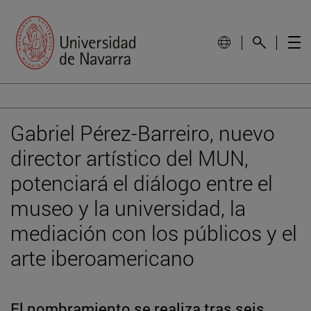
Gabriel Pérez-Barreiro, nuevo
director artístico del MUN,
potenciará el diálogo entre el
museo y la universidad, la
mediación con los públicos y el
arte iberoamericano
El nombramiento se realiza tras seis