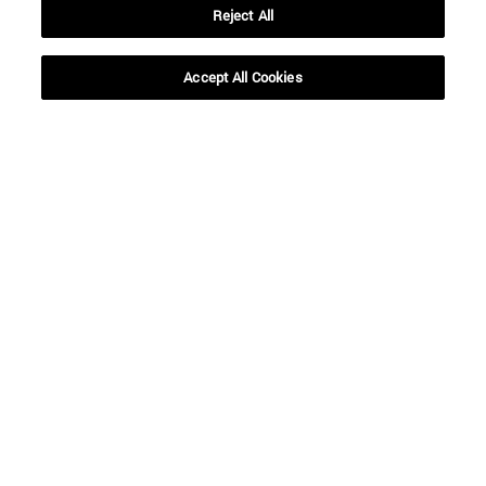
Reject All
Accept All Cookies
Accesos directos