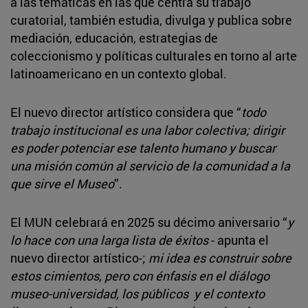
a las temáticas en las que centra su trabajo
curatorial, también estudia, divulga y publica sobre
mediación, educación, estrategias de
coleccionismo y políticas culturales en torno al arte
latinoamericano en un contexto global.
El nuevo director artístico considera que “
todo
trabajo institucional es una labor colectiva; dirigir
es poder potenciar ese talento humano y buscar
una misión común al servicio de la comunidad a la
que sirve el Museo
”.
El MUN celebrará en 2025 su décimo aniversario “
y
lo hace con una larga lista de éxitos
- apunta el
nuevo director artístico-;
mi idea es construir sobre
estos cimientos, pero con énfasis en el diálogo
museo-universidad, los públicos y el contexto