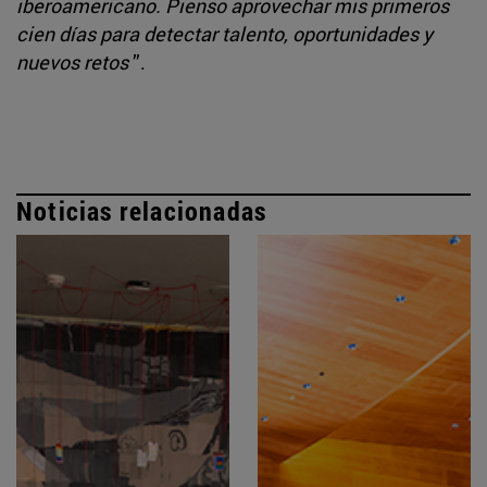
iberoamericano. Pienso aprovechar mis primeros
cien días para detectar talento, oportunidades y
nuevos retos
”.
Noticias relacionadas