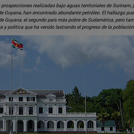
 prospecciones realizadas bajo aguas territoriales de Surinam, 
 de Guyana, han encontrado abundante petróleo. El hallazgo pue
 de Guyana, el segundo país más pobre de Sudamérica, pero tam
 y política que ha venido lastrando el progreso de la población