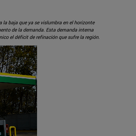
 la baja que ya se vislumbra en el horizonte
umento de la demanda. Esta demanda interna
co el déficit de refinación que sufre la región.