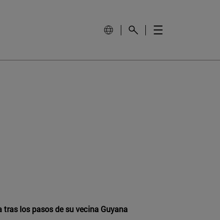
sa tras los pasos de su vecina Guyana