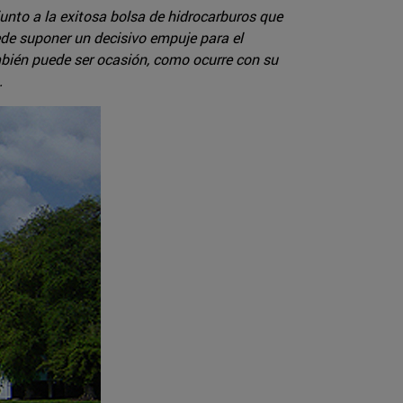
junto a la exitosa bolsa de hidrocarburos que
de suponer un decisivo empuje para el
bién puede ser ocasión, como ocurre con su
.