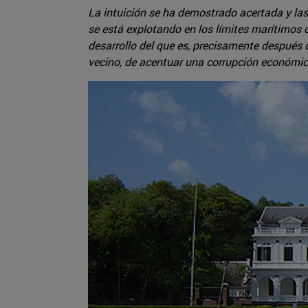
La intuición se ha demostrado acertada y las
se está explotando en los límites marítimos
desarrollo del que es, precisamente después
vecino, de acentuar una corrupción económica