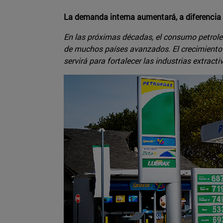
La demanda interna aumentará, a diferencia 
En las próximas décadas, el consumo petroler
de muchos países avanzados. El crecimiento 
servirá para fortalecer las industrias extract