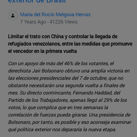
Maria del Rocio Melgosa Hervas
7 Years Ago - 41226 Views
Limitar el trato con China y controlar la llegada de
refugiados venezolanos, entre las medidas que promueve
el vencedor en la primera vuelta
Con un apoyo de más del 46% de los votantes, el
derechista Jair Bolsonaro obtuvo una amplia victoria en
las elecciones presidenciales del 7 de octubre, que no
obstante necesitarán una segunda vuelta a finales de
mes. Su directo contrincante, Fernando Haddad, del
Partido de los Trabajadores, apenas llegó al 29% de los
votos, lo que complica que en tres semanas la
correlación de fuerzas pueda girarse. Una presidencia de
Bolsonaro, por tanto, es posible y eso aconseja examinar
qué política exterior nos depararía la nueva etapa.