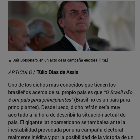
▲ Jair Bolsonaro, en un acto de la campaña electoral [PSL]
ARTÍCULO
/
Túlio Dias de Assis
Uno de los dichos más conocidos que tienen los
brasileños acerca de su propio país es que
“O Brasil não
é um país para principiantes”
(Brasil no es un país para
principiantes). Desde luego, dicho refrán sería muy
acertado a la hora de describir la situación actual del
país. El gigante latinoamericano se tambalea ante la
inestabilidad provocada por una campaña electoral
realmente inédita y por la posibilidad de la victoria de un