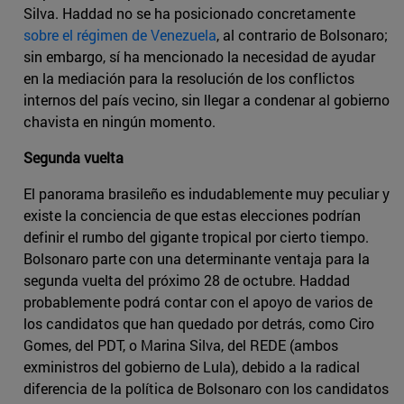
Silva. Haddad no se ha posicionado concretamente
sobre el régimen de Venezuela
, al contrario de Bolsonaro;
sin embargo, sí ha mencionado la necesidad de ayudar
en la mediación para la resolución de los conflictos
internos del país vecino, sin llegar a condenar al gobierno
chavista en ningún momento.
Segunda vuelta
El panorama brasileño es indudablemente muy peculiar y
existe la conciencia de que estas elecciones podrían
definir el rumbo del gigante tropical por cierto tiempo.
Bolsonaro parte con una determinante ventaja para la
segunda vuelta del próximo 28 de octubre. Haddad
probablemente podrá contar con el apoyo de varios de
los candidatos que han quedado por detrás, como Ciro
Gomes, del PDT, o Marina Silva, del REDE (ambos
exministros del gobierno de Lula), debido a la radical
diferencia de la política de Bolsonaro con los candidatos