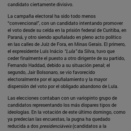
candidato ciertamente divisivo.
La campaña electoral ha sido todo menos
“convencional”, con un candidato intentando promover
el voto desde su celda en la prisión federal de Curitiba, en
Paraná, y otro siendo apuñalado en pleno acto político
en las calles de Juíz de Fora, en Minas Gerais. El primero,
el expresidente Luís Inácio
“Lula”
da Silva, tuvo que
ceder finalmente el puesto a otro dirigente de su partido,
Fernando Haddad, debido a su situación penal; el
segundo, Jair Bolsonaro, se vio favorecido
electoralmente por el apuñalamiento y la mayor
dispersión del voto por el obligado abandono de Lula.
Las elecciones contaban con un variopinto grupo de
candidatos representando los más dispares tipos de
ideologías. En la votación de este último domingo, como
ya predecían las encuestas, la pugna ha quedado
reducida a dos
presidenciáveis
(candidatos a la