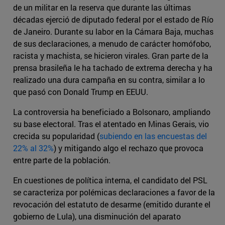
de un militar en la reserva que durante las últimas
décadas ejerció de diputado federal por el estado de Río
de Janeiro. Durante su labor en la Cámara Baja, muchas
de sus declaraciones, a menudo de carácter homófobo,
racista y machista, se hicieron virales. Gran parte de la
prensa brasileña le ha tachado de extrema derecha y ha
realizado una dura campaña en su contra, similar a lo
que pasó con Donald Trump en EEUU.
La controversia ha beneficiado a Bolsonaro, ampliando
su base electoral. Tras el atentado en Minas Gerais, vio
crecida su popularidad (
subiendo en las encuestas del
22% al 32%
) y mitigando algo el rechazo que provoca
entre parte de la población.
En cuestiones de política interna, el candidato del PSL
se caracteriza por polémicas declaraciones a favor de la
revocación del estatuto de desarme (emitido durante el
gobierno de Lula), una disminución del aparato