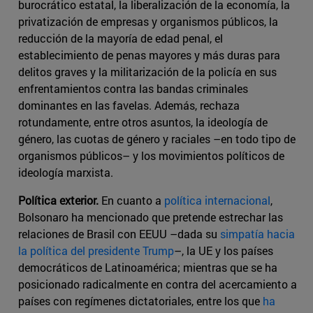
burocrático estatal, la liberalización de la economía, la
privatización de empresas y organismos públicos, la
reducción de la mayoría de edad penal, el
establecimiento de penas mayores y más duras para
delitos graves y la militarización de la policía en sus
enfrentamientos contra las bandas criminales
dominantes en las favelas. Además, rechaza
rotundamente, entre otros asuntos, la ideología de
género, las cuotas de género y raciales –en todo tipo de
organismos públicos– y los movimientos políticos de
ideología marxista.
Política exterior.
En cuanto a
política internacional
,
Bolsonaro ha mencionado que pretende estrechar las
relaciones de Brasil con EEUU –dada su
simpatía hacia
la política del presidente Trump
–, la UE y los países
democráticos de Latinoamérica; mientras que se ha
posicionado radicalmente en contra del acercamiento a
países con regímenes dictatoriales, entre los que
ha