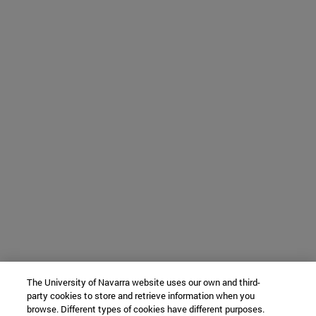
The University of Navarra website uses our own and third-
party cookies to store and retrieve information when you
browse. Different types of cookies have different purposes.