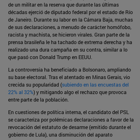
de un militar en la reserva que durante las últimas
décadas ejerció de diputado federal por el estado de Río
de Janeiro. Durante su labor en la Cámara Baja, muchas
de sus declaraciones, a menudo de carácter homófobo,
racista y machista, se hicieron virales. Gran parte de la
prensa brasileña le ha tachado de extrema derecha y ha
realizado una dura campaña en su contra, similar a lo
que pasó con Donald Trump en EEUU.
La controversia ha beneficiado a Bolsonaro, ampliando
su base electoral. Tras el atentado en Minas Gerais, vio
crecida su popularidad (
subiendo en las encuestas del
22% al 32%
) y mitigando algo el rechazo que provoca
entre parte de la población.
En cuestiones de política interna, el candidato del PSL
se caracteriza por polémicas declaraciones a favor de la
revocación del estatuto de desarme (emitido durante el
gobierno de Lula), una disminución del aparato