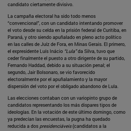
candidato ciertamente divisivo.
La campaña electoral ha sido todo menos
“convencional”, con un candidato intentando promover
el voto desde su celda en la prisión federal de Curitiba, en
Paraná, y otro siendo apuñalado en pleno acto político
en las calles de Juíz de Fora, en Minas Gerais. El primero,
el expresidente Luís Inácio
“Lula”
da Silva, tuvo que
ceder finalmente el puesto a otro dirigente de su partido,
Fernando Haddad, debido a su situación penal; el
segundo, Jair Bolsonaro, se vio favorecido
electoralmente por el apuñalamiento y la mayor
dispersión del voto por el obligado abandono de Lula.
Las elecciones contaban con un variopinto grupo de
candidatos representando los más dispares tipos de
ideologías. En la votación de este último domingo, como
ya predecían las encuestas, la pugna ha quedado
reducida a dos
presidenciáveis
(candidatos a la