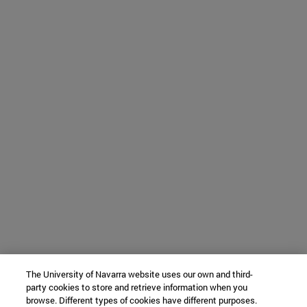
The University of Navarra website uses our own and third-
party cookies to store and retrieve information when you
browse. Different types of cookies have different purposes.