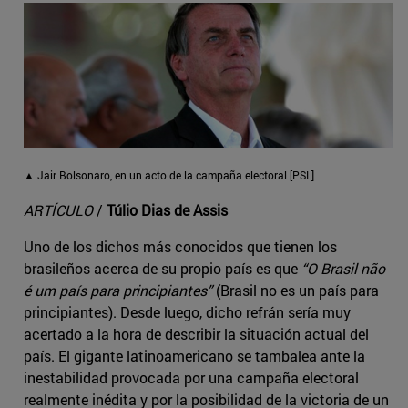
▲ Jair Bolsonaro, en un acto de la campaña electoral [PSL]
ARTÍCULO
/
Túlio Dias de Assis
Uno de los dichos más conocidos que tienen los
brasileños acerca de su propio país es que
“O Brasil não
é um país para principiantes”
(Brasil no es un país para
principiantes). Desde luego, dicho refrán sería muy
acertado a la hora de describir la situación actual del
país. El gigante latinoamericano se tambalea ante la
inestabilidad provocada por una campaña electoral
realmente inédita y por la posibilidad de la victoria de un