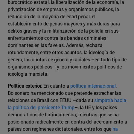
burocrático estatal, la liberalización de la economía, la
privatización de empresas y organismos públicos, la
reducción de la mayoría de edad penal, el
establecimiento de penas mayores y más duras para
delitos graves y la militarización de la policía en sus
enfrentamientos contra las bandas criminales
dominantes en las favelas. Además, rechaza
rotundamente, entre otros asuntos, la ideología de
género, las cuotas de género y raciales –en todo tipo de
organismos públicos– y los movimientos políticos de
ideología marxista.
Política exterior.
En cuanto a
política internacional
,
Bolsonaro ha mencionado que pretende estrechar las
relaciones de Brasil con EEUU –dada su
simpatía hacia
la política del presidente Trump
–, la UE y los países
democráticos de Latinoamérica; mientras que se ha
posicionado radicalmente en contra del acercamiento a
países con regímenes dictatoriales, entre los que
ha