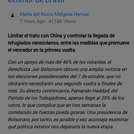
Maria del Rocio Melgosa Hervas
7 Years Ago - 41188 Views
Limitar el trato con China y controlar la llegada de
refugiados venezolanos, entre las medidas que promueve
el vencedor en la primera vuelta
Con un apoyo de más del 46% de los votantes, el
derechista Jair Bolsonaro obtuvo una amplia victoria en
las elecciones presidenciales del 7 de octubre, que no
obstante necesitarán una segunda vuelta a finales de
mes. Su directo contrincante, Fernando Haddad, del
Partido de los Trabajadores, apenas llegó al 29% de los
votos, lo que complica que en tres semanas la
correlación de fuerzas pueda girarse. Una presidencia de
Bolsonaro, por tanto, es posible y eso aconseja examinar
qué política exterior nos depararía la nueva etapa.