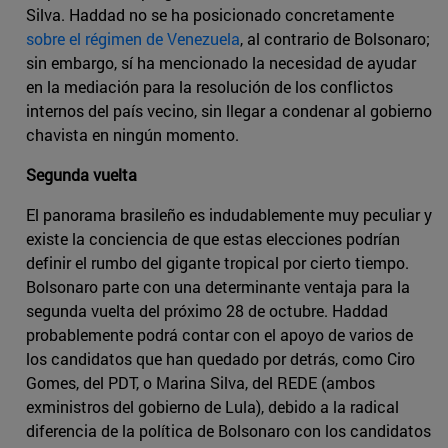
Silva. Haddad no se ha posicionado concretamente
sobre el régimen de Venezuela
, al contrario de Bolsonaro;
sin embargo, sí ha mencionado la necesidad de ayudar
en la mediación para la resolución de los conflictos
internos del país vecino, sin llegar a condenar al gobierno
chavista en ningún momento.
Segunda vuelta
El panorama brasileño es indudablemente muy peculiar y
existe la conciencia de que estas elecciones podrían
definir el rumbo del gigante tropical por cierto tiempo.
Bolsonaro parte con una determinante ventaja para la
segunda vuelta del próximo 28 de octubre. Haddad
probablemente podrá contar con el apoyo de varios de
los candidatos que han quedado por detrás, como Ciro
Gomes, del PDT, o Marina Silva, del REDE (ambos
exministros del gobierno de Lula), debido a la radical
diferencia de la política de Bolsonaro con los candidatos