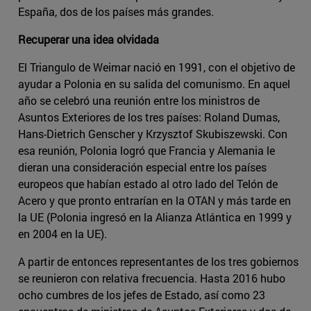
España, dos de los países más grandes.
Recuperar una idea olvidada
El Triangulo de Weimar nació en 1991, con el objetivo de
ayudar a Polonia en su salida del comunismo. En aquel
año se celebró una reunión entre los ministros de
Asuntos Exteriores de los tres países: Roland Dumas,
Hans-Dietrich Genscher y Krzysztof Skubiszewski. Con
esa reunión, Polonia logró que Francia y Alemania le
dieran una consideración especial entre los países
europeos que habían estado al otro lado del Telón de
Acero y que pronto entrarían en la OTAN y más tarde en
la UE (Polonia ingresó en la Alianza Atlántica en 1999 y
en 2004 en la UE).
A partir de entonces representantes de los tres gobiernos
se reunieron con relativa frecuencia. Hasta 2016 hubo
ocho cumbres de los jefes de Estado, así como 23