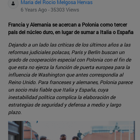
Maria del Rocio Melgosa Hervas
6 Years Ago - 35303 Views
Francia y Alemania se acercan a Polonia como tercer
país del núcleo duro, en lugar de sumar a Italia o España
Dejando a un lado las críticas de los últimos años a las
reformas judiciales polacas, París y Berlín buscan un
grado de cooperación especial con Polonia con el fin de
que esta no ejerza la función de puerta europea para la
influencia de Washington que antes correspondía al
Reino Unido. Para franceses y alemanes, Polonia parece
un socio más fiable que Italia y España, cuya
inestabilidad política complica la elaboración de
estrategias de seguridad y defensa a medio y largo
plazo.