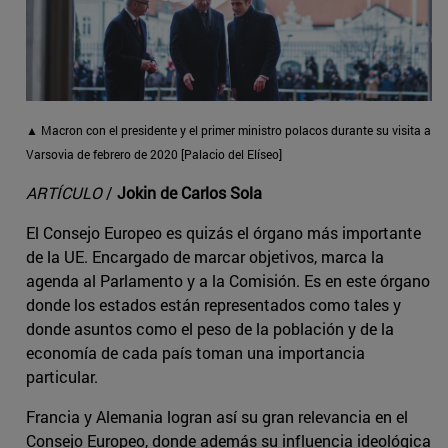
▲ Macron con el presidente y el primer ministro polacos durante su visita a
Varsovia de febrero de 2020 [Palacio del Elíseo]
ARTÍCULO
/
Jokin de Carlos Sola
El Consejo Europeo es quizás el órgano más importante
de la UE. Encargado de marcar objetivos, marca la
agenda al Parlamento y a la Comisión. Es en este órgano
donde los estados están representados como tales y
donde asuntos como el peso de la población y de la
economía de cada país toman una importancia
particular.
Francia y Alemania logran así su gran relevancia en el
Consejo Europeo, donde además su influencia ideológica