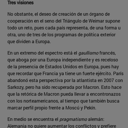
Tres visiones
No obstante, el deseo de creación de un órgano de
cooperación en el seno del Triángulo de Weimar supone
todo un reto, pues cada país representa, de una forma u
otra, uno de tres de los programas de política exterior
que dividen a Europa.
En un extremo del espectro está el
gaullismo
francés,
que aboga por una Europa independiente y es receloso
de la presencia de Estados Unidos en Europa, pues hay
que recordar que Francia ya tiene un fuerte ejército. París
abandonó esta perspectiva por la atlantista en 2007 con
Sarkozy, pero ha sido recuperada por Macron. Esto hace
que la retórica de Macron pueda llevar a encontronazos
con los norteamericanos, al tiempo que también busca
marcar perfil propio frente a Moscú y Pekín.
En medio se encuentra el
pragmatismo
alemán:
Alemania no quiere aumentar los conflictos y prefiere