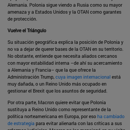
Alemania. Polonia sigue viendo a Rusia como su mayor
amenaza y a Estados Unidos y la OTAN como garantes
de protección.
Vuelve el Triángulo
Su situación geográfica explica la posición de Polonia y
no va a dejar de querer bases de la OTAN en su territorio.
No obstante, entiende que necesita aliados cercanos
con mayor estabilidad interna –de ahí su acercamiento
a Alemania y Francia– que la que ofrece la
Administración Trump,
cuya imagen internacional
está
muy dañada, o un Reino Unido más ocupado en
gestionar el Brexit que los asuntos de seguridad.
Por otra parte, Macron quiere evitar que Polonia
sustituya a Reino Unido como representante de la
política norteamericana en Europa, por eso
ha cambiado
de estrategia
para evitar alienarla con las críticas a sus