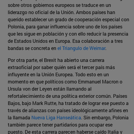
sobre otros gobiernos europeos se traduce en un
liderazgo no oficial de la Unión. Ambos países han
querido establecer un grado de cooperación especial con
Polonia, para ganar influencia sobre uno de los países
que les sigue en población y con ello reducir la presencia
de Estados Unidos en Europa. Esa colaboración a tres
bandas se concreta en
el Triangulo de Weimar
.
Por otra parte, el Brexit ha abierto una carrera
extraoficial por saber quién será el tercer país más
influyente en la Unión Europea. Todo esto en un
momento en que políticos como Emmanuel Macron o
Ursula von der Leyen están llamando al
refortalecimiento de una política exterior común. Países
Bajos, bajo Mark Rutte, ha tratado de lograr ese puesto a
través de alianzas con países ideológicamente afines en
la llamada
Nueva Liga Hanseática
. Sin embargo, Polonia
también parece tener partidarios para ocupar ese
puesto. De esta carrera parecen haberse caído Italia y