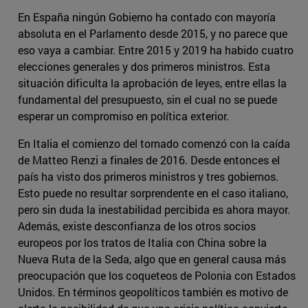
En España ningún Gobierno ha contado con mayoría
absoluta en el Parlamento desde 2015, y no parece que
eso vaya a cambiar. Entre 2015 y 2019 ha habido cuatro
elecciones generales y dos primeros ministros. Esta
situación dificulta la aprobación de leyes, entre ellas la
fundamental del presupuesto, sin el cual no se puede
esperar un compromiso en política exterior.
En Italia el comienzo del tornado comenzó con la caída
de Matteo Renzi a finales de 2016. Desde entonces el
país ha visto dos primeros ministros y tres gobiernos.
Esto puede no resultar sorprendente en el caso italiano,
pero sin duda la inestabilidad percibida es ahora mayor.
Además, existe desconfianza de los otros socios
europeos por los tratos de Italia con China sobre la
Nueva Ruta de la Seda, algo que en general causa más
preocupación que los coqueteos de Polonia con Estados
Unidos. En términos geopolíticos también es motivo de