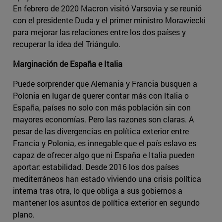
En febrero de 2020 Macron visitó Varsovia y se reunió
con el presidente Duda y el primer ministro Morawiecki
para mejorar las relaciones entre los dos países y
recuperar la idea del Triángulo.
Marginación de España e Italia
Puede sorprender que Alemania y Francia busquen a
Polonia en lugar de querer contar más con Italia o
España, países no solo con más población sin con
mayores economías. Pero las razones son claras. A
pesar de las divergencias en política exterior entre
Francia y Polonia, es innegable que el país eslavo es
capaz de ofrecer algo que ni España e Italia pueden
aportar: estabilidad. Desde 2016 los dos países
mediterráneos han estado viviendo una crisis política
interna tras otra, lo que obliga a sus gobiernos a
mantener los asuntos de política exterior en segundo
plano.