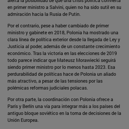
alerta la posibilidad de que una crisis política convierta
en primer ministro a Salvini, quien no ha sido sutil en su
admiración hacia la Rusia de Putin.
Por el contrario, pese a haber cambiado de primer
ministro y gabinete en 2018, Polonia ha mostrado una
clara línea de política exterior desde la llegada de Ley y
Justicia al poder, además de un constante crecimiento
económico. Tras la victoria en las elecciones de 2019
todo parece indicar que Mateusz Morawiecki seguirá
siendo primer ministro por lo menos hasta 2023. Esa
perdurabilidad de políticas hace de Polonia un aliado
más atractivo, a pesar de las tensiones por las
polémicas reformas judiciales polacas.
Por otra parte, la coordinación con Polonia ofrece a
París y Berlín una vía para integrar más a los países del
antiguo bloque soviético en la toma de decisiones de la
Unión Europea.