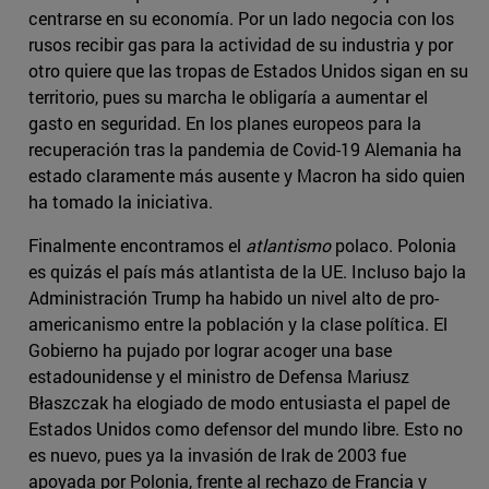
centrarse en su economía. Por un lado negocia con los
rusos recibir gas para la actividad de su industria y por
otro quiere que las tropas de Estados Unidos sigan en su
territorio, pues su marcha le obligaría a aumentar el
gasto en seguridad. En los planes europeos para la
recuperación tras la pandemia de Covid-19 Alemania ha
estado claramente más ausente y Macron ha sido quien
ha tomado la iniciativa.
Finalmente encontramos el
atlantismo
polaco. Polonia
es quizás el país más atlantista de la UE. Incluso bajo la
Administración Trump ha habido un nivel alto de pro-
americanismo entre la población y la clase política. El
Gobierno ha pujado por lograr acoger una base
estadounidense y el ministro de Defensa Mariusz
Błaszczak ha elogiado de modo entusiasta el papel de
Estados Unidos como defensor del mundo libre. Esto no
es nuevo, pues ya la invasión de Irak de 2003 fue
apoyada por Polonia, frente al rechazo de Francia y