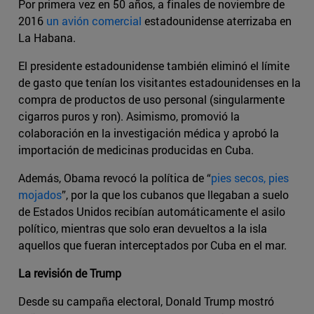
Por primera vez en 50 años, a finales de noviembre de
2016
un avión comercial
estadounidense aterrizaba en
La Habana.
El presidente estadounidense también eliminó el límite
de gasto que tenían los visitantes estadounidenses en la
compra de productos de uso personal (singularmente
cigarros puros y ron). Asimismo, promovió la
colaboración en la investigación médica y aprobó la
importación de medicinas producidas en Cuba.
Además, Obama revocó la política de “
pies secos, pies
mojados
”, por la que los cubanos que llegaban a suelo
de Estados Unidos recibían automáticamente el asilo
político, mientras que solo eran devueltos a la isla
aquellos que fueran interceptados por Cuba en el mar.
La revisión de Trump
Desde su campaña electoral, Donald Trump mostró