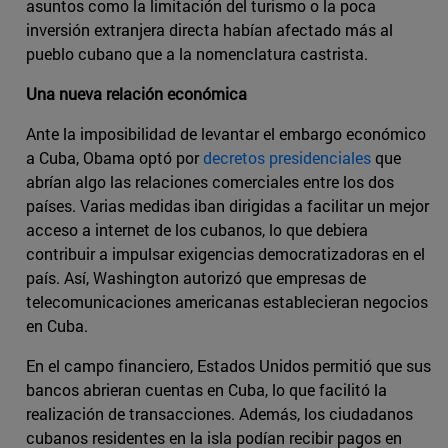
asuntos como la limitación del turismo o la poca
inversión extranjera directa habían afectado más al
pueblo cubano que a la nomenclatura castrista.
Una nueva relación económica
Ante la imposibilidad de levantar el embargo económico
a Cuba, Obama optó por
decretos presidenciales
que
abrían algo las relaciones comerciales entre los dos
países. Varias medidas iban dirigidas a facilitar un mejor
acceso a internet de los cubanos, lo que debiera
contribuir a impulsar exigencias democratizadoras en el
país. Así, Washington autorizó que empresas de
telecomunicaciones americanas establecieran negocios
en Cuba.
En el campo financiero, Estados Unidos permitió que sus
bancos abrieran cuentas en Cuba, lo que facilitó la
realización de transacciones. Además, los ciudadanos
cubanos residentes en la isla podían recibir pagos en