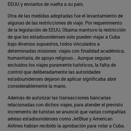
EEUU y enviarlos de vuelta a su país.
Otra de las medidas adoptadas fue el levantamiento de
algunas de las restricciones de viaje. Por requerimiento
de la legislación de EEUU, Obama mantuvo la restricción
de que los estadounidenses solo pueden viajar a Cuba
bajo diversos supuestos, todos vinculados a
determinadas misiones: viajes con finalidad académica,
humanitaria, de apoyo religioso... Aunque seguían
excluidos los viajes puramente turísticos, la falta de
control que deliberadamente las autoridades
estadounidenses dejaron de aplicar significaba abrir
considerablemente la mano.
Además de autorizar las transacciones bancarias
relacionadas con dichos viajes, para atender el previsto
incremento de turistas se anunció que varias compañías
aéreas estadounidenses como JetBlue y American
Airlines habían recibido la aprobación para volar a Cuba.