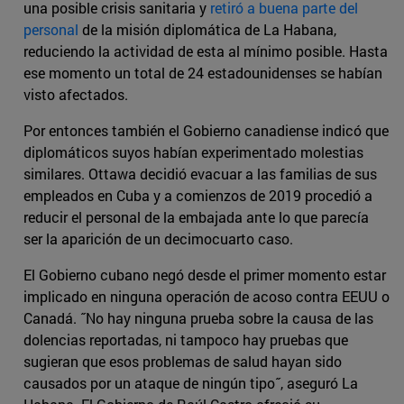
una posible crisis sanitaria y
retiró a buena parte del
personal
de la misión diplomática de La Habana,
reduciendo la actividad de esta al mínimo posible. Hasta
ese momento un total de 24 estadounidenses se habían
visto afectados.
Por entonces también el Gobierno canadiense indicó que
diplomáticos suyos habían experimentado molestias
similares. Ottawa decidió evacuar a las familias de sus
empleados en Cuba y a comienzos de 2019 procedió a
reducir el personal de la embajada ante lo que parecía
ser la aparición de un decimocuarto caso.
El Gobierno cubano negó desde el primer momento estar
implicado en ninguna operación de acoso contra EEUU o
Canadá. ˝No hay ninguna prueba sobre la causa de las
dolencias reportadas, ni tampoco hay pruebas que
sugieran que esos problemas de salud hayan sido
causados por un ataque de ningún tipo˝, aseguró La