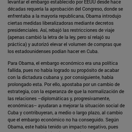
levantar el embargo establecido por EEUU desde hace
décadas requería la aprobación del Congreso, donde se
enfrentaba a la mayoría republicana, Obama introdujo
ciertas medidas liberalizadoras mediante decretos
presidenciales. Así, rebajó las restricciones de viaje
(apenas cambió la letra de la ley, pero sí relajó su
práctica) y autorizó elevar el volumen de compras que
los estadounidenses podían hacer en Cuba.
Para Obama, el embargo económico era una política
fallida, pues no había logrado su propósito de acabar
con la dictadura cubana y, por consiguiente, había
prolongado esta. Por ello, apostaba por un cambio de
estrategia, con la esperanza de que la normalización de
las relaciones –diplomáticas y, progresivamente,
económicas– ayudaran a mejorar la situación social de
Cuba y contribuyeran, a medio o largo plazo, al cambio
que el embargo económico no ha conseguido. Según
Obama, este había tenido un impacto negativo, pues