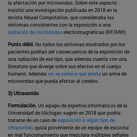
la afectación por microondas. Sobre este aspecto
insistió una investigación publicada en 2018 en la
revista Neural Computation, que consideraba los
síntomas consistentes con la exposición a una
radiación de microondas
electromagnéticas (RF/MW).
Punto débil.
No todos los síntomas mostrados por los
pacientes podrían ser consecuencia de la exposición de
una radiación de ese tipo, que además cuenta con una
literatura que diverge sobre sus efectos en el cuerpo
humano. Además,
no se conoce que exista
un arma de
microondas que pueda afectar al cerebro.
3) Ultrasonido
Formulación.
Un equipo de expertos informáticos de la
Universidad de Michigan sugirió en 2018 que podría
tratarse de un caso de
exposición a algún tipo de
ultrasonido
, quizá proveniente de un equipo de escucha
en mal funcionamiento que mezclara múltiples señales