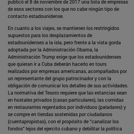
publicó el 8 de noviembre de 2017 una lista de empresas
de esos sectores con los que no cabe ningún tipo de
contacto estadounidense.
En cuanto a los viajes, se mantienen los restringidos
supuestos para los desplazamientos de
estadounidenses a la isla, pero frente a la vista gorda
adoptada por la Administración Obama, la
Administración Trump exige que los estadounidenses
que quieran ir a Cuba deberán hacerlo en tours
realizados por empresas americanas, acompañados por
un representante del grupo patrocinador y con la
obligación de comunicar los detalles de sus actividades.
La normativa del Tesoro requiere que las estancias sean
en hostales privados (casas particulares), las comidas
en restaurantes regentados por individuos (paladares) y
se compre en tiendas sostenidas por ciudadanos
(cuentapropistas), con el propósito de “canalizar los
fondos” lejos del ejercito cubano y debilitar la política