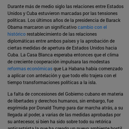
Durante más de medio siglo las relaciones entre Estados
Unidos y Cuba estuvieron marcadas por las tensiones
políticas. Los últimos años de la presidencia de Barack
Obama marcaron un significativo
cambio con el
histórico
restablecimiento de las relaciones
diplomáticas entre ambos países y la aprobación de
ciertas medidas de apertura de Estados Unidos hacia
Cuba. La Casa Blanca esperaba entonces que el clima
de creciente cooperación impulsara las modestas
reformas económicas
que La Habana había comenzado
a aplicar con antelación y que todo ello trajera con el
tiempo transformaciones políticas a la isla.
La falta de concesiones del Gobierno cubano en materia
de libertades y derechos humanos, sin embargo, fue
esgrimida por Donald Trump para dar marcha atrás, a su
llegada al poder, a varias de las medidas aprobadas por
su antecesor, si bien ha sido sobre todo su retórica
anticastrista la que ha creado un nuevo ambiente hostil