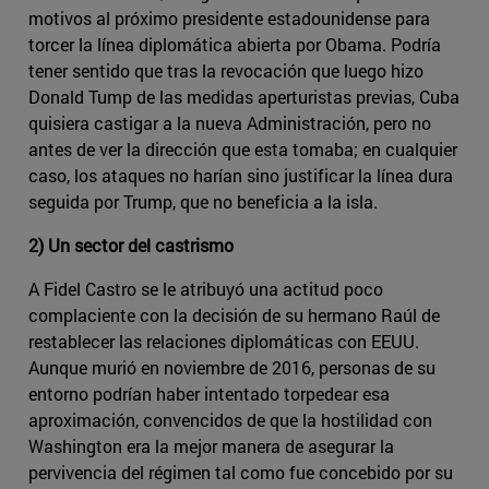
motivos al próximo presidente estadounidense para
torcer la línea diplomática abierta por Obama. Podría
tener sentido que tras la revocación que luego hizo
Donald Tump de las medidas aperturistas previas, Cuba
quisiera castigar a la nueva Administración, pero no
antes de ver la dirección que esta tomaba; en cualquier
caso, los ataques no harían sino justificar la línea dura
seguida por Trump, que no beneficia a la isla.
2) Un sector del castrismo
A Fidel Castro se le atribuyó una actitud poco
complaciente con la decisión de su hermano Raúl de
restablecer las relaciones diplomáticas con EEUU.
Aunque murió en noviembre de 2016, personas de su
entorno podrían haber intentado torpedear esa
aproximación, convencidos de que la hostilidad con
Washington era la mejor manera de asegurar la
pervivencia del régimen tal como fue concebido por su