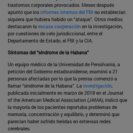
trastornos corporales provocados. Meses después
apuntó que los
informes internos del FBI
no establecían
siquiera que hubiera habido un “ataque”. Otros medios
destacaron la
escasa cooperación
en la investigación,
por cuestiones de celo jurisdiccional, entre el
Departamento de Estado, el FBI y la CIA.
Síntomas del “síndrome de la Habana”
Un equipo médico de la Universidad de Pensilvania, a
petición del Gobierno estadounidense, examinó a 21
personas afectadas por lo que la prensa comenzó a
llamar “síndrome de la Habana”. La
investigación
,
publicada inicialmente en marzo de 2018 en el Journal
of the American Medical Association (JAMA), indicó que
la mayoría de los pacientes reportaba problemas de
memoria, concentración y equilibrio, y determinó que
parecían haber sufrido heridas en extensas redes
cerebrales.