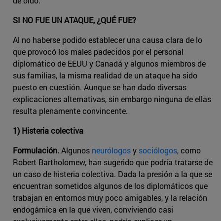
de oído.
SI NO FUE UN ATAQUE, ¿QUÉ FUE?
Al no haberse podido establecer una causa clara de lo
que provocó los males padecidos por el personal
diplomático de EEUU y Canadá y algunos miembros de
sus familias, la misma realidad de un ataque ha sido
puesto en cuestión. Aunque se han dado diversas
explicaciones alternativas, sin embargo ninguna de ellas
resulta plenamente convincente.
1) Histeria colectiva
Formulación.
Algunos
neurólogos
y
sociólogos
, como
Robert Bartholomew, han sugerido que podría tratarse de
un caso de histeria colectiva. Dada la presión a la que se
encuentran sometidos algunos de los diplomáticos que
trabajan en entornos muy poco amigables, y la relación
endogámica en la que viven, conviviendo casi