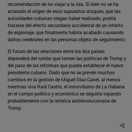
recomendación de no viajar a la isla. Si bien no se ha
aclarado el origen de esos supuestos ataques, que las
autoridades cubanas niegan haber realizado, podría
tratarse del efecto secundario accidental de un intento
de espionaje, que finalmente habría acabado causando
daños cerebrales en las personas objeto de seguimiento.
El futuro de las relaciones entre los dos países
dependerá del rumbo que tomen las políticas de Trump y
del paso de las reformas que pueda establecer el nuevo
presidente cubano. Dado que no se prevén muchos
cambios en la gestión de Miguel Díaz-Canel, al menos
mientras viva Raúl Castro, el inmovilismo de La Habana
en el campo político y económico se seguiría topando
probablemente con la retórica antirevolucionaria de
Trump.