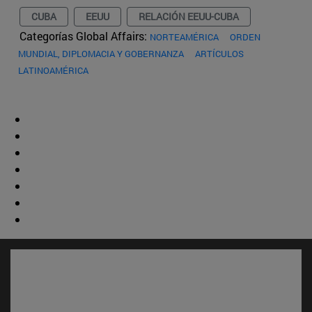
CUBA
EEUU
RELACIÓN EEUU-CUBA
Categorías Global Affairs:
NORTEAMÉRICA
ORDEN
MUNDIAL, DIPLOMACIA Y GOBERNANZA
ARTÍCULOS
LATINOAMÉRICA