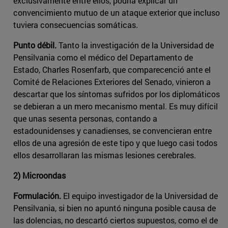
exclusivamente entre ellos, podría explicar un
convencimiento mutuo de un ataque exterior que incluso
tuviera consecuencias somáticas.
Punto débil.
Tanto la investigación de la Universidad de
Pensilvania como el médico del Departamento de
Estado, Charles Rosenfarb, que comparecenció ante el
Comité de Relaciones Exteriores del Senado, vinieron a
descartar que los síntomas sufridos por los diplomáticos
se debieran a un mero mecanismo mental. Es muy difícil
que unas sesenta personas, contando a
estadounidenses y canadienses, se convencieran entre
ellos de una agresión de este tipo y que luego casi todos
ellos desarrollaran las mismas lesiones cerebrales.
2) Microondas
Formulación.
El equipo investigador de la Universidad de
Pensilvania, si bien no apuntó ninguna posible causa de
las dolencias, no descartó ciertos supuestos, como el de