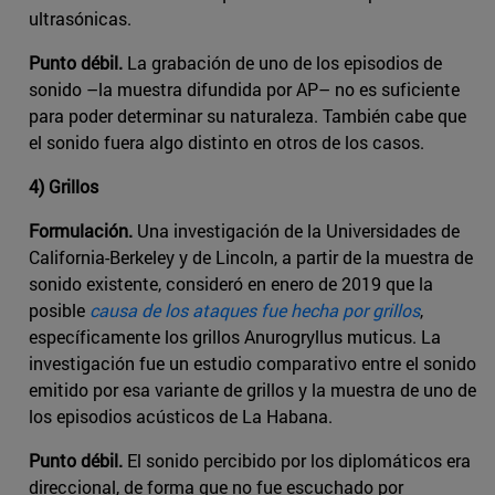
ultrasónicas.
Punto débil.
La grabación de uno de los episodios de
sonido –la muestra difundida por AP– no es suficiente
para poder determinar su naturaleza. También cabe que
el sonido fuera algo distinto en otros de los casos.
4) Grillos
Formulación.
Una investigación de la Universidades de
California-Berkeley y de Lincoln, a partir de la muestra de
sonido existente, consideró en enero de 2019 que la
posible
causa de los ataques fue hecha por grillos
,
específicamente los grillos Anurogryllus muticus. La
investigación fue un estudio comparativo entre el sonido
emitido por esa variante de grillos y la muestra de uno de
los episodios acústicos de La Habana.
Punto débil.
El sonido percibido por los diplomáticos era
direccional, de forma que no fue escuchado por