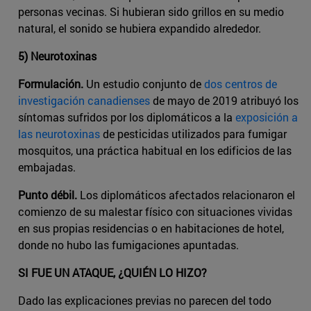
personas vecinas. Si hubieran sido grillos en su medio
natural, el sonido se hubiera expandido alrededor.
5) Neurotoxinas
Formulación.
Un estudio conjunto de
dos centros de
investigación canadienses
de mayo de 2019 atribuyó los
síntomas sufridos por los diplomáticos a la
exposición a
las neurotoxinas
de pesticidas utilizados para fumigar
mosquitos, una práctica habitual en los edificios de las
embajadas.
Punto débil.
Los diplomáticos afectados relacionaron el
comienzo de su malestar físico con situaciones vividas
en sus propias residencias o en habitaciones de hotel,
donde no hubo las fumigaciones apuntadas.
SI FUE UN ATAQUE, ¿QUIÉN LO HIZO?
Dado las explicaciones previas no parecen del todo