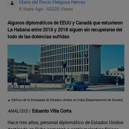
Maria del Rocio Melgosa Hervas
6 Years Ago - 55320 Views
Algunos diplomáticos de EEUU y Canadá que estuvieron
La Habana entre 2016 y 2018 siguen sin recuperarse del
todo de las dolencias sufridas
▲ Edificio de la Embajada de Estados Unidos en Cuba [Departamento de Estado]
ANÁLISIS
/
Eduardo Villa Corta
Hace tres años, personal diplomático de Estados Unidos