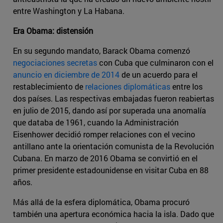
entre Washington y La Habana.
Era Obama: distensión
En su segundo mandato, Barack Obama comenzó
negociaciones secretas
con Cuba que culminaron con el
anuncio en diciembre de 2014
de un acuerdo para el
restablecimiento de
relaciones diplomáticas
entre los
dos países. Las respectivas embajadas fueron reabiertas
en julio de 2015, dando así por superada una anomalía
que databa de 1961, cuando la Administración
Eisenhower decidió romper relaciones con el vecino
antillano ante la orientación comunista de la Revolución
Cubana. En marzo de 2016 Obama se convirtió en el
primer presidente estadounidense en visitar Cuba en 88
años.
Más allá de la esfera diplomática, Obama procuró
también una apertura económica hacia la isla. Dado que