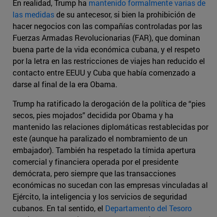
En realidad, Trump ha
mantenido formalmente varias de
las medidas
de su antecesor, si bien la prohibición de
hacer negocios con las compañías controladas por las
Fuerzas Armadas Revolucionarias (FAR), que dominan
buena parte de la vida económica cubana, y el respeto
por la letra en las restricciones de viajes han reducido el
contacto entre EEUU y Cuba que había comenzado a
darse al final de la era Obama.
Trump ha ratificado la derogación de la política de “pies
secos, pies mojados” decidida por Obama y ha
mantenido las relaciones diplomáticas restablecidas por
este (aunque ha paralizado el nombramiento de un
embajador). También ha respetado la tímida apertura
comercial y financiera operada por el presidente
demócrata, pero siempre que las transacciones
económicas no sucedan con las empresas vinculadas al
Ejército, la inteligencia y los servicios de seguridad
cubanos. En tal sentido, el
Departamento del Tesoro