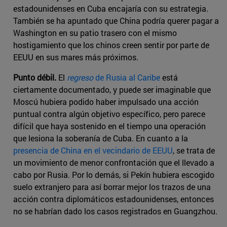
estadounidenses en Cuba encajaría con su estrategia.
También se ha apuntado que China podría querer pagar a
Washington en su patio trasero con el mismo
hostigamiento que los chinos creen sentir por parte de
EEUU en sus mares más próximos.
Punto débil.
El
regreso
de Rusia al Caribe
está
ciertamente documentado, y puede ser imaginable que
Moscú hubiera podido haber impulsado una acción
puntual contra algún objetivo específico, pero parece
difícil que haya sostenido en el tiempo una operación
que lesiona la soberanía de Cuba. En cuanto a la
presencia de China en el vecindario de EEUU
, se trata de
un movimiento de menor confrontación que el llevado a
cabo por Rusia. Por lo demás, si Pekín hubiera escogido
suelo extranjero para así borrar mejor los trazos de una
acción contra diplomáticos estadounidenses, entonces
no se habrían dado los casos registrados en Guangzhou.