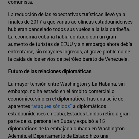
comunista.
La reducción de las expectativas turísticas llevó ya a
finales de 2017 a que varias aerolíneas estadounidenses
hubieran cancelado todos sus vuelos a la isla caribeña.
La economía cubana había contado con un gran
aumento de turistas de EEUU y sin embargo ahora debía
enfrentarse, sin mayores ingresos, al grave problema de
la caída de los envíos de petróleo barato de Venezuela.
Futuro de las relaciones diplomáticas
La mayor tensión entre Washington y La Habana, sin
embargo, no ha estado en el ámbito comercial o
económico, sino en el diplomático. Tras una serie de
aparentes
“ataques sónicos”
a diplomáticos
estadounidenses en Cuba, Estados Unidos retiró a gran
parte de su personal en Cuba y expulsó a 15
diplomáticos de la embajada cubana en Washington.
Además, el Departamento de Estado hizo una