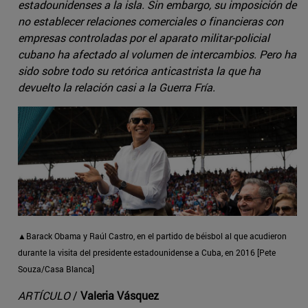
estadounidenses a la isla. Sin embargo, su imposición de
no establecer relaciones comerciales o financieras con
empresas controladas por el aparato militar-policial
cubano ha afectado al volumen de intercambios. Pero ha
sido sobre todo su retórica anticastrista la que ha
devuelto la relación casi a la Guerra Fría.
▲Barack Obama y Raúl Castro, en el partido de béisbol al que acudieron
durante la visita del presidente estadounidense a Cuba, en 2016 [Pete
Souza/Casa Blanca]
ARTÍCULO
/
Valeria Vásquez