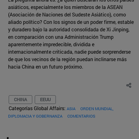
asiáticos, especialmente los miembros de la ASEAN
(Asociación de Naciones del Sudeste Asiático), como
aliado político? Con los signos de un poder firme, estable
y duradero bajo la autoridad consolidada de Xi Jinping,
en comparación con una Administración Trump
aparentemente impredecible, dividida e
internacionalmente criticada, nadie puede sorprenderse
de que los vecinos de la región puedan inclinarse más
hacia China en un futuro próximo.
CHINA
EEUU
Categorías Global Affairs:
ASIA
ORDEN MUNDIAL,
DIPLOMACIA Y GOBERNANZA
COMENTARIOS