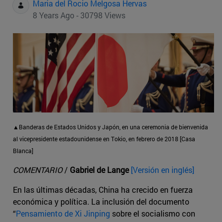
Maria del Rocio Melgosa Hervas
8 Years Ago - 30798 Views
▲Banderas de Estados Unidos y Japón, en una ceremonia de bienvenida
al vicepresidente estadounidense en Tokio, en febrero de 2018 [Casa
Blanca]
COMENTARIO
/
Gabriel de Lange
[Versión en inglés]
En las últimas décadas, China ha crecido en fuerza
económica y política. La inclusión del documento
“
Pensamiento de Xi Jinping
sobre el socialismo con