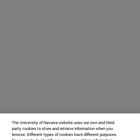
The University of Navarra website uses our own and third-
party cookies to store and retrieve information when you
browse. Different types of cookies have different purposes.