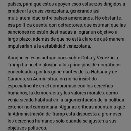
países, para que estos apoyen esos esfuerzos dirigidos a
erradicar la crisis venezolana, generando así
multilateralidad entre países americanos. No obstante,
esa política cuenta con detractores, que estiman que las
sanciones no están destinadas a lograr un objetivo a
largo plazo, además de que no está claro de qué manera
impulsarían a la estabilidad venezolana.
Aunque en esas actuaciones sobre Cuba y Venezuela
Trump ha hecho alusión a los principios democráticos
conculcados por los gobernantes de La Habana y de
Caracas, su Administración no ha insistido
especialmente en el compromiso con los derechos
humanos, la democracia y los valores morales, como
venía siendo habitual en la argumentación de la política
exterior norteamericana. Algunas críticas apuntan a que
la Administración de Trump está dispuesta a promover
los derechos humanos solo cuando se ajusten a sus
objetivos políticos.