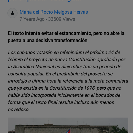
Maria del Rocio Melgosa Hervas
7 Years Ago - 33609 Views
El texto intenta evitar el estancamiento, pero no abre la
puerta a una decisiva transformación
Los cubanos votarán en referéndum el próximo 24 de
febrero el proyecto de nueva Constitución aprobado por
la Asamblea Nacional en diciembre tras un periodo de
consulta popular. En el preámbulo del proyecto se
introdujo a última hora la referencia a la meta comunista
que ya existía en la Constitución de 1976, pero que no
había sido incorporada inicialmente en el borrador, de
forma que el texto final resulta incluso aún menos
novedoso.