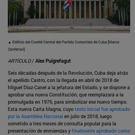
▲ Edificio del Comité Central del Partido Comunista de Cuba [Marco
Zanferrari]
ARTÍCULO
/
Alex Puigrefagut
Seis décadas después de la Revolución, Cuba deja atrás
el apellido Castro, con la llegada en abril de 2018 de
Miguel Díaz-Canel a la jefatura del Estado, y se dispone a
aprobar una nueva Constitución, que reemplazará a la
promulgada en 1976, para simbolizar ese nuevo tiempo.
Esta nueva Carta Magna, cuyo
texto inicial fue aprobado
por la Asamblea Nacional
en julio de 2018, luego
sometido a tres meses de consulta popular para la
presentación de enmiendas y
finalmente aprobado como