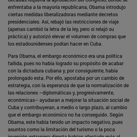
enfrentaba a la mayoría republicana, Obama introdujo
ciertas medidas liberalizadoras mediante decretos
presidenciales. Así, rebajó las restricciones de viaje
(apenas cambió la letra de la ley, pero sí relajó su
práctica) y autorizó elevar el volumen de compras que
los estadounidenses podían hacer en Cuba.
Para Obama, el embargo económico era una política
fallida, pues no había logrado su propósito de acabar
con la dictadura cubana y, por consiguiente, había
prolongado esta. Por ello, apostaba por un cambio de
estrategia, con la esperanza de que la normalización de
las relaciones –diplomáticas y, progresivamente,
económicas– ayudaran a mejorar la situación social de
Cuba y contribuyeran, a medio o largo plazo, al cambio
que el embargo económico no ha conseguido. Según
Obama, este había tenido un impacto negativo, pues
asuntos como la limitación del turismo o la poca
inversión extranjera directa habían afectado más al