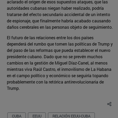
aclarado el origen de esos supuestos ataques, que las
autoridades cubanas niegan haber realizado, podría
tratarse del efecto secundario accidental de un intento
de espionaje, que finalmente habría acabado causando
daños cerebrales en las personas objeto de seguimiento.
El futuro de las relaciones entre los dos países
dependerá del rumbo que tomen las políticas de Trump y
del paso de las reformas que pueda establecer el nuevo
presidente cubano. Dado que no se prevén muchos
cambios en la gestión de Miguel Díaz-Canel, al menos
mientras viva Raúl Castro, el inmovilismo de La Habana
en el campo político y económico se seguiría topando
probablemente con la retórica antirevolucionaria de
Trump.
CUBA
EEUU
RELACIÓN EEUU-CUBA