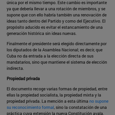
única por el mismo tiempo. Este cambio es importante
ya que debería llevar a una rotación de miembros, y se
supone que con ello habría también una renovación de
ideas tanto dentro del Partido y como del Ejecutivo. El
propósito aducido es evitar el estancamiento de una
generación histórica sin ideas nuevas.
Finalmente el presidente será elegido directamente por
los diputados de la Asamblea Nacional; es decir, que
Cuba no da entrada a la elección directa de sus
mandatarios, sino que mantiene el sistema de elección
indirecta.
Propiedad privada
El documento recoge varias formas de propiedad, entre
ellas la propiedad socialista, la propiedad mixta y la
propiedad privada. La mención a esta última
no supone
su reconocimiento formal
, sino la constatación de una
práctica cuya extensión la nueva Constitución avala.