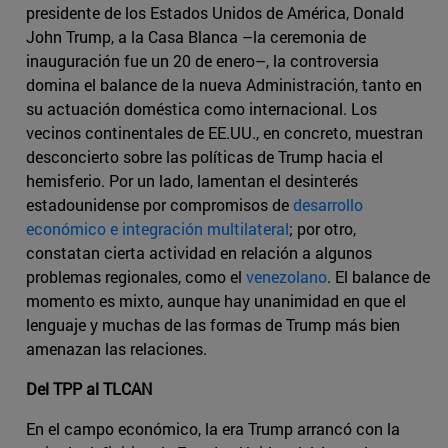
presidente de los Estados Unidos de América, Donald
John Trump, a la Casa Blanca –la ceremonia de
inauguración fue un 20 de enero–, la controversia
domina el balance de la nueva Administración, tanto en
su actuación doméstica como internacional. Los
vecinos continentales de EE.UU., en concreto, muestran
desconcierto sobre las políticas de Trump hacia el
hemisferio. Por un lado, lamentan el desinterés
estadounidense por compromisos de
desarrollo
económico e integración multilateral
; por otro,
constatan cierta actividad en relación a algunos
problemas regionales, como el
venezolano
. El balance de
momento es mixto, aunque hay unanimidad en que el
lenguaje y muchas de las formas de Trump más bien
amenazan las relaciones.
Del TPP al TLCAN
En el campo económico, la era Trump arrancó con la