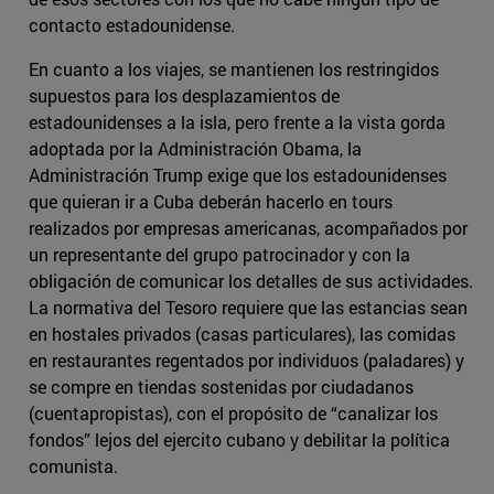
contacto estadounidense.
En cuanto a los viajes, se mantienen los restringidos
supuestos para los desplazamientos de
estadounidenses a la isla, pero frente a la vista gorda
adoptada por la Administración Obama, la
Administración Trump exige que los estadounidenses
que quieran ir a Cuba deberán hacerlo en tours
realizados por empresas americanas, acompañados por
un representante del grupo patrocinador y con la
obligación de comunicar los detalles de sus actividades.
La normativa del Tesoro requiere que las estancias sean
en hostales privados (casas particulares), las comidas
en restaurantes regentados por individuos (paladares) y
se compre en tiendas sostenidas por ciudadanos
(cuentapropistas), con el propósito de “canalizar los
fondos” lejos del ejercito cubano y debilitar la política
comunista.