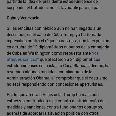
partir de la idea del presidente estadounidense de
suspender el tratado si no es favorable para su país.
Cuba y Venezuela
Si las rencillas con México aún no han llegado a un
desenlace, en el caso de Cuba Trump ya ha tomado
represalias contra el régimen castrista, con la expulsión
en octubre de 15 diplomáticos cubanos de la embajada
de Cuba en Washington como respuesta ante “
los
ataques sónicos
” que afectaron a 24 diplomáticos
estadounidenses en la isla. La Casa Blanca, además, ha
revocado algunas medidas conciliadoras de la
Administración Obama, al comprobar que el castrismo
no está respondiendo con concesiones aperturistas.
Por lo que afecta a Venezuela, Trump ha realizado
esfuerzos contundentes en cuanto a introducción de
medidas y sanciones contra funcionarios corruptos,
además de abordar la situación política con otros