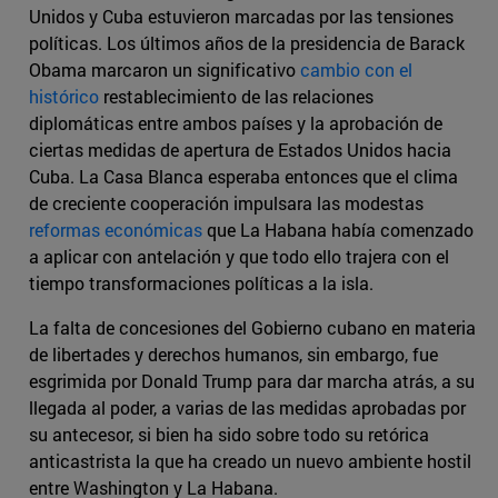
Unidos y Cuba estuvieron marcadas por las tensiones
políticas. Los últimos años de la presidencia de Barack
Obama marcaron un significativo
cambio con el
histórico
restablecimiento de las relaciones
diplomáticas entre ambos países y la aprobación de
ciertas medidas de apertura de Estados Unidos hacia
Cuba. La Casa Blanca esperaba entonces que el clima
de creciente cooperación impulsara las modestas
reformas económicas
que La Habana había comenzado
a aplicar con antelación y que todo ello trajera con el
tiempo transformaciones políticas a la isla.
La falta de concesiones del Gobierno cubano en materia
de libertades y derechos humanos, sin embargo, fue
esgrimida por Donald Trump para dar marcha atrás, a su
llegada al poder, a varias de las medidas aprobadas por
su antecesor, si bien ha sido sobre todo su retórica
anticastrista la que ha creado un nuevo ambiente hostil
entre Washington y La Habana.