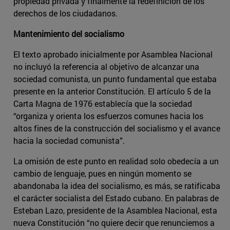
propiedad privada y finalmente la redefinición de los
derechos de los ciudadanos.
Mantenimiento del socialismo
El texto aprobado inicialmente por Asamblea Nacional
no incluyó la referencia al objetivo de alcanzar una
sociedad comunista, un punto fundamental que estaba
presente en la anterior Constitución. El artículo 5 de la
Carta Magna de 1976 establecía que la sociedad
“organiza y orienta los esfuerzos comunes hacia los
altos fines de la construcción del socialismo y el avance
hacia la sociedad comunista”.
La omisión de este punto en realidad solo obedecía a un
cambio de lenguaje, pues en ningún momento se
abandonaba la idea del socialismo, es más, se ratificaba
el carácter socialista del Estado cubano. En palabras de
Esteban Lazo, presidente de la Asamblea Nacional, esta
nueva Constitución “no quiere decir que renunciemos a