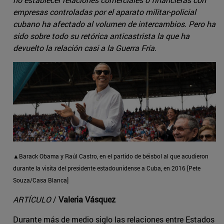
empresas controladas por el aparato militar-policial
cubano ha afectado al volumen de intercambios. Pero ha
sido sobre todo su retórica anticastrista la que ha
devuelto la relación casi a la Guerra Fría.
▲Barack Obama y Raúl Castro, en el partido de béisbol al que acudieron
durante la visita del presidente estadounidense a Cuba, en 2016 [Pete
Souza/Casa Blanca]
ARTÍCULO
/
Valeria Vásquez
Durante más de medio siglo las relaciones entre Estados