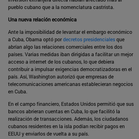
pueblo cubano que a la nomenclatura castrista.
Una nueva relación económica
Ante la imposibilidad de levantar el embargo económico
a Cuba, Obama optó por
decretos presidenciales
que
abrían algo las relaciones comerciales entre los dos
países. Varias medidas iban dirigidas a facilitar un mejor
acceso a internet de los cubanos, lo que debiera
contribuir a impulsar exigencias democratizadoras en el
país. Así, Washington autorizó que empresas de
telecomunicaciones americanas establecieran negocios
en Cuba.
En el campo financiero, Estados Unidos permitió que sus
bancos abrieran cuentas en Cuba, lo que facilitó la
realización de transacciones. Además, los ciudadanos
cubanos residentes en la isla podían recibir pagos en
EEUU y enviarlos de vuelta a su país.