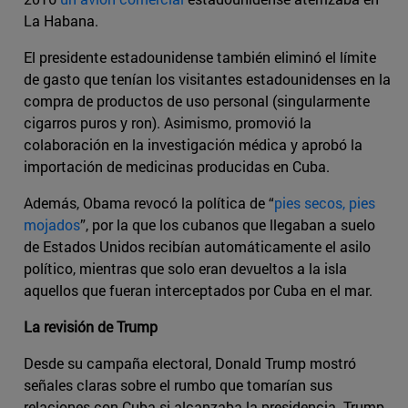
La Habana.
El presidente estadounidense también eliminó el límite
de gasto que tenían los visitantes estadounidenses en la
compra de productos de uso personal (singularmente
cigarros puros y ron). Asimismo, promovió la
colaboración en la investigación médica y aprobó la
importación de medicinas producidas en Cuba.
Además, Obama revocó la política de “
pies secos, pies
mojados
”, por la que los cubanos que llegaban a suelo
de Estados Unidos recibían automáticamente el asilo
político, mientras que solo eran devueltos a la isla
aquellos que fueran interceptados por Cuba en el mar.
La revisión de Trump
Desde su campaña electoral, Donald Trump mostró
señales claras sobre el rumbo que tomarían sus
relaciones con Cuba si alcanzaba la presidencia. Trump