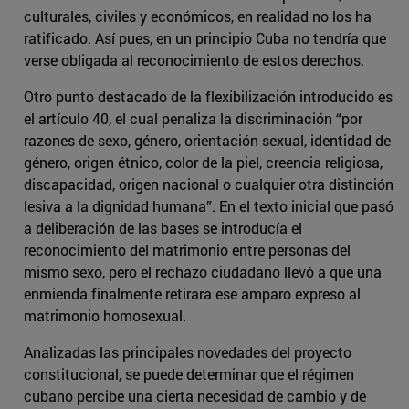
culturales, civiles y económicos, en realidad no los ha
ratificado. Así pues, en un principio Cuba no tendría que
verse obligada al reconocimiento de estos derechos.
Otro punto destacado de la flexibilización introducido es
el artículo 40, el cual penaliza la discriminación “por
razones de sexo, género, orientación sexual, identidad de
género, origen étnico, color de la piel, creencia religiosa,
discapacidad, origen nacional o cualquier otra distinción
lesiva a la dignidad humana”. En el texto inicial que pasó
a deliberación de las bases se introducía el
reconocimiento del matrimonio entre personas del
mismo sexo, pero el rechazo ciudadano llevó a que una
enmienda finalmente retirara ese amparo expreso al
matrimonio homosexual.
Analizadas las principales novedades del proyecto
constitucional, se puede determinar que el régimen
cubano percibe una cierta necesidad de cambio y de