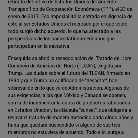
retirada definitiva de Estados Unidos del Acuerdo
Transpacífico de Cooperación Económica (TPP), el 23 de
enero de 2017. Eso imposibilitó la entrada en vigencia de
este al ser Estados Unidos el mercado por el que sobre
todo surgió dicho acuerdo, lo que ha afectado a las
perspectivas de los países latinoamericanos que
participaban en la iniciativa.
Enseguida se abrió la renegociación del Tratado de Libre
Comercio de América del Norte (TLCAN), exigida por
Trump. Las dudas sobre el futuro del TLCAN, firmado en
1994 y que Trump ha calificado de "desastre", han
sobresalido en lo que va de Administración. Algunas de
sus exigencias, a las que México y Canadá se oponen,
son la de incrementar la cuota de productos fabricados
en Estados Unidos y la cláusula "sunset", que obligaría a
revisar el tratado de manera metódica cada cinco años y
haría que quedara suspendido si alguno de sus tres
miembros no estuviera de acuerdo. Todo ello, surge a