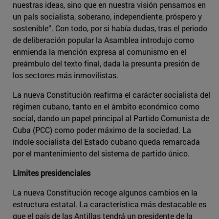
nuestras ideas, sino que en nuestra visión pensamos en
un país socialista, soberano, independiente, próspero y
sostenible”. Con todo, por si había dudas, tras el periodo
de deliberación popular la Asamblea introdujo como
enmienda la mención expresa al comunismo en el
preámbulo del texto final, dada la presunta presión de
los sectores más inmovilistas.
La nueva Constitución reafirma el carácter socialista del
régimen cubano, tanto en el ámbito económico como
social, dando un papel principal al Partido Comunista de
Cuba (PCC) como poder máximo de la sociedad. La
índole socialista del Estado cubano queda remarcada
por el mantenimiento del sistema de partido único.
Límites presidenciales
La nueva Constitución recoge algunos cambios en la
estructura estatal. La característica más destacable es
que el país de las Antillas tendrá un presidente de la