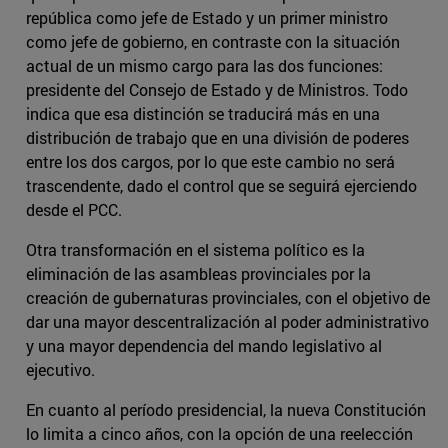
república como jefe de Estado y un primer ministro
como jefe de gobierno, en contraste con la situación
actual de un mismo cargo para las dos funciones:
presidente del Consejo de Estado y de Ministros. Todo
indica que esa distinción se traducirá más en una
distribución de trabajo que en una división de poderes
entre los dos cargos, por lo que este cambio no será
trascendente, dado el control que se seguirá ejerciendo
desde el PCC.
Otra transformación en el sistema político es la
eliminación de las asambleas provinciales por la
creación de gubernaturas provinciales, con el objetivo de
dar una mayor descentralización al poder administrativo
y una mayor dependencia del mando legislativo al
ejecutivo.
En cuanto al período presidencial, la nueva Constitución
lo limita a cinco años, con la opción de una reelección