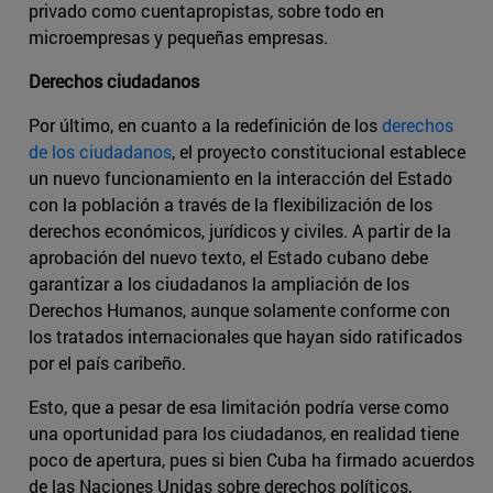
privado como cuentapropistas, sobre todo en
microempresas y pequeñas empresas.
Derechos ciudadanos
Por último, en cuanto a la redefinición de los
derechos
de los ciudadanos
, el proyecto constitucional establece
un nuevo funcionamiento en la interacción del Estado
con la población a través de la flexibilización de los
derechos económicos, jurídicos y civiles. A partir de la
aprobación del nuevo texto, el Estado cubano debe
garantizar a los ciudadanos la ampliación de los
Derechos Humanos, aunque solamente conforme con
los tratados internacionales que hayan sido ratificados
por el país caribeño.
Esto, que a pesar de esa limitación podría verse como
una oportunidad para los ciudadanos, en realidad tiene
poco de apertura, pues si bien Cuba ha firmado acuerdos
de las Naciones Unidas sobre derechos políticos,