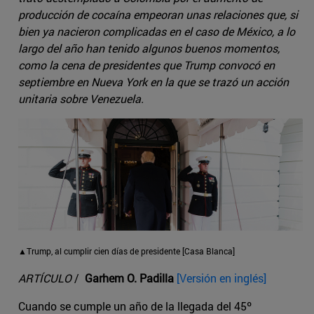
producción de cocaína empeoran unas relaciones que, si
bien ya nacieron complicadas en el caso de México, a lo
largo del año han tenido algunos buenos momentos,
como la cena de presidentes que Trump convocó en
septiembre en Nueva York en la que se trazó un acción
unitaria sobre Venezuela.
▲Trump, al cumplir cien días de presidente [Casa Blanca]
ARTÍCULO
/
Garhem O. Padilla
[Versión en inglés]
Cuando se cumple un año de la llegada del 45º