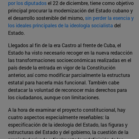
por los diputados
el 22 de diciembre, tiene como objetivo
principal procurar la modernización del Estado cubano y
el desarrollo sostenible del mismo,
sin perder la esencia y
los ideales principales de la ideología socialista
del
Estado.
Llegados al fin de la era Castro al frente de Cuba, el
Estado ha visto necesario recoger en la nueva redacción
las transformaciones socioeconómicas realizadas en el
país desde la entrada en vigor de la Constitución
anterior, así como modificar parcialmente la estructura
estatal para hacerla más funcional. También cabe
destacar la voluntad de reconocer más derechos para
los ciudadanos, aunque con limitaciones.
A la hora de examinar el proyecto constitucional, hay
cuatro aspectos especialmente reseñables: la
especificación de la ideología del Estado, las figuras y
estructuras del Estado y del gobierno, la cuestión de la