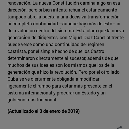
renovación. La nueva Constitución camina algo en esa
dirección, pero si bien intenta rehuir el estancamiento
tampoco abre la puerta a una decisiva transformación:
ni completa continuidad –aunque hay más de esto– ni
de revolución dentro del sistema. Está claro que la nueva
generación de dirigentes, con Miguel Díaz-Canel al frente,
puede verse como una continuidad del régimen
castrista, por el simple hecho de que los Castro
determinaron directamente al sucesor, además de que
muchos de sus ideales son los mismos que los de la
generación que hizo la revolución. Pero por el otro lado,
Cuba se ve ciertamente obligada a modificar
ligeramente el rumbo para estar más presente en el
sistema internacional y procurar un Estado y un
gobierno más funcional.
(Actualizado el 3 de enero de 2019)