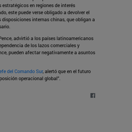
 estratégicos en regiones de interés
do, este puede verse obligado a devolver el
 disposiciones internas chinas, que obligan a
ario.
Pence, advirtió a los países latinoamericanos
pendencia de los lazos comerciales y
ence, pueden afectar negativamente a asuntos
jefe del Comando Sur
, alertó que en el futuro
posición operacional global”.