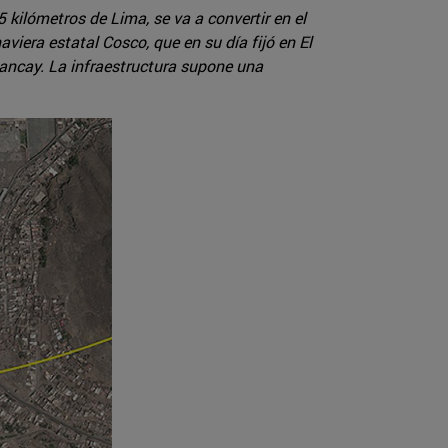
 kilómetros de Lima, se va a convertir en el
aviera estatal Cosco, que en su día fijó en El
ancay. La infraestructura supone una