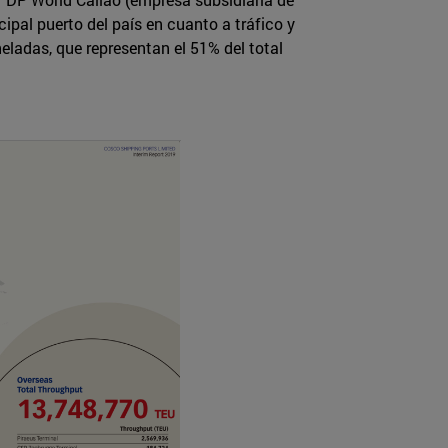
ipal puerto del país en cuanto a tráfico y
eladas, que representan el 51% del total