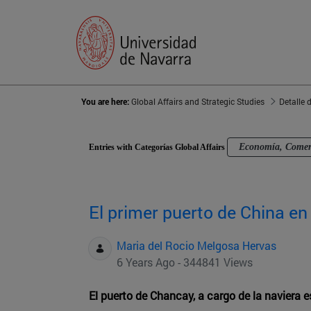
You are here:
Global Affairs and Strategic Studies
Detalle 
Economía, Comerc
Entries with Categorías Global Affairs
El primer puerto de China e
Maria del Rocio Melgosa Hervas
6 Years Ago - 344841 Views
El puerto de Chancay, a cargo de la naviera 