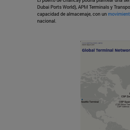
Dubai Ports World), APM Terminals y Transport
capacidad de almacenaje, con un
movimient
nacional.