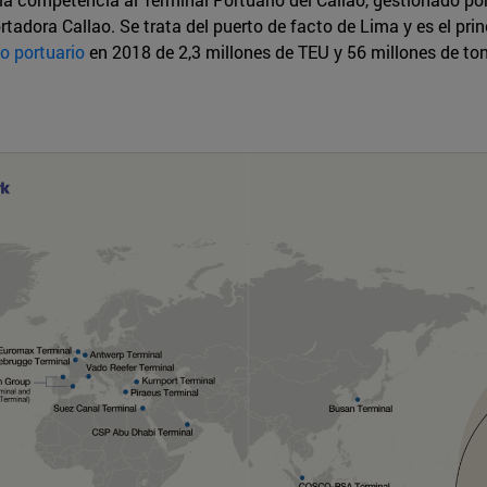
adora Callao. Se trata del puerto de facto de Lima y es el princ
o portuario
en 2018 de 2,3 millones de TEU y 56 millones de ton