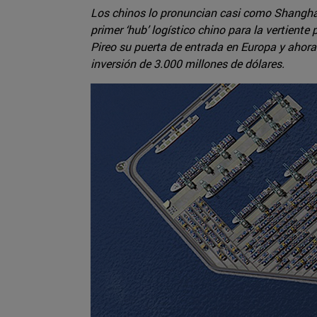
Los chinos lo pronuncian casi como Shanghái,
primer ‘hub’ logístico chino para la vertiente 
Pireo su puerta de entrada en Europa y ahor
inversión de 3.000 millones de dólares.