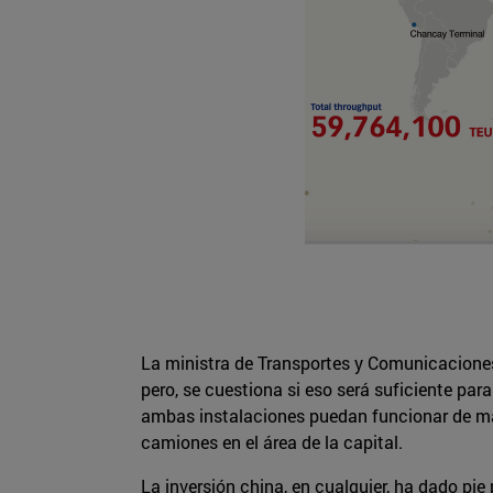
La ministra de Transportes y Comunicacione
pero, se cuestiona si eso será suficiente pa
ambas instalaciones puedan funcionar de man
camiones en el área de la capital.
La inversión china, en cualquier, ha dado pie