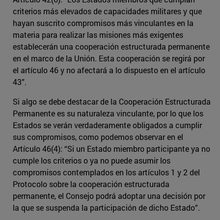
criterios más elevados de capacidades militares y que
hayan suscrito compromisos más vinculantes en la
materia para realizar las misiones más exigentes
establecerán una cooperación estructurada permanente
en el marco de la Unión. Esta cooperación se regirá por
el artículo 46 y no afectará a lo dispuesto en el artículo
43”.
Si algo se debe destacar de la Cooperación Estructurada
Permanente es su naturaleza vinculante, por lo que los
Estados se verán verdaderamente obligados a cumplir
sus compromisos, como podemos observar en el
Artículo 46(4): “Si un Estado miembro participante ya no
cumple los criterios o ya no puede asumir los
compromisos contemplados en los artículos 1 y 2 del
Protocolo sobre la cooperación estructurada
permanente, el Consejo podrá adoptar una decisión por
la que se suspenda la participación de dicho Estado”.