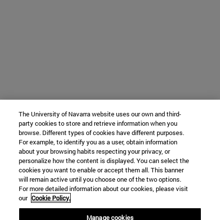
The University of Navarra website uses our own and third-
party cookies to store and retrieve information when you
browse. Different types of cookies have different purposes.
For example, to identify you as a user, obtain information
about your browsing habits respecting your privacy, or
personalize how the content is displayed. You can select the
cookies you want to enable or accept them all. This banner
will remain active until you choose one of the two options.
For more detailed information about our cookies, please visit
our
Cookie Policy.
Manage cookies