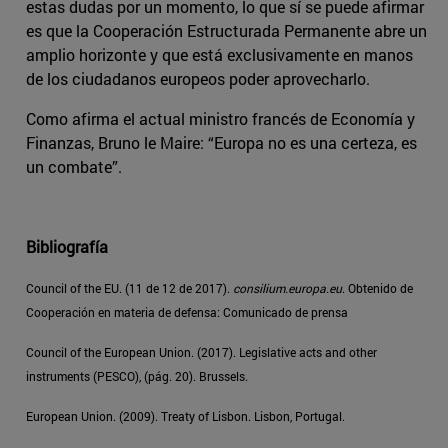
estas dudas por un momento, lo que sí se puede afirmar
es que la Cooperación Estructurada Permanente abre un
amplio horizonte y que está exclusivamente en manos
de los ciudadanos europeos poder aprovecharlo.
Como afirma el actual ministro francés de Economía y
Finanzas, Bruno le Maire: “Europa no es una certeza, es
un combate”.
Bibliografía
Council of the EU. (11 de 12 de 2017).
consilium.europa.eu
. Obtenido de
Cooperación en materia de defensa: Comunicado de prensa
Council of the European Union. (2017). Legislative acts and other
instruments (PESCO), (pág. 20). Brussels.
European Union. (2009). Treaty of Lisbon. Lisbon, Portugal.