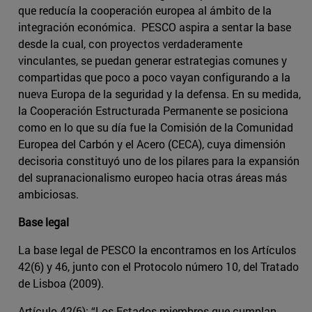
que reducía la cooperación europea al ámbito de la
integración económica. PESCO aspira a sentar la base
desde la cual, con proyectos verdaderamente
vinculantes, se puedan generar estrategias comunes y
compartidas que poco a poco vayan configurando a la
nueva Europa de la seguridad y la defensa. En su medida,
la Cooperación Estructurada Permanente se posiciona
como en lo que su día fue la Comisión de la Comunidad
Europea del Carbón y el Acero (CECA), cuya dimensión
decisoria constituyó uno de los pilares para la expansión
del supranacionalismo europeo hacia otras áreas más
ambiciosas.
Base legal
La base legal de PESCO la encontramos en los Artículos
42(6) y 46, junto con el Protocolo número 10, del Tratado
de Lisboa (2009).
Artículo 42(6): “Los Estados miembros que cumplan