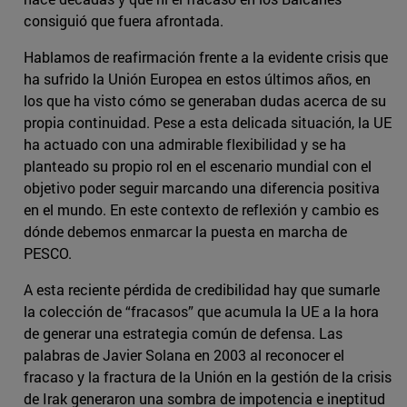
consiguió que fuera afrontada.
Hablamos de reafirmación frente a la evidente crisis que
ha sufrido la Unión Europea en estos últimos años, en
los que ha visto cómo se generaban dudas acerca de su
propia continuidad. Pese a esta delicada situación, la UE
ha actuado con una admirable flexibilidad y se ha
planteado su propio rol en el escenario mundial con el
objetivo poder seguir marcando una diferencia positiva
en el mundo. En este contexto de reflexión y cambio es
dónde debemos enmarcar la puesta en marcha de
PESCO.
A esta reciente pérdida de credibilidad hay que sumarle
la colección de “fracasos” que acumula la UE a la hora
de generar una estrategia común de defensa. Las
palabras de Javier Solana en 2003 al reconocer el
fracaso y la fractura de la Unión en la gestión de la crisis
de Irak generaron una sombra de impotencia e ineptitud