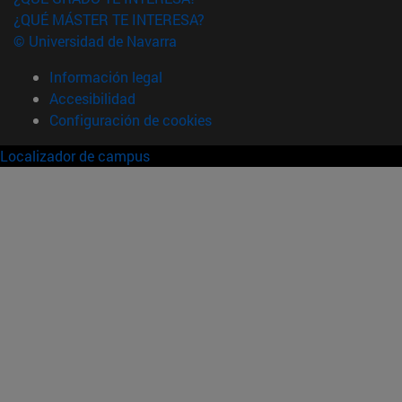
¿QUÉ MÁSTER TE INTERESA?
© Universidad de Navarra
Información legal
Accesibilidad
Configuración de cookies
Localizador de campus