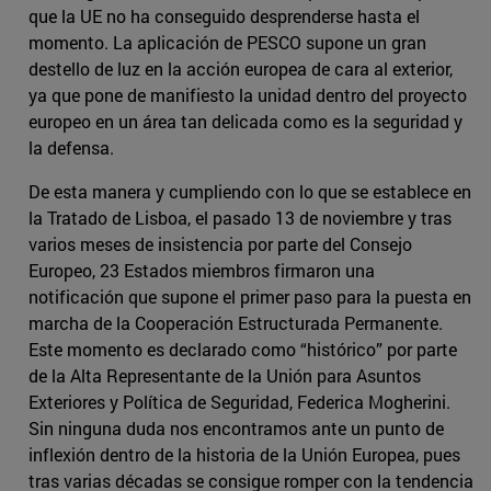
que la UE no ha conseguido desprenderse hasta el
momento. La aplicación de PESCO supone un gran
destello de luz en la acción europea de cara al exterior,
ya que pone de manifiesto la unidad dentro del proyecto
europeo en un área tan delicada como es la seguridad y
la defensa.
De esta manera y cumpliendo con lo que se establece en
la Tratado de Lisboa, el pasado 13 de noviembre y tras
varios meses de insistencia por parte del Consejo
Europeo, 23 Estados miembros firmaron una
notificación que supone el primer paso para la puesta en
marcha de la Cooperación Estructurada Permanente.
Este momento es declarado como “histórico” por parte
de la Alta Representante de la Unión para Asuntos
Exteriores y Política de Seguridad, Federica Mogherini.
Sin ninguna duda nos encontramos ante un punto de
inflexión dentro de la historia de la Unión Europea, pues
tras varias décadas se consigue romper con la tendencia