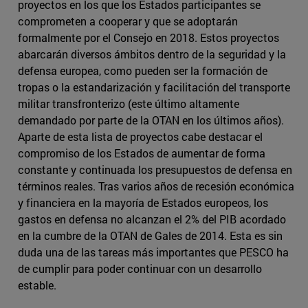
proyectos en los que los Estados participantes se
comprometen a cooperar y que se adoptarán
formalmente por el Consejo en 2018. Estos proyectos
abarcarán diversos ámbitos dentro de la seguridad y la
defensa europea, como pueden ser la formación de
tropas o la estandarización y facilitación del transporte
militar transfronterizo (este último altamente
demandado por parte de la OTAN en los últimos años).
Aparte de esta lista de proyectos cabe destacar el
compromiso de los Estados de aumentar de forma
constante y continuada los presupuestos de defensa en
términos reales. Tras varios años de recesión económica
y financiera en la mayoría de Estados europeos, los
gastos en defensa no alcanzan el 2% del PIB acordado
en la cumbre de la OTAN de Gales de 2014. Esta es sin
duda una de las tareas más importantes que PESCO ha
de cumplir para poder continuar con un desarrollo
estable.