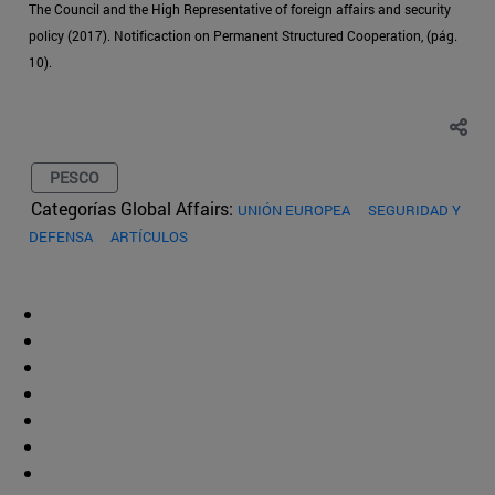
The Council and the High Representative of foreign affairs and security
policy (2017). Notificaction on Permanent Structured Cooperation, (pág.
10).
PESCO
Categorías Global Affairs:
UNIÓN EUROPEA
SEGURIDAD Y
DEFENSA
ARTÍCULOS