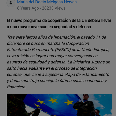
Maria del Rocio Melgosa Hervas
8 Years Ago - 28235 Views
El nuevo programa de cooperación de la UE deberá llevar
a una mayor inversión en seguridad y defensa
Tras siete largos años de hibernación, el pasado 11 de
diciembre se puso en marcha la Cooperación
Estructurada Permanente (PESCO) de la Unión Europea,
cuya misión es lograr una mayor convergencia en
asuntos de seguridad y defensa. La iniciativa supone un
salto hacia adelante en el proceso de integración
europea, que viene a superar la etapa de estancamiento
y dudas que trajo consigo la última crisis económica y
financiera.