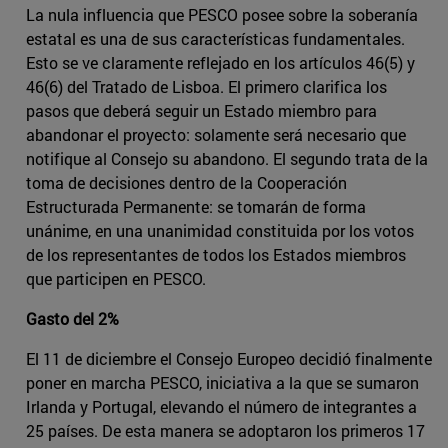
La nula influencia que PESCO posee sobre la soberanía
estatal es una de sus características fundamentales.
Esto se ve claramente reflejado en los artículos 46(5) y
46(6) del Tratado de Lisboa. El primero clarifica los
pasos que deberá seguir un Estado miembro para
abandonar el proyecto: solamente será necesario que
notifique al Consejo su abandono. El segundo trata de la
toma de decisiones dentro de la Cooperación
Estructurada Permanente: se tomarán de forma
unánime, en una unanimidad constituida por los votos
de los representantes de todos los Estados miembros
que participen en PESCO.
Gasto del 2%
El 11 de diciembre el Consejo Europeo decidió finalmente
poner en marcha PESCO, iniciativa a la que se sumaron
Irlanda y Portugal, elevando el número de integrantes a
25 países. De esta manera se adoptaron los primeros 17