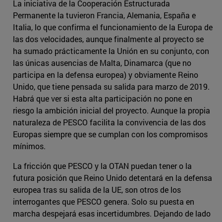
La iniciativa de la Cooperación Estructurada
Permanente la tuvieron Francia, Alemania, España e
Italia, lo que confirma el funcionamiento de la Europa de
las dos velocidades, aunque finalmente al proyecto se
ha sumado prácticamente la Unión en su conjunto, con
las únicas ausencias de Malta, Dinamarca (que no
participa en la defensa europea) y obviamente Reino
Unido, que tiene pensada su salida para marzo de 2019.
Habrá que ver si esta alta participación no pone en
riesgo la ambición inicial del proyecto. Aunque la propia
naturaleza de PESCO facilita la convivencia de las dos
Europas siempre que se cumplan con los compromisos
mínimos.
La fricción que PESCO y la OTAN puedan tener o la
futura posición que Reino Unido detentará en la defensa
europea tras su salida de la UE, son otros de los
interrogantes que PESCO genera. Solo su puesta en
marcha despejará esas incertidumbres. Dejando de lado