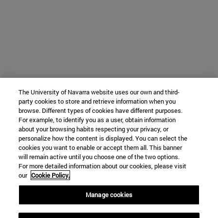
The University of Navarra website uses our own and third-
party cookies to store and retrieve information when you
browse. Different types of cookies have different purposes.
For example, to identify you as a user, obtain information
about your browsing habits respecting your privacy, or
personalize how the content is displayed. You can select the
cookies you want to enable or accept them all. This banner
will remain active until you choose one of the two options.
For more detailed information about our cookies, please visit
our
Cookie Policy.
Manage cookies