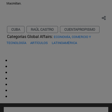
Macmillan.
CUBA
RAÚL CASTRO
CUENTAPROPISMO
Categorías Global Affairs:
ECONOMÍA, COMERCIO Y
TECNOLOGÍA
ARTÍCULOS
LATINOAMÉRICA