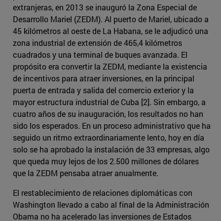
extranjeras, en 2013 se inauguró la Zona Especial de
Desarrollo Mariel (ZEDM). Al puerto de Mariel, ubicado a
45 kilómetros al oeste de La Habana, se le adjudicó una
zona industrial de extensión de 465,4 kilómetros
cuadrados y una terminal de buques avanzada. El
propósito era convertir la ZEDM, mediante la existencia
de incentivos para atraer inversiones, en la principal
puerta de entrada y salida del comercio exterior y la
mayor estructura industrial de Cuba [2]. Sin embargo, a
cuatro años de su inauguración, los resultados no han
sido los esperados. En un proceso administrativo que ha
seguido un ritmo extraordinariamente lento, hoy en día
solo se ha aprobado la instalación de 33 empresas, algo
que queda muy lejos de los 2.500 millones de dólares
que la ZEDM pensaba atraer anualmente.
El restablecimiento de relaciones diplomáticas con
Washington llevado a cabo al final de la Administración
Obama no ha acelerado las inversiones de Estados