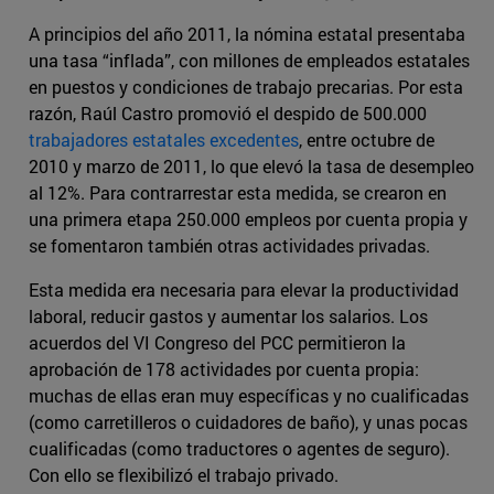
A principios del año 2011, la nómina estatal presentaba
una tasa “inflada”, con millones de empleados estatales
en puestos y condiciones de trabajo precarias. Por esta
razón, Raúl Castro promovió el despido de 500.000
trabajadores estatales excedentes
, entre octubre de
2010 y marzo de 2011, lo que elevó la tasa de desempleo
al 12%. Para contrarrestar esta medida, se crearon en
una primera etapa 250.000 empleos por cuenta propia y
se fomentaron también otras actividades privadas.
Esta medida era necesaria para elevar la productividad
laboral, reducir gastos y aumentar los salarios. Los
acuerdos del VI Congreso del PCC permitieron la
aprobación de 178 actividades por cuenta propia:
muchas de ellas eran muy específicas y no cualificadas
(como carretilleros o cuidadores de baño), y unas pocas
cualificadas (como traductores o agentes de seguro).
Con ello se flexibilizó el trabajo privado.