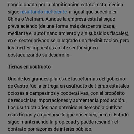
condicionada por la planificación estatal esta medida
sigue
resultando ineficiente
, al igual que sucedió en
China o Vietnam. Aunque la empresa estatal sigue
prevaleciendo (de una forma más descentralizada,
mediante el autofinanciamiento y sin subsidios fiscales),
en el sector privado se la logrado una flexibilización, pero
los fuertes impuestos a este sector siguen
obstaculizando su desarrollo.
Tierras en usufructo
Uno de los grandes pilares de las reformas del gobierno
de Castro fue la entrega en usufructo de tierras estatales
ociosas a campesinos y cooperativas, con el propósito
de reducir las importaciones y aumentar la producción.
Los usufructuarios han obtenido el derecho a cultivar
esas tierras y a quedarse lo que cosechen, pero el Estado
sigue manteniendo la propiedad y puede rescindir el
contrato por razones de interés público.