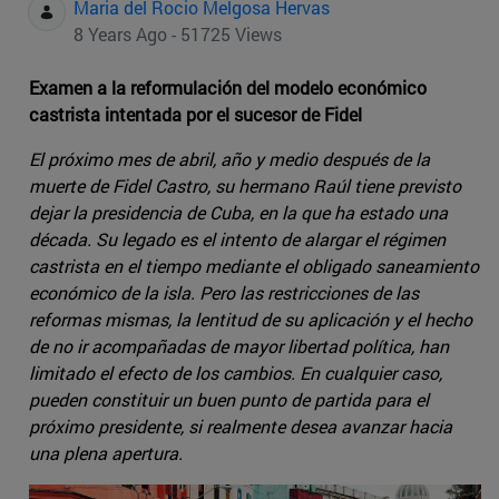
Maria del Rocio Melgosa Hervas
8 Years Ago - 51725 Views
Examen a la reformulación del modelo económico
castrista intentada por el sucesor de Fidel
El próximo mes de abril, año y medio después de la
muerte de Fidel Castro, su hermano Raúl tiene previsto
dejar la presidencia de Cuba, en la que ha estado una
década. Su legado es el intento de alargar el régimen
castrista en el tiempo mediante el obligado saneamiento
económico de la isla. Pero las restricciones de las
reformas mismas, la lentitud de su aplicación y el hecho
de no ir acompañadas de mayor libertad política, han
limitado el efecto de los cambios. En cualquier caso,
pueden constituir un buen punto de partida para el
próximo presidente, si realmente desea avanzar hacia
una plena apertura.