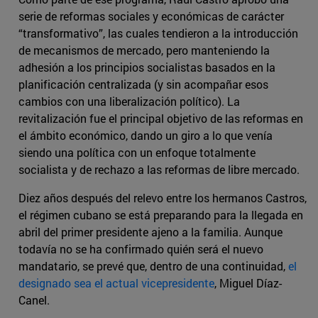
serie de reformas sociales y económicas de carácter
“transformativo”, las cuales tendieron a la introducción
de mecanismos de mercado, pero manteniendo la
adhesión a los principios socialistas basados en la
planificación centralizada (y sin acompañar esos
cambios con una liberalización político). La
revitalización fue el principal objetivo de las reformas en
el ámbito económico, dando un giro a lo que venía
siendo una política con un enfoque totalmente
socialista y de rechazo a las reformas de libre mercado.
Diez años después del relevo entre los hermanos Castros,
el régimen cubano se está preparando para la llegada en
abril del primer presidente ajeno a la familia. Aunque
todavía no se ha confirmado quién será el nuevo
mandatario, se prevé que, dentro de una continuidad,
el
designado sea el actual vicepresidente
, Miguel Díaz-
Canel.