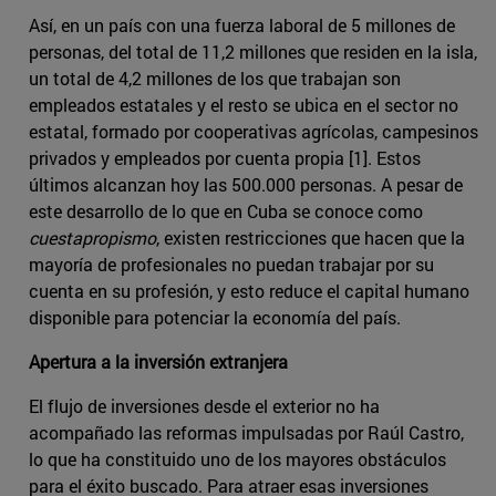
Así, en un país con una fuerza laboral de 5 millones de
personas, del total de 11,2 millones que residen en la isla,
un total de 4,2 millones de los que trabajan son
empleados estatales y el resto se ubica en el sector no
estatal, formado por cooperativas agrícolas, campesinos
privados y empleados por cuenta propia [1]. Estos
últimos alcanzan hoy las 500.000 personas. A pesar de
este desarrollo de lo que en Cuba se conoce como
cuestapropismo
, existen restricciones que hacen que la
mayoría de profesionales no puedan trabajar por su
cuenta en su profesión, y esto reduce el capital humano
disponible para potenciar la economía del país.
Apertura a la inversión extranjera
El flujo de inversiones desde el exterior no ha
acompañado las reformas impulsadas por Raúl Castro,
lo que ha constituido uno de los mayores obstáculos
para el éxito buscado. Para atraer esas inversiones