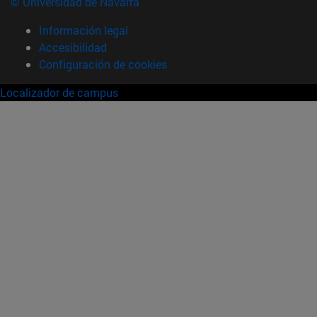
© Universidad de Navarra
Información legal
Accesibilidad
Configuración de cookies
Localizador de campus