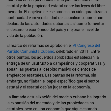
estatal y de la propiedad estatal sobre las leyes del libre
mercado. El objetivo de ese proceso ha sido garantizar la
continuidad e irreversibilidad del socialismo, como han
declarado las autoridades cubanas, así como fomentar
el desarrollo económico del país y mejorar el nivel de
vida de la población.
El marco de reformas se aprobó en el
VI Congreso del
Partido Comunista Cubano
, celebrado en 2011. Entre
otros puntos, los acuerdos aprobados establecían la
entrega de un usufructo a campesinos y cooperativas, y
abrían las puertas al despido masivo de cientos de
empleados estatales. Las pautas de la reforma, sin
embargo, no fijaban el papel específico que el sector
estatal y el estatal debían jugar en la economía.
La llamada actualización del modelo cubano ha logrado
la expansión del mercado y de las propiedades no
estatales, pero en una economía que sigue estando