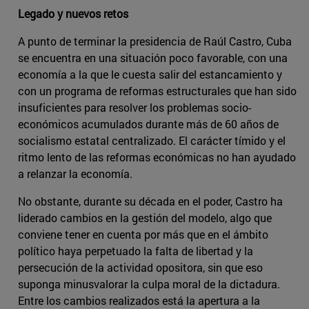
Legado y nuevos retos
A punto de terminar la presidencia de Raúl Castro, Cuba
se encuentra en una situación poco favorable, con una
economía a la que le cuesta salir del estancamiento y
con un programa de reformas estructurales que han sido
insuficientes para resolver los problemas socio-
económicos acumulados durante más de 60 años de
socialismo estatal centralizado. El carácter tímido y el
ritmo lento de las reformas económicas no han ayudado
a relanzar la economía.
No obstante, durante su década en el poder, Castro ha
liderado cambios en la gestión del modelo, algo que
conviene tener en cuenta por más que en el ámbito
político haya perpetuado la falta de libertad y la
persecución de la actividad opositora, sin que eso
suponga minusvalorar la culpa moral de la dictadura.
Entre los cambios realizados está la apertura a la