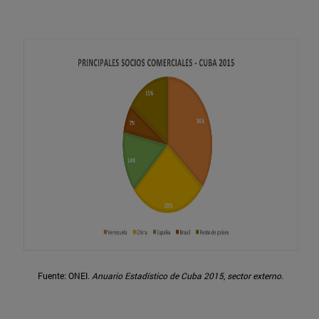
Fuente: ONEI.
Anuario Estadístico de Cuba 2015
,
sector externo
.