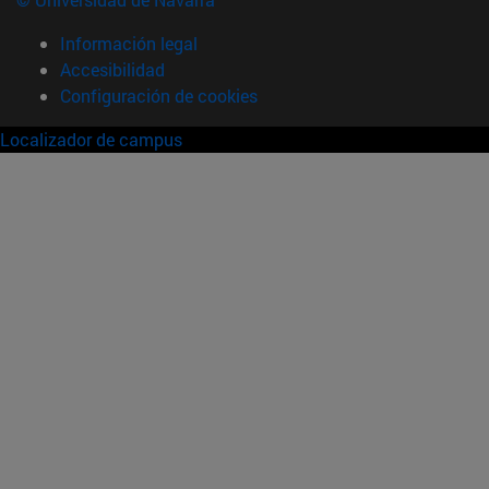
Información legal
Accesibilidad
Configuración de cookies
Localizador de campus