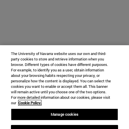
The University of Navarra website uses our own and third-
party cookies to store and retrieve information when you
browse. Different types of cookies have different purposes.
For example, to identify you as a user, obtain information
about your browsing habits respecting your privacy, or
personalize how the content is displayed. You can select the
cookies you want to enable or accept them all. This banner
will remain active until you choose one of the two options.
For more detailed information about our cookies, please visit
our
Cookie Policy.
Manage cookies