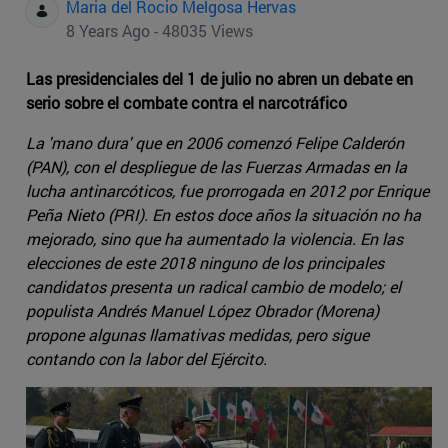
Maria del Rocio Melgosa Hervas
8 Years Ago - 48035 Views
Las presidenciales del 1 de julio no abren un debate en
serio sobre el combate contra el narcotráfico
La 'mano dura' que en 2006 comenzó Felipe Calderón
(PAN), con el despliegue de las Fuerzas Armadas en la
lucha antinarcóticos, fue prorrogada en 2012 por Enrique
Peña Nieto (PRI). En estos doce años la situación no ha
mejorado, sino que ha aumentado la violencia. En las
elecciones de este 2018 ninguno de los principales
candidatos presenta un radical cambio de modelo; el
populista Andrés Manuel López Obrador (Morena)
propone algunas llamativas medidas, pero sigue
contando con la labor del Ejército.