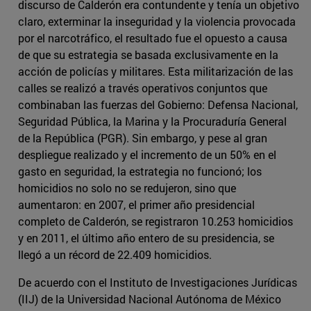
discurso de Calderón era contundente y tenía un objetivo
claro, exterminar la inseguridad y la violencia provocada
por el narcotráfico, el resultado fue el opuesto a causa
de que su estrategia se basada exclusivamente en la
acción de policías y militares. Esta militarización de las
calles se realizó a través operativos conjuntos que
combinaban las fuerzas del Gobierno: Defensa Nacional,
Seguridad Pública, la Marina y la Procuraduría General
de la República (PGR). Sin embargo, y pese al gran
despliegue realizado y el incremento de un 50% en el
gasto en seguridad, la estrategia no funcionó; los
homicidios no solo no se redujeron, sino que
aumentaron: en 2007, el primer año presidencial
completo de Calderón, se registraron 10.253 homicidios
y en 2011, el último año entero de su presidencia, se
llegó a un récord de 22.409 homicidios.
De acuerdo con el Instituto de Investigaciones Jurídicas
(IIJ) de la Universidad Nacional Autónoma de México