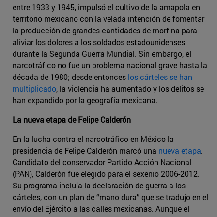
entre 1933 y 1945, impulsó el cultivo de la amapola en
territorio mexicano con la velada intención de fomentar
la producción de grandes cantidades de morfina para
aliviar los dolores a los soldados estadounidenses
durante la Segunda Guerra Mundial. Sin embargo, el
narcotráfico no fue un problema nacional grave hasta la
década de 1980; desde entonces
los cárteles se han
multiplicado
, la violencia ha aumentado y los delitos se
han expandido por la geografía mexicana.
La nueva etapa de Felipe Calderón
En la lucha contra el narcotráfico en México la
presidencia de Felipe Calderón marcó una
nueva etapa
.
Candidato del conservador Partido Acción Nacional
(PAN), Calderón fue elegido para el sexenio 2006-2012.
Su programa incluía la declaración de guerra a los
cárteles, con un plan de “mano dura” que se tradujo en el
envío del Ejército a las calles mexicanas. Aunque el