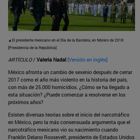
▲El presidente mexicano en el Día de la Bandera, en febrero de 2018
[Presidencia de la República]
ARTÍCULO
/
Valeria Nadal
[Versión en inglés]
México afronta un cambio de sexenio después de cerrar
2017 como el año más violento en la historia del país,
con más de 25.000 homicidios. ¿Cómo se ha llegado a
esta situación? ¿Puede comenzar a resolverse en los
próximos años?
Existen diversas teorías sobre el inicio del narcotráfico
en México, pero la más consensuada argumenta que el
narcotráfico mexicano vio su nacimiento cuando
Franklin Delano Roosevelt, presidente de Estados Unidos