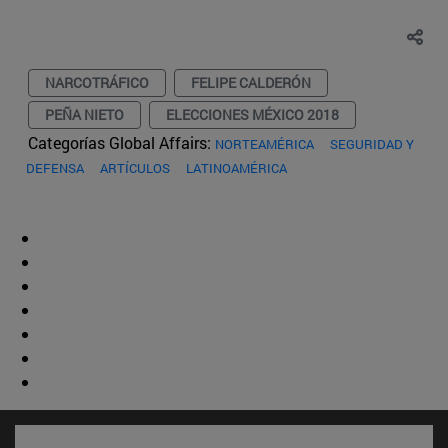
NARCOTRÁFICO
FELIPE CALDERÓN
PEÑA NIETO
ELECCIONES MÉXICO 2018
Categorías Global Affairs:
NORTEAMÉRICA
SEGURIDAD Y
DEFENSA
ARTÍCULOS
LATINOAMÉRICA