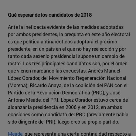
Qué esperar de los candidatos de 2018
Ante la ineficacia evidente de las medidas adoptadas
por ambos presidentes, la pregunta en este año electoral
es qué política antinarcóticos adoptará el próximo
presidente, en un país en el que no hay reelección y por
tanto cada sexenio presidencial supone un cambio de
rostro. Los tres principales candidatos son, por el orden
que vienen marcando las encuestas: Andrés Manuel
López Obrador, del Movimiento Regeneración Nacional
(Morena); Ricardo Anaya, de la coalición del PAN con el
Partido de la Revolución Democrática (PRD), y José
Antonio Meade, del PRI. López Obrador estuvo cerca de
alcanzar la presidencia en 2006 y en 2012, en ambas
ocasiones como candidato del PRD (previamente había
sido dirigente del PRI); luego creó su propio partido.
Meade
, que representa una cierta continuidad respecto a