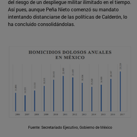
del riesgo de un despliegue militar ilimitado en el tiempo.
Así pues, aunque Peña Nieto comenzó su mandato
intentando distanciarse de las políticas de Calderón, lo
ha concluido consolidándolas.
Fuente: Secretariado Ejecutivo, Gobierno de México