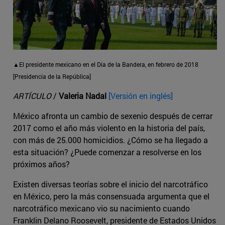
▲El presidente mexicano en el Día de la Bandera, en febrero de 2018
[Presidencia de la República]
ARTÍCULO
/
Valeria Nadal
[Versión en inglés]
México afronta un cambio de sexenio después de cerrar
2017 como el año más violento en la historia del país,
con más de 25.000 homicidios. ¿Cómo se ha llegado a
esta situación? ¿Puede comenzar a resolverse en los
próximos años?
Existen diversas teorías sobre el inicio del narcotráfico
en México, pero la más consensuada argumenta que el
narcotráfico mexicano vio su nacimiento cuando
Franklin Delano Roosevelt, presidente de Estados Unidos