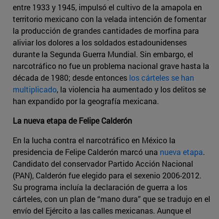
entre 1933 y 1945, impulsó el cultivo de la amapola en
territorio mexicano con la velada intención de fomentar
la producción de grandes cantidades de morfina para
aliviar los dolores a los soldados estadounidenses
durante la Segunda Guerra Mundial. Sin embargo, el
narcotráfico no fue un problema nacional grave hasta la
década de 1980; desde entonces
los cárteles se han
multiplicado
, la violencia ha aumentado y los delitos se
han expandido por la geografía mexicana.
La nueva etapa de Felipe Calderón
En la lucha contra el narcotráfico en México la
presidencia de Felipe Calderón marcó una
nueva etapa
.
Candidato del conservador Partido Acción Nacional
(PAN), Calderón fue elegido para el sexenio 2006-2012.
Su programa incluía la declaración de guerra a los
cárteles, con un plan de “mano dura” que se tradujo en el
envío del Ejército a las calles mexicanas. Aunque el