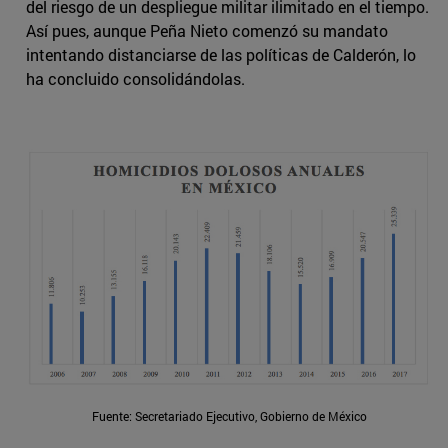
del riesgo de un despliegue militar ilimitado en el tiempo.
Así pues, aunque Peña Nieto comenzó su mandato
intentando distanciarse de las políticas de Calderón, lo
ha concluido consolidándolas.
Fuente: Secretariado Ejecutivo, Gobierno de México