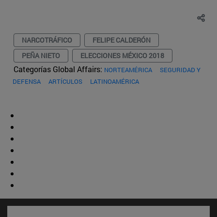
NARCOTRÁFICO
FELIPE CALDERÓN
PEÑA NIETO
ELECCIONES MÉXICO 2018
Categorías Global Affairs:
NORTEAMÉRICA
SEGURIDAD Y
DEFENSA
ARTÍCULOS
LATINOAMÉRICA