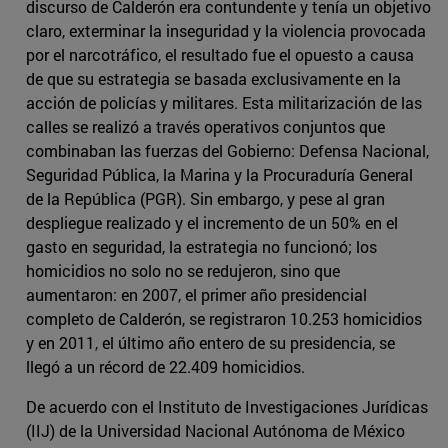
discurso de Calderón era contundente y tenía un objetivo
claro, exterminar la inseguridad y la violencia provocada
por el narcotráfico, el resultado fue el opuesto a causa
de que su estrategia se basada exclusivamente en la
acción de policías y militares. Esta militarización de las
calles se realizó a través operativos conjuntos que
combinaban las fuerzas del Gobierno: Defensa Nacional,
Seguridad Pública, la Marina y la Procuraduría General
de la República (PGR). Sin embargo, y pese al gran
despliegue realizado y el incremento de un 50% en el
gasto en seguridad, la estrategia no funcionó; los
homicidios no solo no se redujeron, sino que
aumentaron: en 2007, el primer año presidencial
completo de Calderón, se registraron 10.253 homicidios
y en 2011, el último año entero de su presidencia, se
llegó a un récord de 22.409 homicidios.
De acuerdo con el Instituto de Investigaciones Jurídicas
(IIJ) de la Universidad Nacional Autónoma de México