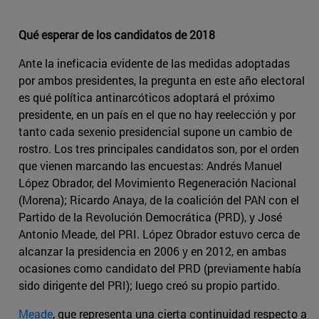
Qué esperar de los candidatos de 2018
Ante la ineficacia evidente de las medidas adoptadas
por ambos presidentes, la pregunta en este año electoral
es qué política antinarcóticos adoptará el próximo
presidente, en un país en el que no hay reelección y por
tanto cada sexenio presidencial supone un cambio de
rostro. Los tres principales candidatos son, por el orden
que vienen marcando las encuestas: Andrés Manuel
López Obrador, del Movimiento Regeneración Nacional
(Morena); Ricardo Anaya, de la coalición del PAN con el
Partido de la Revolución Democrática (PRD), y José
Antonio Meade, del PRI. López Obrador estuvo cerca de
alcanzar la presidencia en 2006 y en 2012, en ambas
ocasiones como candidato del PRD (previamente había
sido dirigente del PRI); luego creó su propio partido.
Meade
, que representa una cierta continuidad respecto a