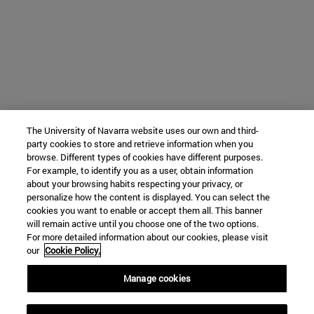
The University of Navarra website uses our own and third-
party cookies to store and retrieve information when you
browse. Different types of cookies have different purposes.
For example, to identify you as a user, obtain information
about your browsing habits respecting your privacy, or
personalize how the content is displayed. You can select the
cookies you want to enable or accept them all. This banner
will remain active until you choose one of the two options.
For more detailed information about our cookies, please visit
our
Cookie Policy.
Manage cookies