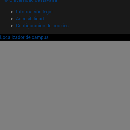
Información legal
Accesibilidad
Configuración de cookies
Localizador de campus