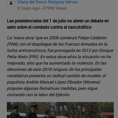
Maria del Rocio Melgosa Hervas
8 Years Ago - 47990 Views
Las presidenciales del 1 de julio no abren un debate en
serio sobre el combate contra el narcotráfico
La 'mano dura' que en 2006 comenzó Felipe Calderón
(PAN), con el despliegue de las Fuerzas Armadas en la
lucha antinarcóticos, fue prorrogada en 2012 por Enrique
Peña Nieto (PRI). En estos doce años la situación no ha
mejorado, sino que ha aumentado la violencia. En las
elecciones de este 2018 ninguno de los principales
candidatos presenta un radical cambio de modelo; el
populista Andrés Manuel López Obrador (Morena)
propone algunas llamativas medidas, pero sigue
contando con la labor del Ejército.