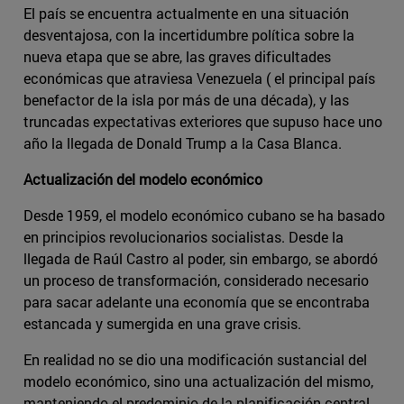
El país se encuentra actualmente en una situación
desventajosa, con la incertidumbre política sobre la
nueva etapa que se abre, las graves dificultades
económicas que atraviesa Venezuela ( el principal país
benefactor de la isla por más de una década), y las
truncadas expectativas exteriores que supuso hace uno
año la llegada de Donald Trump a la Casa Blanca.
Actualización del modelo económico
Desde 1959, el modelo económico cubano se ha basado
en principios revolucionarios socialistas. Desde la
llegada de Raúl Castro al poder, sin embargo, se abordó
un proceso de transformación, considerado necesario
para sacar adelante una economía que se encontraba
estancada y sumergida en una grave crisis.
En realidad no se dio una modificación sustancial del
modelo económico, sino una actualización del mismo,
manteniendo el predominio de la planificación central