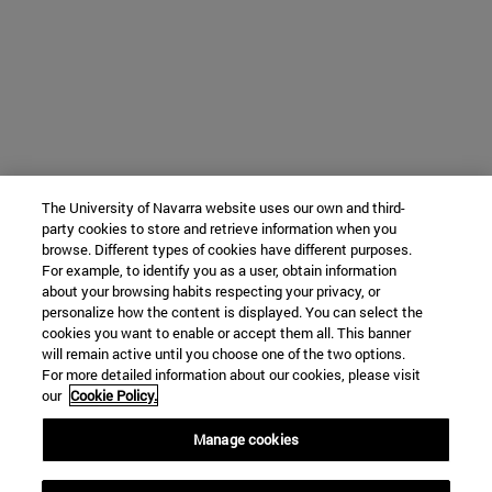
The University of Navarra website uses our own and third-
party cookies to store and retrieve information when you
browse. Different types of cookies have different purposes.
For example, to identify you as a user, obtain information
about your browsing habits respecting your privacy, or
personalize how the content is displayed. You can select the
cookies you want to enable or accept them all. This banner
will remain active until you choose one of the two options.
For more detailed information about our cookies, please visit
our
Cookie Policy.
Manage cookies