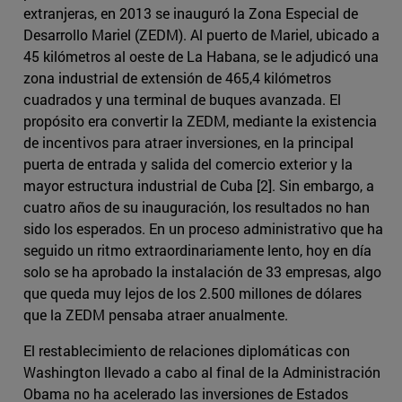
extranjeras, en 2013 se inauguró la Zona Especial de
Desarrollo Mariel (ZEDM). Al puerto de Mariel, ubicado a
45 kilómetros al oeste de La Habana, se le adjudicó una
zona industrial de extensión de 465,4 kilómetros
cuadrados y una terminal de buques avanzada. El
propósito era convertir la ZEDM, mediante la existencia
de incentivos para atraer inversiones, en la principal
puerta de entrada y salida del comercio exterior y la
mayor estructura industrial de Cuba [2]. Sin embargo, a
cuatro años de su inauguración, los resultados no han
sido los esperados. En un proceso administrativo que ha
seguido un ritmo extraordinariamente lento, hoy en día
solo se ha aprobado la instalación de 33 empresas, algo
que queda muy lejos de los 2.500 millones de dólares
que la ZEDM pensaba atraer anualmente.
El restablecimiento de relaciones diplomáticas con
Washington llevado a cabo al final de la Administración
Obama no ha acelerado las inversiones de Estados