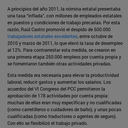
A principios del año 2011, la nómina estatal presentaba
una tasa “inflada”, con millones de empleados estatales
en puestos y condiciones de trabajo precarias. Por esta
razón, Raúl Castro promovió el despido de 500.000
trabajadores estatales excedentes
, entre octubre de
2010 y marzo de 2011, lo que elevó la tasa de desempleo
al 12%. Para contrarrestar esta medida, se crearon en
una primera etapa 250.000 empleos por cuenta propia y
se fomentaron también otras actividades privadas.
Esta medida era necesaria para elevar la productividad
laboral, reducir gastos y aumentar los salarios. Los
acuerdos del VI Congreso del PCC permitieron la
aprobación de 178 actividades por cuenta propia:
muchas de ellas eran muy específicas y no cualificadas
(como carretilleros o cuidadores de baño), y unas pocas
cualificadas (como traductores o agentes de seguro).
Con ello se flexibilizó el trabajo privado.