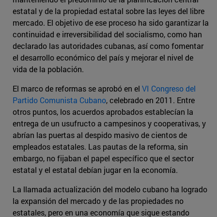
estatal y de la propiedad estatal sobre las leyes del libre
mercado. El objetivo de ese proceso ha sido garantizar la
continuidad e irreversibilidad del socialismo, como han
declarado las autoridades cubanas, así como fomentar
el desarrollo económico del país y mejorar el nivel de
vida de la población.
El marco de reformas se aprobó en el
VI Congreso del
Partido Comunista Cubano
, celebrado en 2011. Entre
otros puntos, los acuerdos aprobados establecían la
entrega de un usufructo a campesinos y cooperativas, y
abrían las puertas al despido masivo de cientos de
empleados estatales. Las pautas de la reforma, sin
embargo, no fijaban el papel específico que el sector
estatal y el estatal debían jugar en la economía.
La llamada actualización del modelo cubano ha logrado
la expansión del mercado y de las propiedades no
estatales, pero en una economía que sigue estando