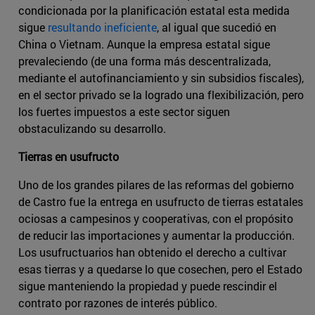
condicionada por la planificación estatal esta medida
sigue
resultando ineficiente
, al igual que sucedió en
China o Vietnam. Aunque la empresa estatal sigue
prevaleciendo (de una forma más descentralizada,
mediante el autofinanciamiento y sin subsidios fiscales),
en el sector privado se la logrado una flexibilización, pero
los fuertes impuestos a este sector siguen
obstaculizando su desarrollo.
Tierras en usufructo
Uno de los grandes pilares de las reformas del gobierno
de Castro fue la entrega en usufructo de tierras estatales
ociosas a campesinos y cooperativas, con el propósito
de reducir las importaciones y aumentar la producción.
Los usufructuarios han obtenido el derecho a cultivar
esas tierras y a quedarse lo que cosechen, pero el Estado
sigue manteniendo la propiedad y puede rescindir el
contrato por razones de interés público.