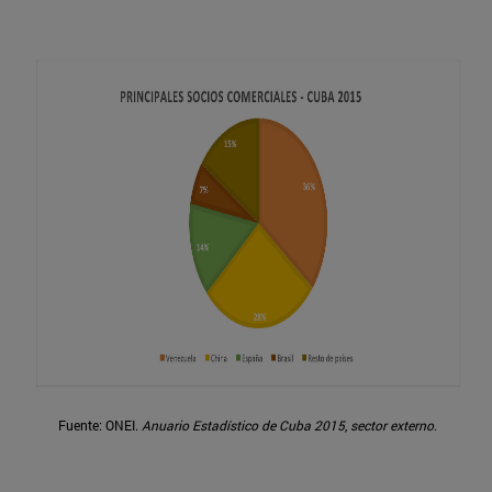
Fuente: ONEI.
Anuario Estadístico de Cuba 2015
,
sector externo
.