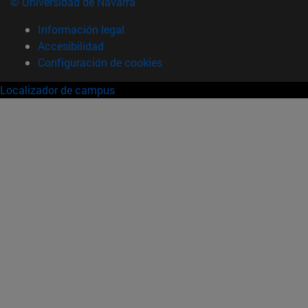
© Universidad de Navarra
Información legal
Accesibilidad
Configuración de cookies
Localizador de campus