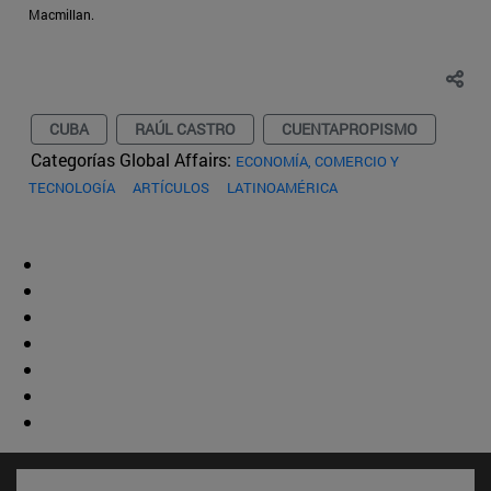
Macmillan.
CUBA
RAÚL CASTRO
CUENTAPROPISMO
Categorías Global Affairs:
ECONOMÍA, COMERCIO Y
TECNOLOGÍA
ARTÍCULOS
LATINOAMÉRICA