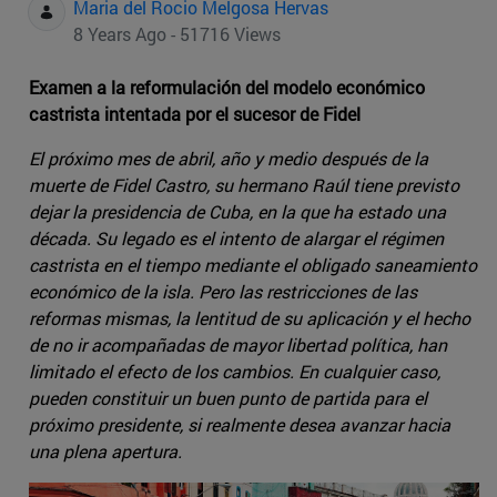
Maria del Rocio Melgosa Hervas
8 Years Ago - 51716 Views
Examen a la reformulación del modelo económico
castrista intentada por el sucesor de Fidel
El próximo mes de abril, año y medio después de la
muerte de Fidel Castro, su hermano Raúl tiene previsto
dejar la presidencia de Cuba, en la que ha estado una
década. Su legado es el intento de alargar el régimen
castrista en el tiempo mediante el obligado saneamiento
económico de la isla. Pero las restricciones de las
reformas mismas, la lentitud de su aplicación y el hecho
de no ir acompañadas de mayor libertad política, han
limitado el efecto de los cambios. En cualquier caso,
pueden constituir un buen punto de partida para el
próximo presidente, si realmente desea avanzar hacia
una plena apertura.