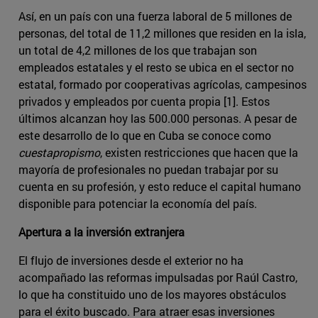
Así, en un país con una fuerza laboral de 5 millones de
personas, del total de 11,2 millones que residen en la isla,
un total de 4,2 millones de los que trabajan son
empleados estatales y el resto se ubica en el sector no
estatal, formado por cooperativas agrícolas, campesinos
privados y empleados por cuenta propia [1]. Estos
últimos alcanzan hoy las 500.000 personas. A pesar de
este desarrollo de lo que en Cuba se conoce como
cuestapropismo
, existen restricciones que hacen que la
mayoría de profesionales no puedan trabajar por su
cuenta en su profesión, y esto reduce el capital humano
disponible para potenciar la economía del país.
Apertura a la inversión extranjera
El flujo de inversiones desde el exterior no ha
acompañado las reformas impulsadas por Raúl Castro,
lo que ha constituido uno de los mayores obstáculos
para el éxito buscado. Para atraer esas inversiones