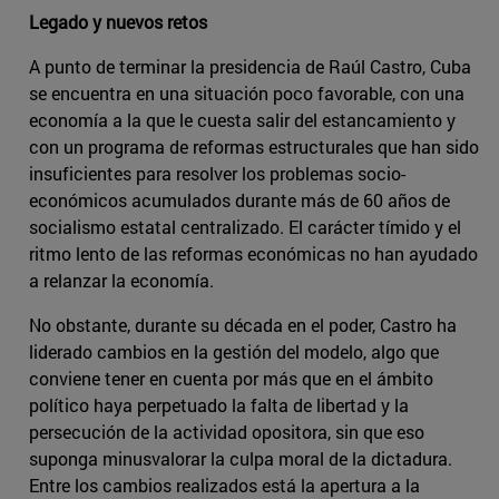
Legado y nuevos retos
A punto de terminar la presidencia de Raúl Castro, Cuba
se encuentra en una situación poco favorable, con una
economía a la que le cuesta salir del estancamiento y
con un programa de reformas estructurales que han sido
insuficientes para resolver los problemas socio-
económicos acumulados durante más de 60 años de
socialismo estatal centralizado. El carácter tímido y el
ritmo lento de las reformas económicas no han ayudado
a relanzar la economía.
No obstante, durante su década en el poder, Castro ha
liderado cambios en la gestión del modelo, algo que
conviene tener en cuenta por más que en el ámbito
político haya perpetuado la falta de libertad y la
persecución de la actividad opositora, sin que eso
suponga minusvalorar la culpa moral de la dictadura.
Entre los cambios realizados está la apertura a la