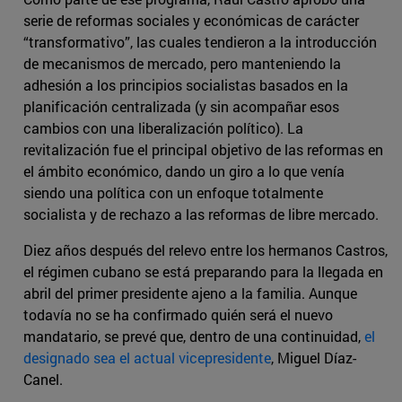
serie de reformas sociales y económicas de carácter
“transformativo”, las cuales tendieron a la introducción
de mecanismos de mercado, pero manteniendo la
adhesión a los principios socialistas basados en la
planificación centralizada (y sin acompañar esos
cambios con una liberalización político). La
revitalización fue el principal objetivo de las reformas en
el ámbito económico, dando un giro a lo que venía
siendo una política con un enfoque totalmente
socialista y de rechazo a las reformas de libre mercado.
Diez años después del relevo entre los hermanos Castros,
el régimen cubano se está preparando para la llegada en
abril del primer presidente ajeno a la familia. Aunque
todavía no se ha confirmado quién será el nuevo
mandatario, se prevé que, dentro de una continuidad,
el
designado sea el actual vicepresidente
, Miguel Díaz-
Canel.