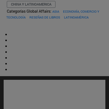
CHINA Y LATINOAMERICA
Categorías Global Affairs:
ASIA
ECONOMÍA, COMERCIO Y
TECNOLOGÍA
RESEÑAS DE LIBROS
LATINOAMÉRICA