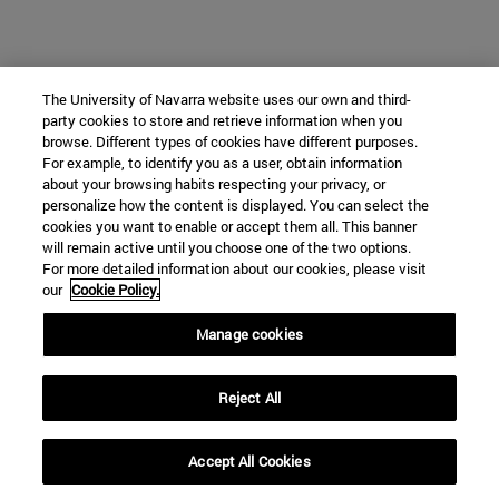
The University of Navarra website uses our own and third-
party cookies to store and retrieve information when you
browse. Different types of cookies have different purposes.
For example, to identify you as a user, obtain information
about your browsing habits respecting your privacy, or
personalize how the content is displayed. You can select the
cookies you want to enable or accept them all. This banner
will remain active until you choose one of the two options.
For more detailed information about our cookies, please visit
our
Cookie Policy.
Manage cookies
Reject All
Accept All Cookies