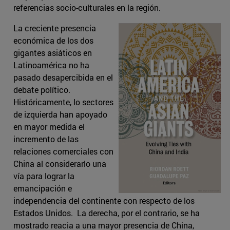
referencias socio-culturales en la región.
La creciente presencia
económica de los dos
gigantes asiáticos en
Latinoamérica no ha
pasado desapercibida en el
debate político.
Históricamente, lo sectores
de izquierda han apoyado
en mayor medida el
incremento de las
relaciones comerciales con
China al considerarlo una
vía para lograr la
emancipación e
independencia del continente con respecto de los
Estados Unidos. La derecha, por el contrario, se ha
mostrado reacia a una mayor presencia de China,