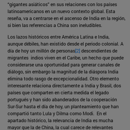
“gigantes asiáticos” en sus relaciones con los países
latinoamericanos en un nuevo contexto global. Esta
reseña, va a centrarse en el ascenso de India en la región,
si bien las referencias a China son ineludibles.
Los lazos históricos entre América Latina e India,
aunque débiles, han existido desde el periodo colonial. A
día de hoy un millón de personas
[2]
descendientes de
migrantes indios viven en el Caribe, un hecho que puede
considerarse una oportunidad para generar canales de
diálogo, sin embargo la magnitud de la diáspora India
elimina todo rasgo de excepcionalidad. Otro elemento
interesante relaciona directamente a India y Brasil, dos
países que comparten en cierta medida el legado
portugués y han sido abanderados de la cooperación
Sur-Sur hasta el día de hoy, un planteamiento que han
compartió tanto Lula y Dilma como Modi. En el
apartado histórico, la relevancia de India es mucha
mayor que la de China, la cual carece de relevantes