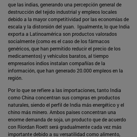
que las indias, generando una percepción general de
destrucción del tejido industrial y empleos locales
debido a la mayor competitividad por las economías de
escala y la distorsión del yuan. Igualmente, lo que India
exporta a Latinoamérica son productos valorados
socialmente (como es el caso de los fármacos
genéricos, que han permitido reducir el precio de los
medicamentos) y vehículos baratos, al tiempo
empresarios indios instalan compañías de la
información, que han generado 20.000 empleos en la
región.
Por lo que se refiere a las importaciones, tanto India
como China concentran sus compras en productos
naturales, siendo el perfil de India más energético y el
chino más minero. Ambos países concentran una
enorme demanda de soja, un producto que de acuerdo
con Riordan Roett será gradualmente cada vez más
importante debido a su versatilidad como alimento,