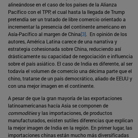
alineándose en el caso de los países de la Alianza
Pacífico con el TPP, el cual hasta la llegada de Trump
pretendía ser un tratado de libre comercio orientado a
incrementar la presencia del continente americano en
Asía-Pacífico al margen de China
[3]
. En opinión de los
autores, América Latina carece de una narrativa y
estrategia cohesionada sobre China, reduciendo así
drásticamente su capacidad de negociación e influencia
sobre el país asiático. El caso de India es diferente, al ser
todavía el volumen de comercio una décima parte que el
chino, tratarse de un país democrático, aliado de EEUU y
con una mejor imagen en el continente.
A pesar de que la gran mayoría de las exportaciones
latinoamericanas hacía Asia se componen de
commodities
y las importaciones, de productos
manufacturados, existen sutiles diferencias que explican
la mejor imagen de India en la región. En primer lugar, las
importaciones chinas están mucho más diversificadas