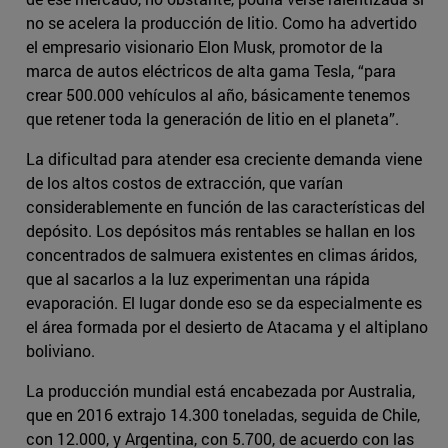
no se acelera la producción de litio. Como ha advertido
el empresario visionario Elon Musk, promotor de la
marca de autos eléctricos de alta gama Tesla, “para
crear 500.000 vehículos al año, básicamente tenemos
que retener toda la generación de litio en el planeta”.
La dificultad para atender esa creciente demanda viene
de los altos costos de extracción, que varían
considerablemente en función de las características del
depósito. Los depósitos más rentables se hallan en los
concentrados de salmuera existentes en climas áridos,
que al sacarlos a la luz experimentan una rápida
evaporación. El lugar donde eso se da especialmente es
el área formada por el desierto de Atacama y el altiplano
boliviano.
La producción mundial está encabezada por Australia,
que en 2016 extrajo 14.300 toneladas, seguida de Chile,
con 12.000, y Argentina, con 5.700, de acuerdo con las