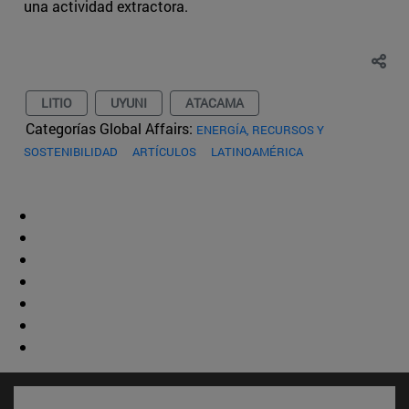
una actividad extractora.
LITIO
UYUNI
ATACAMA
Categorías Global Affairs:
ENERGÍA, RECURSOS Y
SOSTENIBILIDAD
ARTÍCULOS
LATINOAMÉRICA