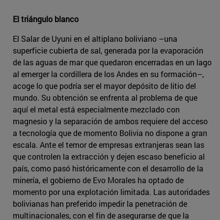
El triángulo blanco
El Salar de Uyuni en el altiplano boliviano –una
superficie cubierta de sal, generada por la evaporación
de las aguas de mar que quedaron encerradas en un lago
al emerger la cordillera de los Andes en su formación–,
acoge lo que podría ser el mayor depósito de litio del
mundo. Su obtención se enfrenta al problema de que
aquí el metal está especialmente mezclado con
magnesio y la separación de ambos requiere del acceso
a tecnología que de momento Bolivia no dispone a gran
escala. Ante el temor de empresas extranjeras sean las
que controlen la extracción y dejen escaso beneficio al
país, como pasó históricamente con el desarrollo de la
minería, el gobierno de Evo Morales ha optado de
momento por una explotación limitada. Las autoridades
bolivianas han preferido impedir la penetración de
multinacionales, con el fin de asegurarse de que la