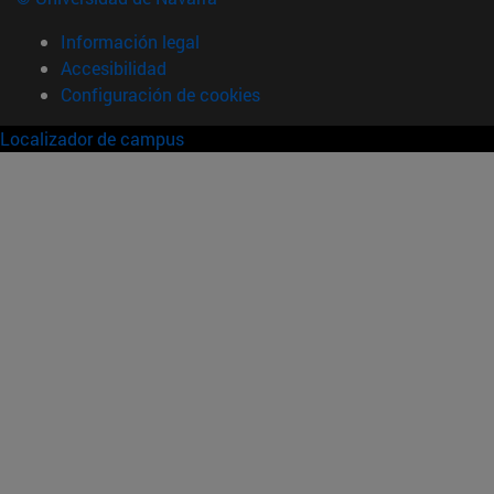
Información legal
Accesibilidad
Configuración de cookies
Localizador de campus