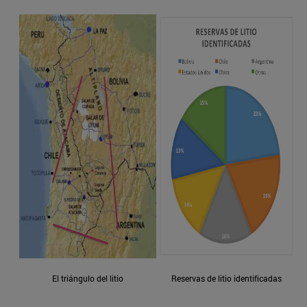
El triángulo del litio
Reservas de litio identificadas