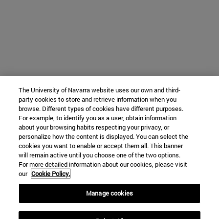
The University of Navarra website uses our own and third-
party cookies to store and retrieve information when you
browse. Different types of cookies have different purposes.
For example, to identify you as a user, obtain information
about your browsing habits respecting your privacy, or
personalize how the content is displayed. You can select the
cookies you want to enable or accept them all. This banner
will remain active until you choose one of the two options.
For more detailed information about our cookies, please visit
our
Cookie Policy.
Manage cookies