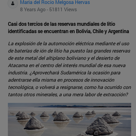
Maria del Rocio Melgosa Hervas
8 Years Ago - 51811 Views
Casi dos tercios de las reservas mundiales de litio
identificadas se encuentran en Bolivia, Chile y Argentina
La explosión de la automoción eléctrica mediante el uso
de baterías de ión de litio ha puesto las grandes reservas
de este metal del altiplano boliviano y el desierto de
Atacama en el centro del interés mundial de esa nueva
industria. ¿Aprovechará Sudamérica la ocasión para
adentrarse ella misma en procesos de innovación
tecnológica, o volverá a resignarse, como ha ocurrido con
tantos otros minerales, a una mera labor de extracción?