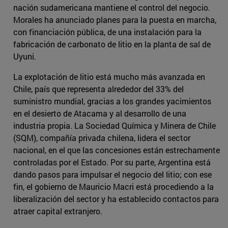
nación sudamericana mantiene el control del negocio.
Morales ha anunciado planes para la puesta en marcha,
con financiación pública, de una instalación para la
fabricación de carbonato de litio en la planta de sal de
Uyuni.
La explotación de litio está mucho más avanzada en
Chile, país que representa alrededor del 33% del
suministro mundial, gracias a los grandes yacimientos
en el desierto de Atacama y al desarrollo de una
industria propia. La Sociedad Química y Minera de Chile
(SQM), compañía privada chilena, lidera el sector
nacional, en el que las concesiones están estrechamente
controladas por el Estado. Por su parte, Argentina está
dando pasos para impulsar el negocio del litio; con ese
fin, el gobierno de Mauricio Macri está procediendo a la
liberalización del sector y ha establecido contactos para
atraer capital extranjero.