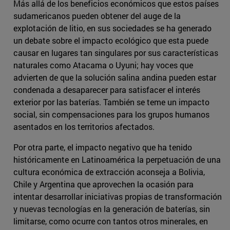
Más allá de los beneficios económicos que estos países
sudamericanos pueden obtener del auge de la
explotación de litio, en sus sociedades se ha generado
un debate sobre el impacto ecológico que esta puede
causar en lugares tan singulares por sus características
naturales como Atacama o Uyuni; hay voces que
advierten de que la solución salina andina pueden estar
condenada a desaparecer para satisfacer el interés
exterior por las baterías. También se teme un impacto
social, sin compensaciones para los grupos humanos
asentados en los territorios afectados.
Por otra parte, el impacto negativo que ha tenido
históricamente en Latinoamérica la perpetuación de una
cultura económica de extracción aconseja a Bolivia,
Chile y Argentina que aprovechen la ocasión para
intentar desarrollar iniciativas propias de transformación
y nuevas tecnologías en la generación de baterías, sin
limitarse, como ocurre con tantos otros minerales, en