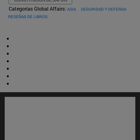
Categorías Global Affairs:
ASIA
SEGURIDAD Y DEFENSA
RESEÑAS DE LIBROS