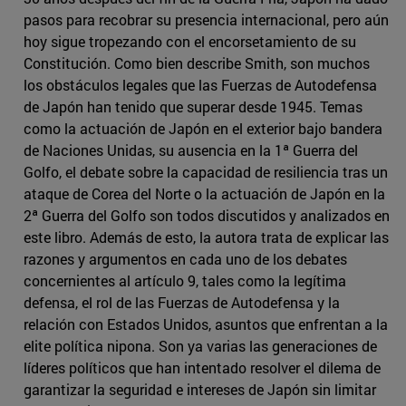
pasos para recobrar su presencia internacional, pero aún
hoy sigue tropezando con el encorsetamiento de su
Constitución. Como bien describe Smith, son muchos
los obstáculos legales que las Fuerzas de Autodefensa
de Japón han tenido que superar desde 1945. Temas
como la actuación de Japón en el exterior bajo bandera
de Naciones Unidas, su ausencia en la 1ª Guerra del
Golfo, el debate sobre la capacidad de resiliencia tras un
ataque de Corea del Norte o la actuación de Japón en la
2ª Guerra del Golfo son todos discutidos y analizados en
este libro. Además de esto, la autora trata de explicar las
razones y argumentos en cada uno de los debates
concernientes al artículo 9, tales como la legítima
defensa, el rol de las Fuerzas de Autodefensa y la
relación con Estados Unidos, asuntos que enfrentan a la
elite política nipona. Son ya varias las generaciones de
líderes políticos que han intentado resolver el dilema de
garantizar la seguridad e intereses de Japón sin limitar