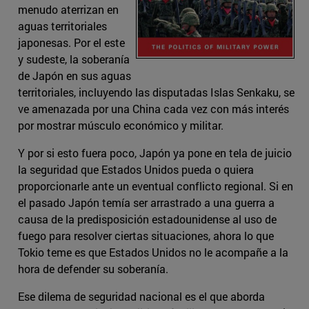
menudo aterrizan en
aguas territoriales
japonesas. Por el este
y sudeste, la soberanía
de Japón en sus aguas
territoriales, incluyendo las disputadas Islas Senkaku, se
ve amenazada por una China cada vez con más interés
por mostrar músculo económico y militar.
Y por si esto fuera poco, Japón ya pone en tela de juicio
la seguridad que Estados Unidos pueda o quiera
proporcionarle ante un eventual conflicto regional. Si en
el pasado Japón temía ser arrastrado a una guerra a
causa de la predisposición estadounidense al uso de
fuego para resolver ciertas situaciones, ahora lo que
Tokio teme es que Estados Unidos no le acompañe a la
hora de defender su soberanía.
Ese dilema de seguridad nacional es el que aborda