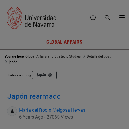
GLOBAL AFFAIRS
You are here:
Global Affairs and Strategic Studies
Detalle del post
japón
japón
Entries with tag
.
Japón rearmado
Maria del Rocio Melgosa Hervas
6 Years Ago - 27065 Views