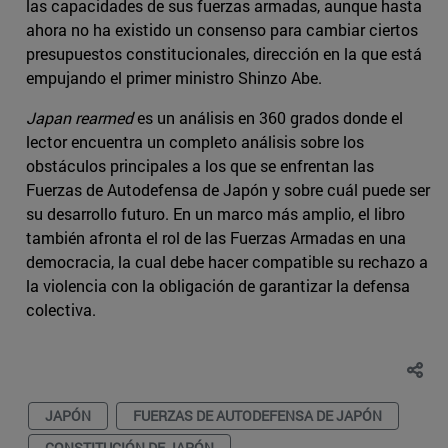
las capacidades de sus fuerzas armadas, aunque hasta
ahora no ha existido un consenso para cambiar ciertos
presupuestos constitucionales, dirección en la que está
empujando el primer ministro Shinzo Abe.
Japan rearmed
es un análisis en 360 grados donde el
lector encuentra un completo análisis sobre los
obstáculos principales a los que se enfrentan las
Fuerzas de Autodefensa de Japón y sobre cuál puede ser
su desarrollo futuro. En un marco más amplio, el libro
también afronta el rol de las Fuerzas Armadas en una
democracia, la cual debe hacer compatible su rechazo a
la violencia con la obligación de garantizar la defensa
colectiva.
JAPÓN
FUERZAS DE AUTODEFENSA DE JAPÓN
CONSTITUCIÓN DE JAPÓN