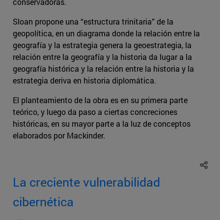
conservadoras.
Sloan propone una “estructura trinitaria” de la
geopolítica, en un diagrama donde la relación entre la
geografía y la estrategia genera la geoestrategia, la
relación entre la geografía y la historia da lugar a la
geografía histórica y la relación entre la historia y la
estrategia deriva en historia diplomática.
El planteamiento de la obra es en su primera parte
teórico, y luego da paso a ciertas concreciones
históricas, en su mayor parte a la luz de conceptos
elaborados por Mackinder.
La creciente vulnerabilidad
cibernética