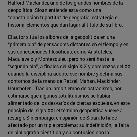
Halford Mackinder, uno de los grandes nombres de la
geopolítica. Sloan entiende esta como una
“construcción tripartita” de geografía, estrategia e
historia, elementos que dan lugar al título de su libro.
El autor sitúa los albores de la geopolítica en una
“primera ola” de pensadores distantes en el tiempo y en
sus concepciones filosóficas, como Aristóteles,
Maquiavelo y Montesquieu, pero no será hasta la
“segunda ola”, a finales del siglo XIX y comienzos del XX,
cuando la disciplina adopte ese nombre y defina sus
contornos de la mano de Ratzel, Mahan, Mackinder,
Haushofer... Tras un largo tiempo de ostracismo, por
estimarse que algunos totalitarismos se habían
alimentado de los desvaríos de ciertas escuelas, en este
principio del siglo XXI el término geopolítica vuelve a
resurgir. Sin embargo, en opinión de Sloan, lo hace
afectado por un triple problema: su indefinición, la falta
de bibliografía científica y su confusión con la