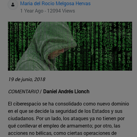
Maria del Rocio Melgosa Hervas
1 Year Ago - 12094 Views
19 de junio, 2018
COMENTARIO
/
Daniel Andrés Llonch
El ciberespacio se ha consolidado como nuevo dominio
en el que se decide la seguridad de los Estados y sus
ciudadanos. Por un lado, los ataques ya no tienen por
qué conllevar el empleo de armamento; por otro, las
acciones no bélicas, como ciertas operaciones de