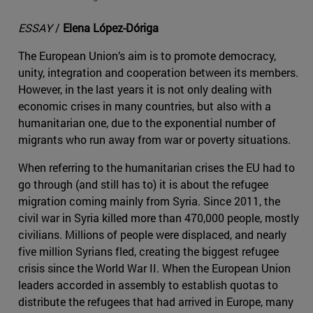
ESSAY
/
Elena López-Dóriga
The European Union’s aim is to promote democracy,
unity, integration and cooperation between its members.
However, in the last years it is not only dealing with
economic crises in many countries, but also with a
humanitarian one, due to the exponential number of
migrants who run away from war or poverty situations.
When referring to the humanitarian crises the EU had to
go through (and still has to) it is about the refugee
migration coming mainly from Syria. Since 2011, the
civil war in Syria killed more than 470,000 people, mostly
civilians. Millions of people were displaced, and nearly
five million Syrians fled, creating the biggest refugee
crisis since the World War II. When the European Union
leaders accorded in assembly to establish quotas to
distribute the refugees that had arrived in Europe, many