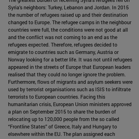
Syria’s neighbors: Turkey, Lebanon and Jordan. In 2015
the number of refugees raised up and their destination
changed to Europe. The refugee camps in the neighbour
countries were full, the conditions were not good at all
and the conflict was not coming to an end as the
refugees expected. Therefore, refugees decided to
emigrate to countries such as Germany, Austria or
Norway looking for a better life. It was not until refugees
appeared in the streets of Europe that European leaders
realised that they could no longer ignore the problem.
Furthermore, flows of migrants and asylum seekers were
used by terrorist organisations such as ISIS to infiltrate
terrorists to European countries. Facing this
humanitarian crisis, European Union ministers approved
a plan on September 2015 to share the burden of
relocating up to 120,000 people from the so called
“Frontline States” of Greece, Italy and Hungary to
elsewhere within the EU. The plan assigned each