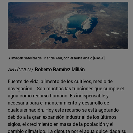
▲Imagen satelital del Mar de Aral, con el norte abajo [NASA]
ARTÍCULO
/
Roberto Ramírez Millán
Fuente de vida, alimento de los cultivos, medio de
navegación… Son muchas las funciones que cumple el
agua como recurso humano. Es indispensable y
necesaria para el mantenimiento y desarrollo de
cualquier nación. Hoy este recurso se está agotando
debido a la gran expansión industrial de los últimos
siglos, el crecimiento en masa de la población y el
cambio climático. La disputa por el agua dulce, dada su