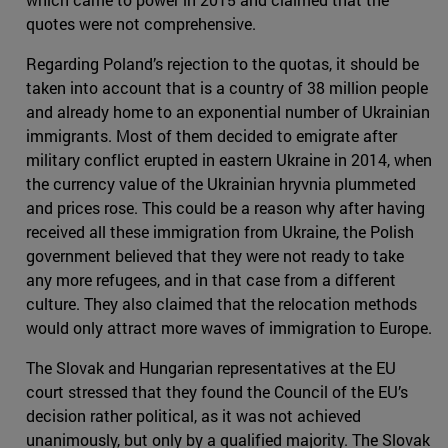
quotes were not comprehensive.
Regarding Poland’s rejection to the quotas, it should be
taken into account that is a country of 38 million people
and already home to an exponential number of Ukrainian
immigrants. Most of them decided to emigrate after
military conflict erupted in eastern Ukraine in 2014, when
the currency value of the Ukrainian hryvnia plummeted
and prices rose. This could be a reason why after having
received all these immigration from Ukraine, the Polish
government believed that they were not ready to take
any more refugees, and in that case from a different
culture. They also claimed that the relocation methods
would only attract more waves of immigration to Europe.
The Slovak and Hungarian representatives at the EU
court stressed that they found the Council of the EU’s
decision rather political, as it was not achieved
unanimously, but only by a qualified majority. The Slovak