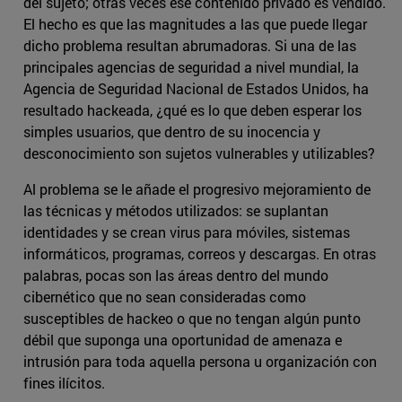
del sujeto; otras veces ese contenido privado es vendido.
El hecho es que las magnitudes a las que puede llegar
dicho problema resultan abrumadoras. Si una de las
principales agencias de seguridad a nivel mundial, la
Agencia de Seguridad Nacional de Estados Unidos, ha
resultado hackeada, ¿qué es lo que deben esperar los
simples usuarios, que dentro de su inocencia y
desconocimiento son sujetos vulnerables y utilizables?
Al problema se le añade el progresivo mejoramiento de
las técnicas y métodos utilizados: se suplantan
identidades y se crean virus para móviles, sistemas
informáticos, programas, correos y descargas. En otras
palabras, pocas son las áreas dentro del mundo
cibernético que no sean consideradas como
susceptibles de hackeo o que no tengan algún punto
débil que suponga una oportunidad de amenaza e
intrusión para toda aquella persona u organización con
fines ilícitos.