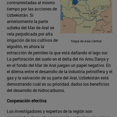
contrarrestadas al mismo
tiempo por las acciones de
Uzbekistán. Si
anteriormente la parte
uzbeka del Mar de Aral se
veía perjudicada por alta
irrigación de los cultivos de
Mapa de Asia Central
algodón, es ahora la
extracción de petróleo la que está dañando el lago sur.
La perforación del suelo en el delta del río Amu Darya y
en el fondo del Mar de Aral juegan un papel negativo. En
el dilema entre el desarrollo de la industria petrolífera y el
gas y la salvación de su parte del Aral, Uzbekistán está
demostrando cuál es su prioridad, dados los beneficios
del desarrollo de hidrocarburos.
Cooperación efectiva
Los investigadores y expertos de la región son