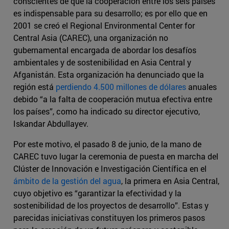
conscientes de que la cooperación entre los seis países
es indispensable para su desarrollo; es por ello que en
2001 se creó el Regional Environmental Center for
Central Asia (CAREC), una organización no
gubernamental encargada de abordar los desafíos
ambientales y de sostenibilidad en Asia Central y
Afganistán. Esta organización ha denunciado que la
región está
perdiendo 4.500 millones de dólares
anuales
debido “a la falta de cooperación mutua efectiva entre
los países”, como ha indicado su director ejecutivo,
Iskandar Abdullayev.
Por este motivo, el pasado 8 de junio, de la mano de
CAREC tuvo lugar la ceremonia de puesta en marcha del
Clúster de Innovación e Investigación Científica en el
ámbito de la gestión del agua
, la primera en Asia Central,
cuyo objetivo es “garantizar la efectividad y la
sostenibilidad de los proyectos de desarrollo”. Estas y
parecidas iniciativas constituyen los primeros pasos