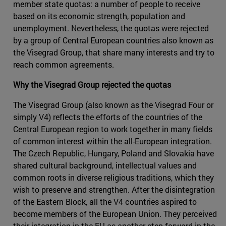
member state quotas: a number of people to receive
based on its economic strength, population and
unemployment. Nevertheless, the quotas were rejected
by a group of Central European countries also known as
the Visegrad Group, that share many interests and try to
reach common agreements.
Why the Visegrad Group rejected the quotas
The Visegrad Group (also known as the Visegrad Four or
simply V4) reflects the efforts of the countries of the
Central European region to work together in many fields
of common interest within the all-European integration.
The Czech Republic, Hungary, Poland and Slovakia have
shared cultural background, intellectual values and
common roots in diverse religious traditions, which they
wish to preserve and strengthen. After the disintegration
of the Eastern Block, all the V4 countries aspired to
become members of the European Union. They perceived
their integration in the EU as another step forward in the