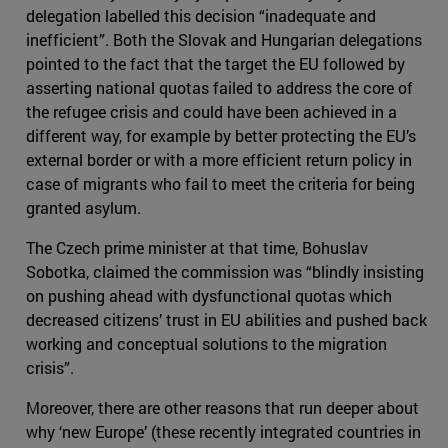
delegation labelled this decision “inadequate and
inefficient”. Both the Slovak and Hungarian delegations
pointed to the fact that the target the EU followed by
asserting national quotas failed to address the core of
the refugee crisis and could have been achieved in a
different way, for example by better protecting the EU’s
external border or with a more efficient return policy in
case of migrants who fail to meet the criteria for being
granted asylum.
The Czech prime minister at that time, Bohuslav
Sobotka, claimed the commission was “blindly insisting
on pushing ahead with dysfunctional quotas which
decreased citizens’ trust in EU abilities and pushed back
working and conceptual solutions to the migration
crisis”.
Moreover, there are other reasons that run deeper about
why ‘new Europe’ (these recently integrated countries in