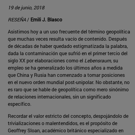
19 de junio, 2018
RESEÑA
/
Emili J. Blasco
Asistimos hoy a un uso frecuente del término geopolítica
que muchas veces resulta vacío de contenido. Después
de décadas de haber quedado estigmatizada la palabra,
dada la contaminación que sufrió en el primer tercio del
siglo XX por elaboraciones como el
Lebensraum
, su
empleo se ha generalizado los últimos años a medida
que China y Rusia han comenzado a tomar posiciones
en el nuevo orden mundial post-unipolar. No obstante, no
es raro que se hable de geopolítica como mero sinónimo
de relaciones internacionales, sin un significado
específico.
Recordar el valor estricto del concepto, despojándolo de
trivializaciones o malentendidos, es el propósito de
Geoffrey Sloan, académico británico especializado en