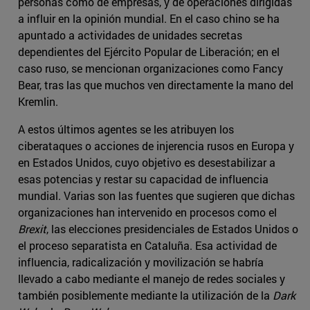
personas como de empresas, y de operaciones dirigidas
a influir en la opinión mundial. En el caso chino se ha
apuntado a actividades de unidades secretas
dependientes del Ejército Popular de Liberación; en el
caso ruso, se mencionan organizaciones como Fancy
Bear, tras las que muchos ven directamente la mano del
Kremlin.
A estos últimos agentes se les atribuyen los
ciberataques o acciones de injerencia rusos en Europa y
en Estados Unidos, cuyo objetivo es desestabilizar a
esas potencias y restar su capacidad de influencia
mundial. Varias son las fuentes que sugieren que dichas
organizaciones han intervenido en procesos como el
Brexit
, las elecciones presidenciales de Estados Unidos o
el proceso separatista en Cataluña. Esa actividad de
influencia, radicalización y movilización se habría
llevado a cabo mediante el manejo de redes sociales y
también posiblemente mediante la utilización de la
Dark