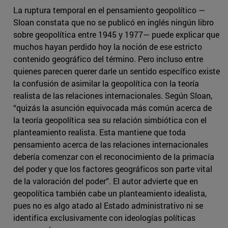
La ruptura temporal en el pensamiento geopolítico —
Sloan constata que no se publicó en inglés ningún libro
sobre geopolítica entre 1945 y 1977— puede explicar que
muchos hayan perdido hoy la noción de ese estricto
contenido geográfico del término. Pero incluso entre
quienes parecen querer darle un sentido específico existe
la confusión de asimilar la geopolítica con la teoría
realista de las relaciones internacionales. Según Sloan,
“quizás la asunción equivocada más común acerca de
la teoría geopolítica sea su relación simbiótica con el
planteamiento realista. Esta mantiene que toda
pensamiento acerca de las relaciones internacionales
debería comenzar con el reconocimiento de la primacía
del poder y que los factores geográficos son parte vital
de la valoración del poder”. El autor advierte que en
geopolítica también cabe un planteamiento idealista,
pues no es algo atado al Estado administrativo ni se
identifica exclusivamente con ideologías políticas