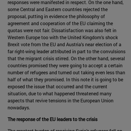
responses were manifested in respect. On the one hand,
some Central and Eastern countries rejected the
proposal, putting in evidence the philosophy of
agreement and cooperation of the EU claiming the
quotas were not fair. Dissatisfaction was also felt in
Western Europe too with the United Kingdom’s shock
Brexit vote from the EU and Austria’s near election of a
far right-wing leader attributed in part to the convulsions
that the migrant crisis stirred. On the other hand, several
countries promised they were going to accept a certain
number of refugees and turned out taking even less than
half of what they promised. In this note it is going to be
exposed the issue that occurred and the current
situation, due to what happened threatened many
aspects that revive tensions in the European Union
nowadays.
The response of the EU leaders to the crisis
The greatest burden of receiving Syria’s refugees fell on