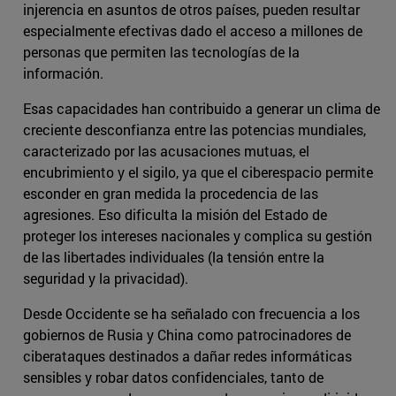
injerencia en asuntos de otros países, pueden resultar
especialmente efectivas dado el acceso a millones de
personas que permiten las tecnologías de la
información.
Esas capacidades han contribuido a generar un clima de
creciente desconfianza entre las potencias mundiales,
caracterizado por las acusaciones mutuas, el
encubrimiento y el sigilo, ya que el ciberespacio permite
esconder en gran medida la procedencia de las
agresiones. Eso dificulta la misión del Estado de
proteger los intereses nacionales y complica su gestión
de las libertades individuales (la tensión entre la
seguridad y la privacidad).
Desde Occidente se ha señalado con frecuencia a los
gobiernos de Rusia y China como patrocinadores de
ciberataques destinados a dañar redes informáticas
sensibles y robar datos confidenciales, tanto de