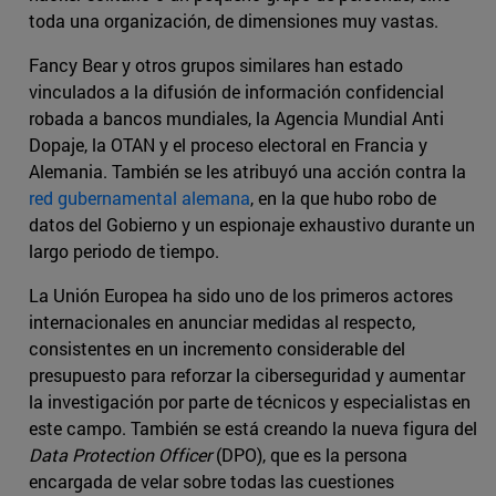
toda una organización, de dimensiones muy vastas.
Fancy Bear y otros grupos similares han estado
vinculados a la difusión de información confidencial
robada a bancos mundiales, la Agencia Mundial Anti
Dopaje, la OTAN y el proceso electoral en Francia y
Alemania. También se les atribuyó una acción contra la
red gubernamental alemana
, en la que hubo robo de
datos del Gobierno y un espionaje exhaustivo durante un
largo periodo de tiempo.
La Unión Europea ha sido uno de los primeros actores
internacionales en anunciar medidas al respecto,
consistentes en un incremento considerable del
presupuesto para reforzar la ciberseguridad y aumentar
la investigación por parte de técnicos y especialistas en
este campo. También se está creando la nueva figura del
Data Protection Officer
(DPO), que es la persona
encargada de velar sobre todas las cuestiones