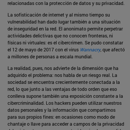
relacionadas con la protección de datos y su privacidad.
La sofisticación de internet y al mismo tiempo su
vulnerabilidad han dado lugar también a una situación
de inseguridad en la red. El anonimato permite perpetrar
actividades delictivas que no conocen fronteras, ni
físicas ni virtuales: es el cibercrimen. Se pudo constatar
el 12 de mayo de 2017 con el virus
Wannacry
, que afectó
a millones de personas a escala mundial.
La realidad, pues, nos advierte de la dimensión que ha
adquirido el problema: nos habla de un riesgo real. La
sociedad se encuentra crecientemente conectada a la
red, lo que junto a las ventajas de todo orden que eso
conlleva supone también una exposición constante a la
cibercriminalidad. Los hackers pueden utilizar nuestros
datos personales y la información que compartimos
para sus propios fines: en ocasiones como modo de
chantaje o llave para acceder a campos de la privacidad