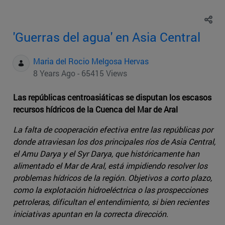
'Guerras del agua' en Asia Central
Maria del Rocio Melgosa Hervas
8 Years Ago - 65415 Views
Las repúblicas centroasiáticas se disputan los escasos
recursos hídricos de la Cuenca del Mar de Aral
La falta de cooperación efectiva entre las repúblicas por
donde atraviesan los dos principales ríos de Asia Central,
el Amu Darya y el Syr Darya, que históricamente han
alimentado el Mar de Aral, está impidiendo resolver los
problemas hídricos de la región. Objetivos a corto plazo,
como la explotación hidroeléctrica o las prospecciones
petroleras, dificultan el entendimiento, si bien recientes
iniciativas apuntan en la correcta dirección.