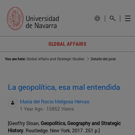
GLOBAL AFFAIRS
You are here:
Global Affairs and Strategic Studies
Detalle del post
La geopolítica, esa mal entendida
Maria del Rocio Melgosa Hervas
1 Year Ago - 15852 Views
[Geoffry Sloan,
Geopolitics, Geography and Strategic
History
. Routledge. New York, 2017. 251 p.]