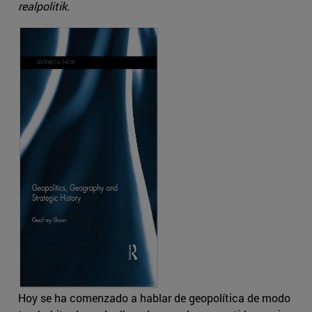
realpolitik
.
Hoy se ha comenzado a hablar de geopolítica de modo