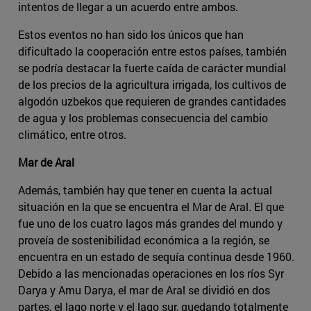
intentos de llegar a un acuerdo entre ambos.
Estos eventos no han sido los únicos que han
dificultado la cooperación entre estos países, también
se podría destacar la fuerte caída de carácter mundial
de los precios de la agricultura irrigada, los cultivos de
algodón uzbekos que requieren de grandes cantidades
de agua y los problemas consecuencia del cambio
climático, entre otros.
Mar de Aral
Además, también hay que tener en cuenta la actual
situación en la que se encuentra el Mar de Aral. El que
fue uno de los cuatro lagos más grandes del mundo y
proveía de sostenibilidad económica a la región, se
encuentra en un estado de sequía continua desde 1960.
Debido a las mencionadas operaciones en los ríos Syr
Darya y Amu Darya, el mar de Aral se dividió en dos
partes, el lago norte y el lago sur, quedando totalmente