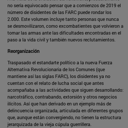
no sería equivocado pensar que a comienzos de 2019 el
número de disidentes de las FARC puede rondar los
2.000. Este volumen incluye tanto personas que nunca
se desmovilizaron, como excombatientes que volvieron a
tomar las armas ante las dificultades encontradas en el
paso a la vida civil y también nuevos reclutamientos.
Reorganización
Traspasado el estandarte político a la nueva Fuerza
Alternativa Revolucionaria de los Comunes (que
mantiene así las siglas FARC), los disidentes ya no
cuentan con el relato de lucha social que antes
acompañaba a las actividades que siguen desarrollando:
narcotráfico, contrabando, extorsión y otros negocios
ilícitos­. Así que han derivado en un ejemplo más de
delincuencia organizada, articulada en diferentes grupos
que, aunque están convergiendo, no tienen la estructura
jerarquizada de la vieja cúpula guerrillera.