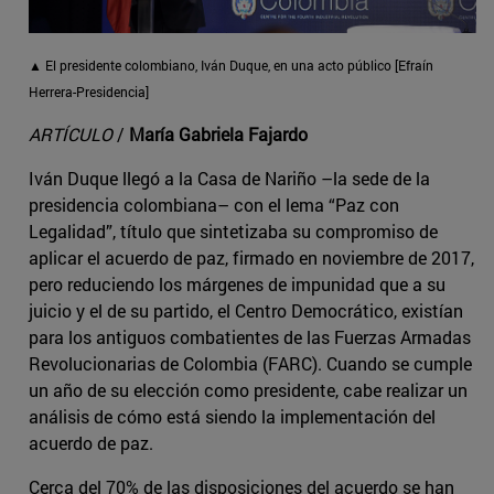
▲ El presidente colombiano, Iván Duque, en una acto público [Efraín
Herrera-Presidencia]
ARTÍCULO
/
María Gabriela Fajardo
Iván Duque llegó a la Casa de Nariño –la sede de la
presidencia colombiana– con el lema “Paz con
Legalidad”, título que sintetizaba su compromiso de
aplicar el acuerdo de paz, firmado en noviembre de 2017,
pero reduciendo los márgenes de impunidad que a su
juicio y el de su partido, el Centro Democrático, existían
para los antiguos combatientes de las Fuerzas Armadas
Revolucionarias de Colombia (FARC). Cuando se cumple
un año de su elección como presidente, cabe realizar un
análisis de cómo está siendo la implementación del
acuerdo de paz.
Cerca del 70% de las disposiciones del acuerdo se han