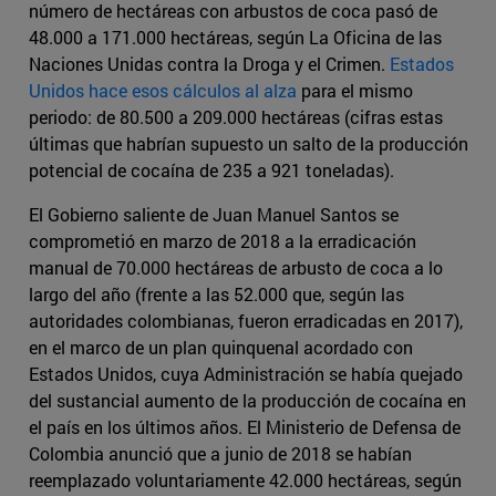
número de hectáreas con arbustos de coca pasó de
48.000 a 171.000 hectáreas, según La Oficina de las
Naciones Unidas contra la Droga y el Crimen.
Estados
Unidos hace esos cálculos al alza
para el mismo
periodo: de 80.500 a 209.000 hectáreas (cifras estas
últimas que habrían supuesto un salto de la producción
potencial de cocaína de 235 a 921 toneladas).
El Gobierno saliente de Juan Manuel Santos se
comprometió en marzo de 2018 a la erradicación
manual de 70.000 hectáreas de arbusto de coca a lo
largo del año (frente a las 52.000 que, según las
autoridades colombianas, fueron erradicadas en 2017),
en el marco de un plan quinquenal acordado con
Estados Unidos, cuya Administración se había quejado
del sustancial aumento de la producción de cocaína en
el país en los últimos años. El Ministerio de Defensa de
Colombia anunció que a junio de 2018 se habían
reemplazado voluntariamente 42.000 hectáreas, según