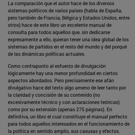
La comparación que el autor hace de los diversos
sistemas políticos de varios países (habla de España,
pero también de Francia, Bélgica y Estados Unidos, entre
otros) hace de este libro un excelente manual de
consulta para todos aquellos que, sin dedicarse
expresamente a ello, quieran tener una idea global de los
sistemas de partidos en el resto del mundo y del porqué
de las dinámicas políticas actuales.
Como contrapunto al esfuerzo de divulgación
lógicamente hay una menor profundidad en ciertos
aspectos abordados. Pero precisamente ese afán
divulgativo hace del texto algo ameno de leer tanto por
la claridad y concisión de su contenido (no
excesivamente técnico y con aclaraciones teóricas)
como por su extensión (apenas 275 páginas). En
definitiva, un libro el cual constituye el manual perfecto
para todos aquellos interesados en el funcionamiento de
la política en sentido amplio, sus casusas y efectos.