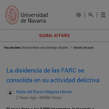
GLOBAL AFFAIRS
You are here:
Global Affairs and Strategic Studies
Detalle del post
La disidencia de las FARC se
consolida en su actividad delictiva
Maria del Rocio Melgosa Hervas
2 Years Ago - 86966 Views