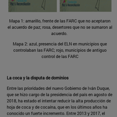
Mapa 1: amarillo, frente de las FARC que no aceptaron
el acuerdo de paz; rosa, desertores que no se sumaron al
acuerdo.
Mapa 2: azul, presencia del ELN en municipios que
controlaban las FARC; rojo, municipios de antiguo
control de las FARC
La coca y la disputa de dominios
Entre las prioridades del nuevo Gobierno de Iván Duque,
que se hizo cargo de la presidencia del país en agosto de
2018, ha estado el intentar reducir la alta producción de
hoja de coca y de cocaína, que en los últimos años ha
conocido un fuerte incremento. Entre 2013 y 2017, el