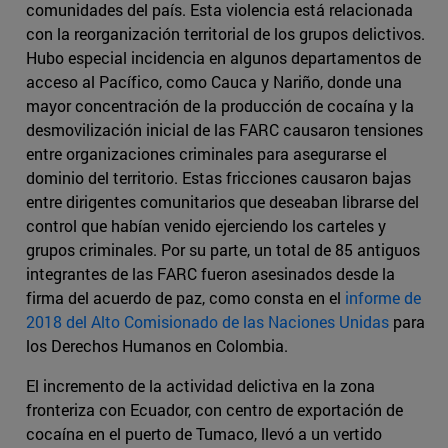
comunidades del país. Esta violencia está relacionada
con la reorganización territorial de los grupos delictivos.
Hubo especial incidencia en algunos departamentos de
acceso al Pacífico, como Cauca y Nariño, donde una
mayor concentración de la producción de cocaína y la
desmovilización inicial de las FARC causaron tensiones
entre organizaciones criminales para asegurarse el
dominio del territorio. Estas fricciones causaron bajas
entre dirigentes comunitarios que deseaban librarse del
control que habían venido ejerciendo los carteles y
grupos criminales. Por su parte, un total de 85 antiguos
integrantes de las FARC fueron asesinados desde la
firma del acuerdo de paz, como consta en el
informe de
2018 del Alto Comisionado de las Naciones Unidas
para
los Derechos Humanos en Colombia.
El incremento de la actividad delictiva en la zona
fronteriza con Ecuador, con centro de exportación de
cocaína en el puerto de Tumaco, llevó a un vertido