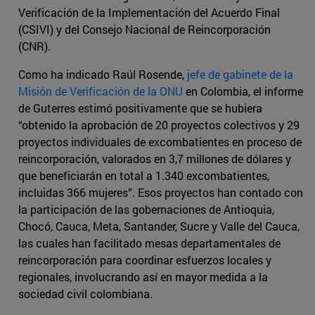
Verificación de la Implementación del Acuerdo Final
(CSIVI) y del Consejo Nacional de Reincorporación
(CNR).
Como ha indicado Raúl Rosende,
jefe de gabinete de la
Misión de Verificación de la ONU
en Colombia, el informe
de Guterres estimó positivamente que se hubiera
“obtenido la aprobación de 20 proyectos colectivos y 29
proyectos individuales de excombatientes en proceso de
reincorporación, valorados en 3,7 millones de dólares y
que beneficiarán en total a 1.340 excombatientes,
incluidas 366 mujeres”. Esos proyectos han contado con
la participación de las gobernaciones de Antioquia,
Chocó, Cauca, Meta, Santander, Sucre y Valle del Cauca,
las cuales han facilitado mesas departamentales de
reincorporación para coordinar esfuerzos locales y
regionales, involucrando así en mayor medida a la
sociedad civil colombiana.