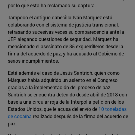
por lo que esta ha reclamado su captura.
Tampoco el antiguo cabecilla Iván Márquez está
colaborando con el sistema de justicia transicional,
retrasando sucesivas veces su comparecencia ante la
JEP alegando cuestiones de seguridad. Márquez ha
mencionado el asesinato de 85 exguerrilleros desde la
firma del acuerdo de paz, y ha acusado al Gobierno de
serios incumplimientos.
Está además el caso de Jesús Santrich, quien como
Márquez había adquirido un asiento en el Congreso
gracias a la implementación del proceso de paz.
Santrich se encuentra detenido desde abril de 2018 con
base a una circular roja de la Interpol a petición de los
Estados Unidos, que le acusa del envío de
10 toneladas
de cocaína
realizado después de la firma del acuerdo de
paz.