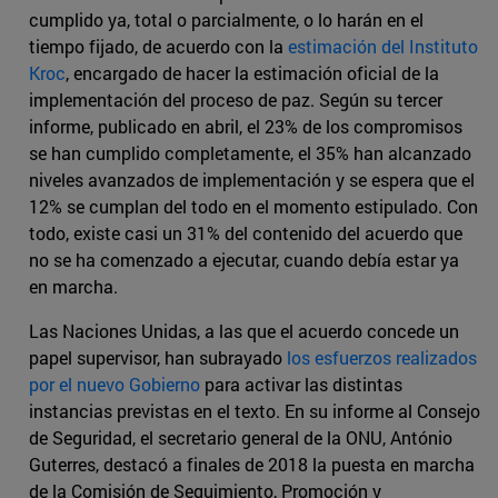
cumplido ya, total o parcialmente, o lo harán en el
tiempo fijado, de acuerdo con la
estimación del Instituto
Kroc
, encargado de hacer la estimación oficial de la
implementación del proceso de paz. Según su tercer
informe, publicado en abril, el 23% de los compromisos
se han cumplido completamente, el 35% han alcanzado
niveles avanzados de implementación y se espera que el
12% se cumplan del todo en el momento estipulado. Con
todo, existe casi un 31% del contenido del acuerdo que
no se ha comenzado a ejecutar, cuando debía estar ya
en marcha.
Las Naciones Unidas, a las que el acuerdo concede un
papel supervisor, han subrayado
los esfuerzos realizados
por el nuevo Gobierno
para activar las distintas
instancias previstas en el texto. En su informe al Consejo
de Seguridad, el secretario general de la ONU, António
Guterres, destacó a finales de 2018 la puesta en marcha
de la Comisión de Seguimiento, Promoción y