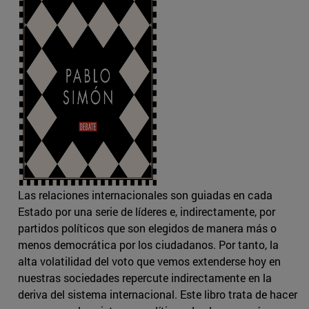
Las relaciones internacionales son guiadas en cada
Estado por una serie de líderes e, indirectamente, por
partidos políticos que son elegidos de manera más o
menos democrática por los ciudadanos. Por tanto, la
alta volatilidad del voto que vemos extenderse hoy en
nuestras sociedades repercute indirectamente en la
deriva del sistema internacional. Este libro trata de hacer