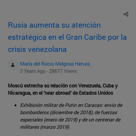
Rusia aumenta su atención
estratégica en el Gran Caribe por la
crisis venezolana
Maria del Rocio Melgosa Hervas
2 Years Ago - 28677 Views
Moscú estrecha su relación con Venezuela, Cuba y
Nicaragua, en el ‘near abroad’ de Estados Unidos
Exhibición militar de Putin en Caracas: envío de
bombarderos (diciembre de 2018), de fuerzas
especiales (enero de 2019) y de un centenar de
militares (marzo 2019)