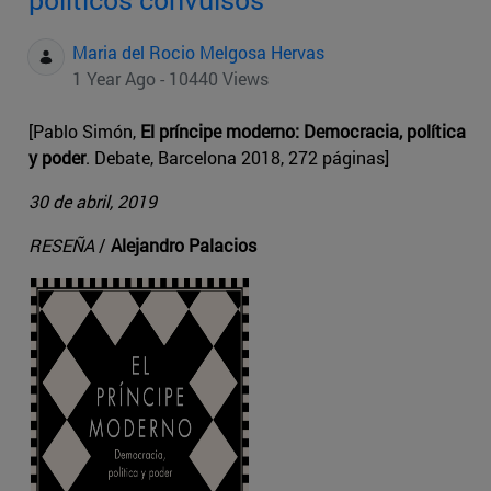
Maria del Rocio Melgosa Hervas
1 Year Ago - 10440 Views
[Pablo Simón,
El príncipe moderno: Democracia, política
y poder
. Debate, Barcelona 2018, 272 páginas]
30 de abril, 2019
RESEÑA
/
Alejandro Palacios