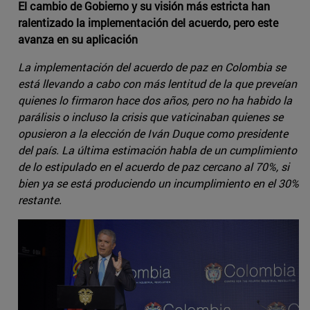
El cambio de Gobierno y su visión más estricta han
ralentizado la implementación del acuerdo, pero este
avanza en su aplicación
La implementación del acuerdo de paz en Colombia se
está llevando a cabo con más lentitud de la que preveían
quienes lo firmaron hace dos años, pero no ha habido la
parálisis o incluso la crisis que vaticinaban quienes se
opusieron a la elección de Iván Duque como presidente
del país. La última estimación habla de un cumplimiento
de lo estipulado en el acuerdo de paz cercano al 70%, si
bien ya se está produciendo un incumplimiento en el 30%
restante.