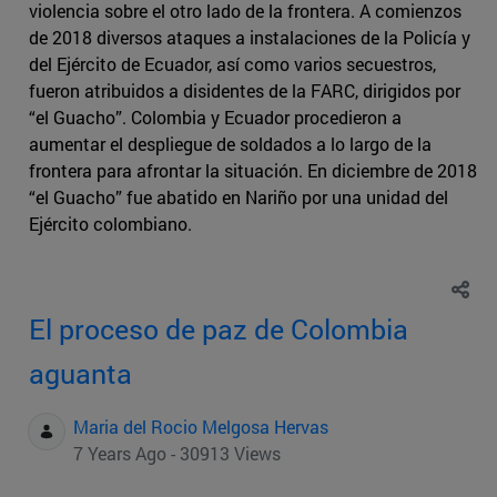
violencia sobre el otro lado de la frontera. A comienzos
de 2018 diversos ataques a instalaciones de la Policía y
del Ejército de Ecuador, así como varios secuestros,
fueron atribuidos a disidentes de la FARC, dirigidos por
“el Guacho”. Colombia y Ecuador procedieron a
aumentar el despliegue de soldados a lo largo de la
frontera para afrontar la situación. En diciembre de 2018
“el Guacho” fue abatido en Nariño por una unidad del
Ejército colombiano.
El proceso de paz de Colombia
aguanta
Maria del Rocio Melgosa Hervas
7 Years Ago - 30913 Views