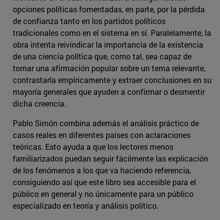
opciones políticas fomentadas, en parte, por la pérdida
de confianza tanto en los partidos políticos
tradicionales como en el sistema en sí. Paralelamente, la
obra intenta reivindicar la importancia de la existencia
de una ciencia política que, como tal, sea capaz de
tomar una afirmación popular sobre un tema relevante,
contrastarla empíricamente y extraer conclusiones en su
mayoría generales que ayuden a confirmar o desmentir
dicha creencia.
Pablo Simón combina además el análisis práctico de
casos reales en diferentes países con aclaraciones
teóricas. Esto ayuda a que los lectores menos
familiarizados puedan seguir fácilmente las explicación
de los fenómenos a los que va haciendo referencia,
consiguiendo así que este libro sea accesible para el
público en general y no únicamente para un público
especializado en teoría y análisis político.