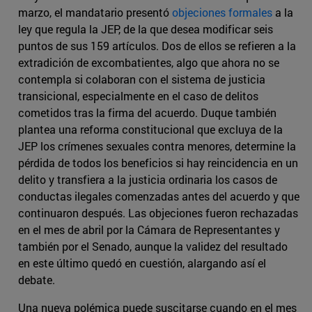
marzo, el mandatario presentó
objeciones formales
a la
ley que regula la JEP, de la que desea modificar seis
puntos de sus 159 artículos. Dos de ellos se refieren a la
extradición de excombatientes, algo que ahora no se
contempla si colaboran con el sistema de justicia
transicional, especialmente en el caso de delitos
cometidos tras la firma del acuerdo. Duque también
plantea una reforma constitucional que excluya de la
JEP los crímenes sexuales contra menores, determine la
pérdida de todos los beneficios si hay reincidencia en un
delito y transfiera a la justicia ordinaria los casos de
conductas ilegales comenzadas antes del acuerdo y que
continuaron después. Las objeciones fueron rechazadas
en el mes de abril por la Cámara de Representantes y
también por el Senado, aunque la validez del resultado
en este último quedó en cuestión, alargando así el
debate.
Una nueva polémica puede suscitarse cuando en el mes