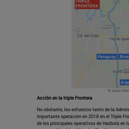
Acción en la triple Frontera
No obstante, los esfuerzos tanto de la Admin
importante operación en 2018 en el Triple F
de los principales operativos de Hezbolá en 