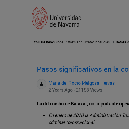
You are here:
Global Affairs and Strategic Studies
Detalle 
Pasos significativos en la c
Maria del Rocio Melgosa Hervas
2 Years Ago - 21158 Views
La detención de Barakat, un importante opera
En enero de 2018 la Administración Tru
criminal transnacional