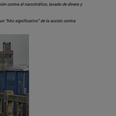
ión contra el narcotráfico, lavado de dinero y
 “hito significativo” de la acción contra