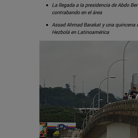
La llegada a la presidencia de Abdo Ben
contrabando en el área
Assad Ahmad Barakat y una quincena de 
Hezbolá en Latinoamérica