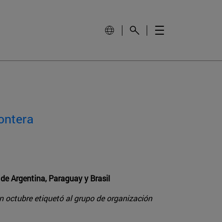
rontera
 de Argentina, Paraguay y Brasil
n octubre etiquetó al grupo de organización