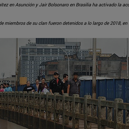
ítez en Asunción y Jair Bolsonaro en Brasilia ha activado la acc
miembros de su clan fueron detenidos a lo largo de 2018, en un