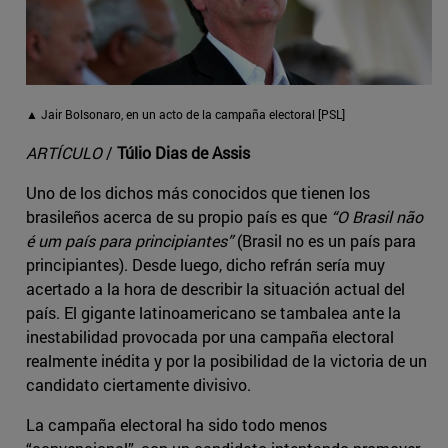
▲ Jair Bolsonaro, en un acto de la campaña electoral [PSL]
ARTÍCULO
/
Túlio Dias de Assis
Uno de los dichos más conocidos que tienen los
brasileños acerca de su propio país es que
“O Brasil não
é um país para principiantes”
(Brasil no es un país para
principiantes). Desde luego, dicho refrán sería muy
acertado a la hora de describir la situación actual del
país. El gigante latinoamericano se tambalea ante la
inestabilidad provocada por una campaña electoral
realmente inédita y por la posibilidad de la victoria de un
candidato ciertamente divisivo.
La campaña electoral ha sido todo menos