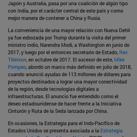
Japón y Australia, pasa por una coalición de algún tipo
con India, por el carácter central de este país y como
mejor manera de contener a China y Rusia.
La conveniencia de una mayor relación con Nueva Dehli
ya fue esbozada por Trump durante la visita del primer
ministro indio, Narendra Modi, a Washington en junio de
2017, y luego por el entonces secretario de Estado,
Rex
Tillerson
, en octubre de 2017. El sucesor de este,
Mike
Pompeo
, abordó un marco más definido en julio de 2018,
cuando anunció ayudas de 113 millones de dólares para
proyectos destinados a lograr una mayor conectividad
de la región, desde tecnologías digitales a
infraestructuras. El anuncio fue entendido como el
deseo estadounidense de hacer frente a la Iniciativa
Cinturón y Ruta de la Seda lanzada por China.
En ocasiones, la Estrategia para el Indo-Pacífico de
Estados Unidos se presenta asociada a la
Estrategia