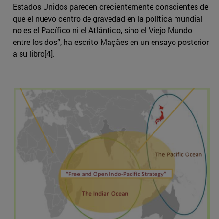
Estados Unidos parecen crecientemente conscientes de
que el nuevo centro de gravedad en la política mundial
no es el Pacífico ni el Atlántico, sino el Viejo Mundo
entre los dos”, ha escrito Maçães en un ensayo posterior
a su libro[4].