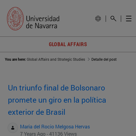
GLOBAL AFFAIRS
You are here:
Global Affairs and Strategic Studies
Detalle del post
Un triunfo final de Bolsonaro
promete un giro en la política
exterior de Brasil
Maria del Rocio Melgosa Hervas
7 Years Ago - 41136 Views