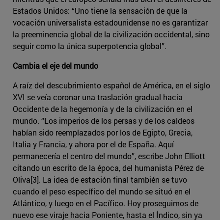
Estados Unidos: “Uno tiene la sensación de que la
vocación universalista estadounidense no es garantizar
la preeminencia global de la civilización occidental, sino
seguir como la única superpotencia global”.
Cambia el eje del mundo
A raíz del descubrimiento español de América, en el siglo
XVI se veía coronar una traslación gradual hacia
Occidente de la hegemonía y de la civilización en el
mundo. “Los imperios de los persas y de los caldeos
habían sido reemplazados por los de Egipto, Grecia,
Italia y Francia, y ahora por el de España. Aquí
permanecería el centro del mundo”, escribe John Elliott
citando un escrito de la época, del humanista Pérez de
Oliva[3]. La idea de estación final también se tuvo
cuando el peso específico del mundo se situó en el
Atlántico, y luego en el Pacífico. Hoy proseguimos de
nuevo ese viraje hacia Poniente, hasta el Índico, sin ya