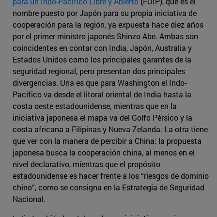
para un Indo-Pacífico Libre y Abierto
(FOIP), que es el
nombre puesto por Japón para su propia iniciativa de
cooperación para la región, ya expuesta hace diez años
por el primer ministro japonés Shinzo Abe. Ambas son
coincidentes en contar con India, Japón, Australia y
Estados Unidos como los principales garantes de la
seguridad regional, pero presentan dos principales
divergencias. Una es que para Washington el Indo-
Pacífico va desde el litoral oriental de India hasta la
costa oeste estadounidense, mientras que en la
iniciativa japonesa el mapa va del Golfo Pérsico y la
costa africana a Filipinas y Nueva Zelanda. La otra tiene
que ver con la manera de percibir a China: la propuesta
japonesa busca la cooperación china, al menos en el
nivel declarativo, mientras que el propósito
estadounidense es hacer frente a los “riesgos de dominio
chino”, como se consigna en la Estrategia de Seguridad
Nacional.