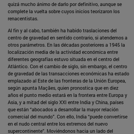
quizá mucho ánimo de darlo por definitivo, aunque se
complete la vuelta sobre cuyos inicios teorizaron los
renacentistas.
Al fin y al cabo, también ha habido traslaciones del
centro de gravedad en sentido contrario, si atendemos a
otros parámetros. En las décadas posteriores a 1945 la
localización media de la actividad económica entre
diferentes geografías estuvo situada en el centro del
Atlántico. Con el cambio de siglo, sin embargo, el centro
de gravedad de las transacciones económicas ha estado
emplazado al Este de las fronteras de la Unión Europea,
según apunta Maçães, quien pronostica que en diez
años el punto medio estará en la frontera entre Europa y
Asia, y a mitad del siglo XXI entre India y China, países
que están “abocados a desarrollar la mayor relación
comercial del mundo”. Con ello, India “puede convertirse
en el nudo central entre los extremos del nuevo
supercontinente”. Moviéndonos hacia un lado del