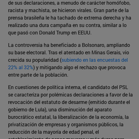
de sus declaraciones, a menudo de carácter homófobo,
racista y machista, se hicieron virales. Gran parte de la
prensa brasileña le ha tachado de extrema derecha y ha
realizado una dura campaña en su contra, similar a lo
que pasó con Donald Trump en EEUU.
La controversia ha beneficiado a Bolsonaro, ampliando
su base electoral. Tras el atentado en Minas Gerais, vio
crecida su popularidad (
subiendo en las encuestas del
22% al 32%
) y mitigando algo el rechazo que provoca
entre parte de la población.
En cuestiones de política interna, el candidato del PSL
se caracteriza por polémicas declaraciones a favor de la
revocación del estatuto de desarme (emitido durante el
gobierno de Lula), una disminución del aparato
burocrático estatal, la liberalización de la economía, la
privatización de empresas y organismos públicos, la
reducción de la mayoría de edad penal, el