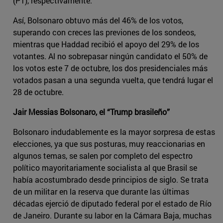
(PT), respectivamente.
Así, Bolsonaro obtuvo más del 46% de los votos,
superando con creces las previones de los sondeos,
mientras que Haddad recibió el apoyo del 29% de los
votantes. Al no sobrepasar ningún candidato el 50% de
los votos este 7 de octubre, los dos presidenciales más
votados pasan a una segunda vuelta, que tendrá lugar el
28 de octubre.
Jair Messias Bolsonaro, el “Trump brasileño”
Bolsonaro indudablemente es la mayor sorpresa de estas
elecciones, ya que sus posturas, muy reaccionarias en
algunos temas, se salen por completo del espectro
político mayoritariamente socialista al que Brasil se
había acostumbrado desde principios de siglo. Se trata
de un militar en la reserva que durante las últimas
décadas ejerció de diputado federal por el estado de Río
de Janeiro. Durante su labor en la Cámara Baja, muchas