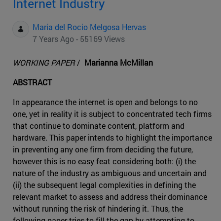
Internet Industry
Maria del Rocio Melgosa Hervas
7 Years Ago - 55169 Views
WORKING PAPER
/
Marianna McMillan
ABSTRACT
In appearance the internet is open and belongs to no
one, yet in reality it is subject to concentrated tech firms
that continue to dominate content, platform and
hardware. This paper intends to highlight the importance
in preventing any one firm from deciding the future,
however this is no easy feat considering both: (i) the
nature of the industry as ambiguous and uncertain and
(ii) the subsequent legal complexities in defining the
relevant market to assess and address their dominance
without running the risk of hindering it. Thus, the
following paper tries to fill the gap by attempting to