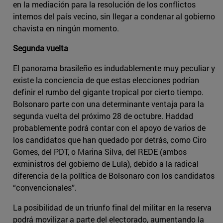
en la mediación para la resolución de los conflictos
internos del país vecino, sin llegar a condenar al gobierno
chavista en ningún momento.
Segunda vuelta
El panorama brasileño es indudablemente muy peculiar y
existe la conciencia de que estas elecciones podrían
definir el rumbo del gigante tropical por cierto tiempo.
Bolsonaro parte con una determinante ventaja para la
segunda vuelta del próximo 28 de octubre. Haddad
probablemente podrá contar con el apoyo de varios de
los candidatos que han quedado por detrás, como Ciro
Gomes, del PDT, o Marina Silva, del REDE (ambos
exministros del gobierno de Lula), debido a la radical
diferencia de la política de Bolsonaro con los candidatos
“convencionales”.
La posibilidad de un triunfo final del militar en la reserva
podrá movilizar a parte del electorado, aumentando la