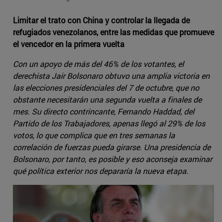
Limitar el trato con China y controlar la llegada de
refugiados venezolanos, entre las medidas que promueve
el vencedor en la primera vuelta
Con un apoyo de más del 46% de los votantes, el
derechista Jair Bolsonaro obtuvo una amplia victoria en
las elecciones presidenciales del 7 de octubre, que no
obstante necesitarán una segunda vuelta a finales de
mes. Su directo contrincante, Fernando Haddad, del
Partido de los Trabajadores, apenas llegó al 29% de los
votos, lo que complica que en tres semanas la
correlación de fuerzas pueda girarse. Una presidencia de
Bolsonaro, por tanto, es posible y eso aconseja examinar
qué política exterior nos depararía la nueva etapa.