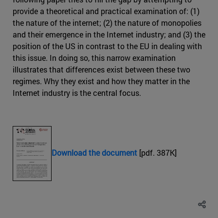
provide a theoretical and practical examination of: (1)
the nature of the internet; (2) the nature of monopolies
and their emergence in the Internet industry; and (3) the
position of the US in contrast to the EU in dealing with
this issue. In doing so, this narrow examination
illustrates that differences exist between these two
regimes. Why they exist and how they matter in the
Internet industry is the central focus.
Download the document
[pdf. 387K]