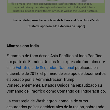
Imagen de la presentación oficial de la Free and Open Indo-Pacific
Strategy japonesa [Mº Exteriores de Japón]
Alianzas con India
El cambio de foco desde Asia-Pacífico al Indo-Pacífico
por parte de Estados Unidos fue expresado formalmente
en la
Estrategia de Seguridad Nacional
publicada en
diciembre de 2017, el primero de ese tipo de documentos
elaborado por la Administración Trump.
Consecuentemente, Estados Unidos ha rebautizado su
Comando del Pacífico como Comando del Indo-Pacífico.
La estrategia de Washington, como la de otros
destacados países occidentales de la región, sobre todo