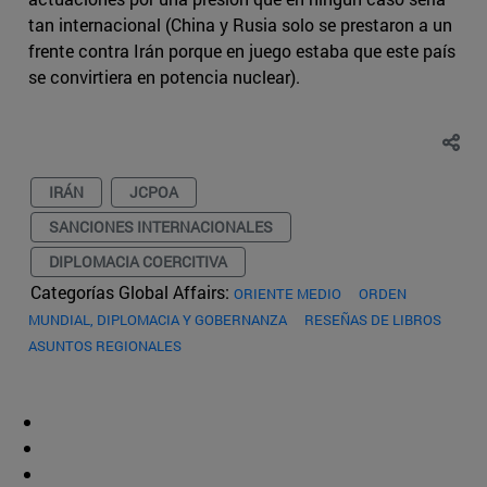
tan internacional (China y Rusia solo se prestaron a un
frente contra Irán porque en juego estaba que este país
se convirtiera en potencia nuclear).
IRÁN
JCPOA
SANCIONES INTERNACIONALES
DIPLOMACIA COERCITIVA
Categorías Global Affairs:
ORIENTE MEDIO
ORDEN
MUNDIAL, DIPLOMACIA Y GOBERNANZA
RESEÑAS DE LIBROS
ASUNTOS REGIONALES