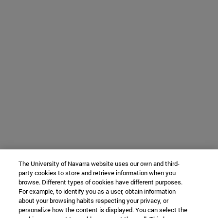
The University of Navarra website uses our own and third-
party cookies to store and retrieve information when you
browse. Different types of cookies have different purposes.
For example, to identify you as a user, obtain information
about your browsing habits respecting your privacy, or
personalize how the content is displayed. You can select the