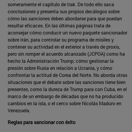
someramente el capítulo de Irak. De todo ello saca
conclusiones y presenta sus propios decálogos sobre
cómo las sanciones deben abordarse para que puedan
resultar eficaces. En las últimas páginas trata de
aconsejar cómo conducir un nuevo paquete sancionador
sobre Irán, para controlar su programa de misiles y
contener su actividad en el exterior a través de proxis,
pero sin romper el acuerdo alcanzado (JCPOA) como ha
hecho la Administración Trump; cómo gestionar la
presión sobre Rusia en relación a Ucrania, y cómo
confrontar la actitud de Corea del Norte. No aborda otras
situaciones que el debate sobre las sanciones tiene bien
presentes, como la dureza de Trump para con Cuba, en el
marco de un embargo de décadas que no ha producido
cambios en la isla, o el cerco sobre Nicolás Maduro en
Venezuela.
Reglas para sancionar con éxito