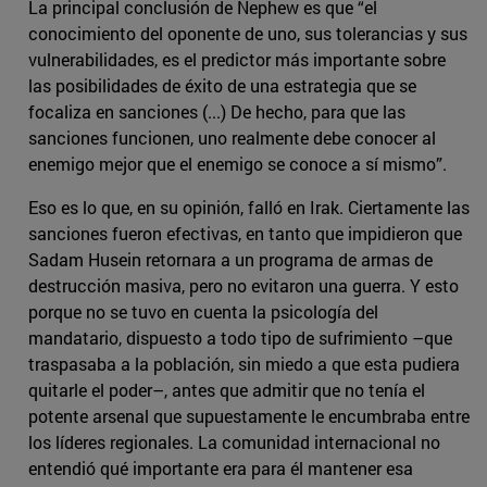
La principal conclusión de Nephew es que “el
conocimiento del oponente de uno, sus tolerancias y sus
vulnerabilidades, es el predictor más importante sobre
las posibilidades de éxito de una estrategia que se
focaliza en sanciones (...) De hecho, para que las
sanciones funcionen, uno realmente debe conocer al
enemigo mejor que el enemigo se conoce a sí mismo”.
Eso es lo que, en su opinión, falló en Irak. Ciertamente las
sanciones fueron efectivas, en tanto que impidieron que
Sadam Husein retornara a un programa de armas de
destrucción masiva, pero no evitaron una guerra. Y esto
porque no se tuvo en cuenta la psicología del
mandatario, dispuesto a todo tipo de sufrimiento –que
traspasaba a la población, sin miedo a que esta pudiera
quitarle el poder–, antes que admitir que no tenía el
potente arsenal que supuestamente le encumbraba entre
los líderes regionales. La comunidad internacional no
entendió qué importante era para él mantener esa