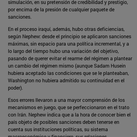
simulación, en su pretensión de credibilidad y prestigio,
por encima de la presión de cualquier paquete de
sanciones.
En el proceso iraquí, además, hubo otras deficiencias,
según Nephew: desde el principio se aplicaron sanciones
máximas, sin espacio para una política incremental, y a
lo largo del tiempo hubo una variación del objetivo,
pasando de querer evitar el rearme del régimen a plantear
un cambio del régimen mismo (aunque Sadam Husein
hubiera aceptado las condiciones que se le planteaban,
Washington no hubiera admitido su continuidad en el
poder).
Esos errores llevaron a una mayor comprensión de los
mecanismos en juego, que se perfeccionaron en el trato
con Irán. Nephew indica que a la hora de conocer bien el
país objeto de posibles sanciones deben tenerse en
cuenta sus instituciones políticas, su sistema
macroeconómico y financiero, sus relaciones