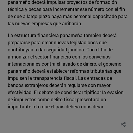
panameño deberá impulsar proyectos de formación
técnica y becas para incrementar ese número con el fin
de que a largo plazo haya más personal capacitado para
las nuevas empresas que arribarán.
La estructura financiera panameña también deberá
prepararse para crear nuevas legislaciones que
contribuyan a dar seguridad jurídica. Con el fin de
armonizar el sector financiero con los convenios
internacionales contra el lavado de dinero, el gobierno
panameño deberá establecer reformas tributarias que
impulsen la transparencia fiscal. Las entradas de
bancos extranjeros deberán regularse con mayor
efectividad. El debate de considerar tipificar la evasión
de impuestos como delito fiscal presentará un
importante reto que el país deberá considerar.