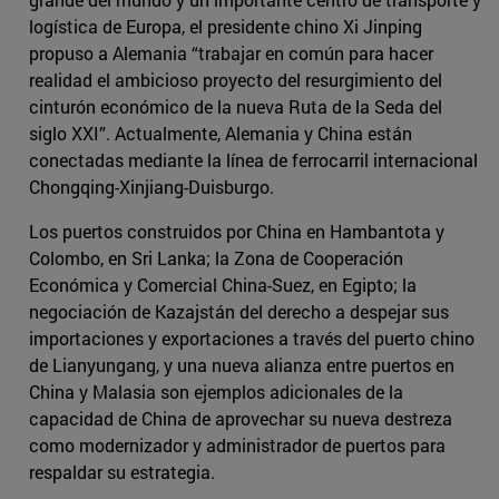
logística de Europa, el presidente chino Xi Jinping
propuso a Alemania “trabajar en común para hacer
realidad el ambicioso proyecto del resurgimiento del
cinturón económico de la nueva Ruta de la Seda del
siglo XXI”. Actualmente, Alemania y China están
conectadas mediante la línea de ferrocarril internacional
Chongqing-Xinjiang-Duisburgo.
Los puertos construidos por China en Hambantota y
Colombo, en Sri Lanka; la Zona de Cooperación
Económica y Comercial China-Suez, en Egipto; la
negociación de Kazajstán del derecho a despejar sus
importaciones y exportaciones a través del puerto chino
de Lianyungang, y una nueva alianza entre puertos en
China y Malasia son ejemplos adicionales de la
capacidad de China de aprovechar su nueva destreza
como modernizador y administrador de puertos para
respaldar su estrategia.