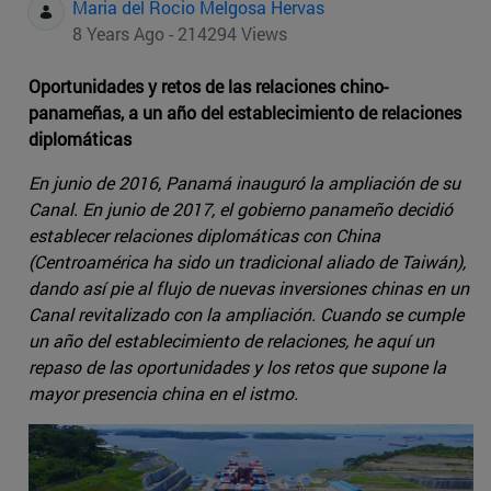
Maria del Rocio Melgosa Hervas
8 Years Ago - 214294 Views
Oportunidades y retos de las relaciones chino-
panameñas, a un año del establecimiento de relaciones
diplomáticas
En junio de 2016, Panamá inauguró la ampliación de su
Canal. En junio de 2017, el gobierno panameño decidió
establecer relaciones diplomáticas con China
(Centroamérica ha sido un tradicional aliado de Taiwán),
dando así pie al flujo de nuevas inversiones chinas en un
Canal revitalizado con la ampliación. Cuando se cumple
un año del establecimiento de relaciones, he aquí un
repaso de las oportunidades y los retos que supone la
mayor presencia china en el istmo.