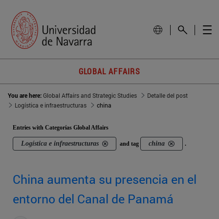
GLOBAL AFFAIRS
You are here:
Global Affairs and Strategic Studies
Detalle del post
Logística e infraestructuras
china
Entries with Categorías Global Affairs
Logística e infraestructuras
china
and tag
.
China aumenta su presencia en el
entorno del Canal de Panamá