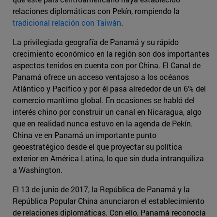
relaciones diplomáticas con Pekín, rompiendo la
tradicional relación con Taiwán
.
La privilegiada geografía de Panamá y su rápido
crecimiento económico en la región son dos importantes
aspectos tenidos en cuenta con por China. El Canal de
Panamá ofrece un acceso ventajoso a los océanos
Atlántico y Pacífico y por él pasa alrededor de un 6% del
comercio marítimo global. En ocasiones se habló del
interés chino por construir un canal en Nicaragua, algo
que en realidad nunca estuvo en la agenda de Pekín.
China ve en Panamá un importante punto
geoestratégico desde el que proyectar su política
exterior en América Latina, lo que sin duda intranquiliza
a Washington.
El 13 de junio de 2017, la República de Panamá y la
República Popular China anunciaron el establecimiento
de relaciones diplomáticas. Con ello, Panamá reconocía