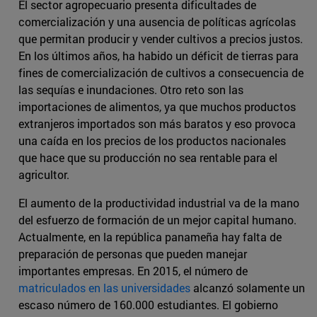
El sector agropecuario presenta dificultades de
comercialización y una ausencia de políticas agrícolas
que permitan producir y vender cultivos a precios justos.
En los últimos años, ha habido un déficit de tierras para
fines de comercialización de cultivos a consecuencia de
las sequías e inundaciones. Otro reto son las
importaciones de alimentos, ya que muchos productos
extranjeros importados son más baratos y eso provoca
una caída en los precios de los productos nacionales
que hace que su producción no sea rentable para el
agricultor.
El aumento de la productividad industrial va de la mano
del esfuerzo de formación de un mejor capital humano.
Actualmente, en la república panameña hay falta de
preparación de personas que pueden manejar
importantes empresas. En 2015, el número de
matriculados en las universidades
alcanzó solamente un
escaso número de 160.000 estudiantes. El gobierno