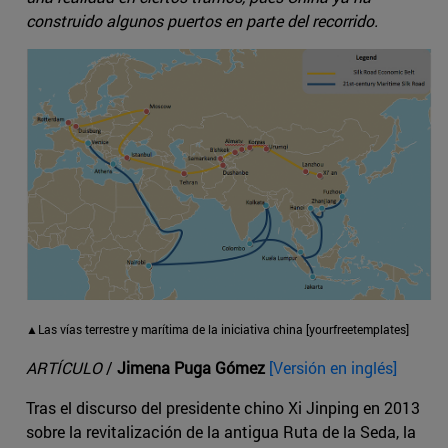
construido algunos puertos en parte del recorrido.
▲Las vías terrestre y marítima de la iniciativa china [yourfreetemplates]
ARTÍCULO
/
Jimena Puga Gómez
[Versión en inglés]
Tras el discurso del presidente chino Xi Jinping en 2013
sobre la revitalización de la antigua Ruta de la Seda, la