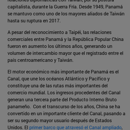
capitalista, durante la Guerra Fría. Desde 1949, Panamá
se mantuvo como uno de los mayores aliados de Taiwán
hasta su ruptura en 2017.
A pesar del reconocimiento a Taipéi, las relaciones
comerciales entre Panamá y la República Popular China
fueron en aumento los últimos años, generando un
volumen de intercambio mayor que el registrado entre el
país centroamericano y Taiwán.
El motor económico más importante de Panamá es el
Canal, que une los océanos Atlántico y Pacífico y
constituye una de las rutas más importantes del
comercio mundial. Los ingresos procedentes del Canal
generan una tercera parte del Producto Interno Bruto
panameño. Con el transcurso de los años, China se ha
convertido en un importante cliente del Canal, pasando a
ser su segundo mayor usuario después de Estados
Unidos. El
primer barco que atravesó el Canal ampliado
,