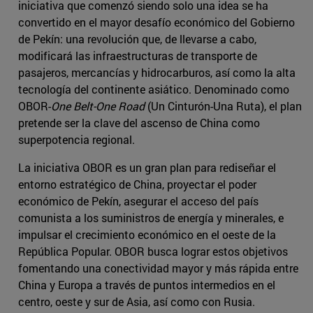
iniciativa que comenzó siendo solo una idea se ha
convertido en el mayor desafío económico del Gobierno
de Pekín: una revolución que, de llevarse a cabo,
modificará las infraestructuras de transporte de
pasajeros, mercancías y hidrocarburos, así como la alta
tecnología del continente asiático. Denominado como
OBOR-
One Belt-One Road
(Un Cinturón-Una Ruta), el plan
pretende ser la clave del ascenso de China como
superpotencia regional.
La iniciativa OBOR es un gran plan para rediseñar el
entorno estratégico de China, proyectar el poder
económico de Pekín, asegurar el acceso del país
comunista a los suministros de energía y minerales, e
impulsar el crecimiento económico en el oeste de la
República Popular. OBOR busca lograr estos objetivos
fomentando una conectividad mayor y más rápida entre
China y Europa a través de puntos intermedios en el
centro, oeste y sur de Asia, así como con Rusia.