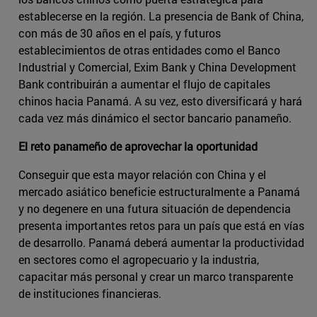
establecerse en la región. La presencia de Bank of China,
con más de 30 años en el país, y futuros
establecimientos de otras entidades como el Banco
Industrial y Comercial, Exim Bank y China Development
Bank contribuirán a aumentar el flujo de capitales
chinos hacia Panamá. A su vez, esto diversificará y hará
cada vez más dinámico el sector bancario panameño.
El reto panameño de aprovechar la oportunidad
Conseguir que esta mayor relación con China y el
mercado asiático beneficie estructuralmente a Panamá
y no degenere en una futura situación de dependencia
presenta importantes retos para un país que está en vías
de desarrollo. Panamá deberá aumentar la productividad
en sectores como el agropecuario y la industria,
capacitar más personal y crear un marco transparente
de instituciones financieras.