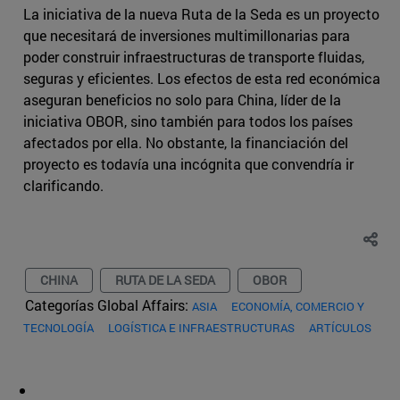
La iniciativa de la nueva Ruta de la Seda es un proyecto
que necesitará de inversiones multimillonarias para
poder construir infraestructuras de transporte fluidas,
seguras y eficientes. Los efectos de esta red económica
aseguran beneficios no solo para China, líder de la
iniciativa OBOR, sino también para todos los países
afectados por ella. No obstante, la financiación del
proyecto es todavía una incógnita que convendría ir
clarificando.
CHINA
RUTA DE LA SEDA
OBOR
Categorías Global Affairs:
ASIA
ECONOMÍA, COMERCIO Y
TECNOLOGÍA
LOGÍSTICA E INFRAESTRUCTURAS
ARTÍCULOS