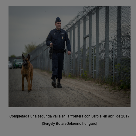
Completada una segunda valla en la frontera con Serbia, en abril de 2017
[Gergely Botár/Gobierno húngaro]