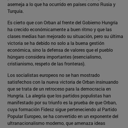
asemeja a lo que ha ocurrido en países como Rusia y
Turquía.
Es cierto que con Orban al frente del Gobierno Hungría
ha crecido económicamente a buen ritmo y que las
clases medias han mejorado su situación, pero su última
victoria se ha debido no solo a la buena gestión
económica, sino la defensa de valores que el pueblo
húngaro considera importantes (esencialismo,
cristianismo, respeto de las fronteras).
Los socialistas europeos no se han mostrado
satisfechos con la nueva victoria de Orban insinuando
que se trata de un retroceso para la democracia en
Hungría. La alegría que los partidos populistas han
manifestado por su triunfo es la prueba de que Orban,
cuya formación Fidesz sigue perteneciendo al Partido
Popular Europeo, se ha convertido en un exponente del
ultranacionalismo moderno, que amenaza ideas