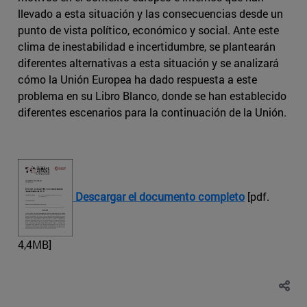
llevado a esta situación y las consecuencias desde un
punto de vista político, económico y social. Ante este
clima de inestabilidad e incertidumbre, se plantearán
diferentes alternativas a esta situación y se analizará
cómo la Unión Europea ha dado respuesta a este
problema en su Libro Blanco, donde se han establecido
diferentes escenarios para la continuación de la Unión.
Descargar el documento completo
[pdf.
4,4MB]