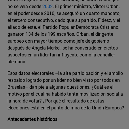
no se veía desde
2002
. El primer ministro, Viktor Orban,
en el poder desde 2010, se aseguró un cuarto mandato,
el tercero consecutivo, dado que su partido, Fidesz, y el
aliado de este, el Partido Popular Demócrata Cristiano,
ganaron 134 de los 199 escaños. Orban, el dirigente
europeo con mayor tiempo como jefe de gobierno
después de Angela Merkel, se ha convertido en ciertos
aspectos en un líder tan influyente como la canciller
alemana.
Esos datos electorales –la alta participación y el amplio
respaldo logrado por un líder no bien visto por todos en
Bruselas– dan pie a algunas cuestiones. ¿Cuál es el
motivo por el cual ha habido tanta movilización social a
la hora de votar? ¿Por qué el resultado de estas
elecciones está en el punto de mira de la Unión Europea?
Antecedentes históricos