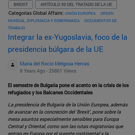
BREXIT
ARTÍCULO 50 DEL TRATADO DE LA UE
Categorías Global Affairs:
UNIÓN EUROPEA
ORDEN
MUNDIAL, DIPLOMACIA Y GOBERNANZA
DOCUMENTOS DE
TRABAJO
Integrar la ex-Yugoslavia, foco de la
presidencia búlgara de la UE
Maria del Rocio Melgosa Hervas
8 Years Ago - 25861 Views
El semestre de Bulgaria pone el acento en la crisis de los
refugiados y los Balcanes Occidentales
La presidencia de Bulgaria de la Unión Europea, además
de avanzar en la concreción del 'Brexit', pone sobre la
mesa asuntos especialmente sensibles para Europa
Central y Oriental, como son las rutas migratorias que
entran en Europa por el sureste continental y la