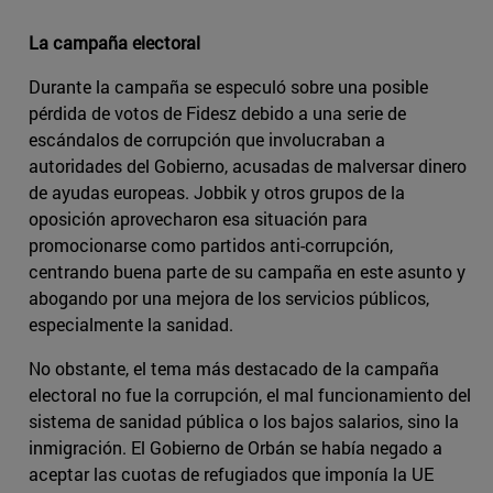
La campaña electoral
Durante la campaña se especuló sobre una posible
pérdida de votos de Fidesz debido a una serie de
escándalos de corrupción que involucraban a
autoridades del Gobierno, acusadas de malversar dinero
de ayudas europeas. Jobbik y otros grupos de la
oposición aprovecharon esa situación para
promocionarse como partidos anti-corrupción,
centrando buena parte de su campaña en este asunto y
abogando por una mejora de los servicios públicos,
especialmente la sanidad.
No obstante, el tema más destacado de la campaña
electoral no fue la corrupción, el mal funcionamiento del
sistema de sanidad pública o los bajos salarios, sino la
inmigración. El Gobierno de Orbán se había negado a
aceptar las cuotas de refugiados que imponía la UE