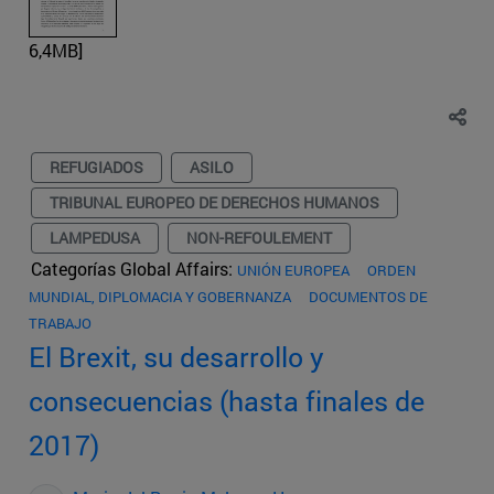
6,4MB]
REFUGIADOS
ASILO
TRIBUNAL EUROPEO DE DERECHOS HUMANOS
LAMPEDUSA
NON-REFOULEMENT
Categorías Global Affairs:
UNIÓN EUROPEA
ORDEN
MUNDIAL, DIPLOMACIA Y GOBERNANZA
DOCUMENTOS DE
TRABAJO
El Brexit, su desarrollo y
consecuencias (hasta finales de
2017)