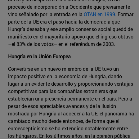
proceso de incorporación a Occidente que previamente
vino señalado por la entrada en la
OTAN en 1999.
Formar
parte de la UE era el paso hacia la democracia que
Hungría deseaba y ese amplio consenso social quedó de
manifiesto en el mayoritario apoyo que el ingreso obtuvo
–el 83% de los votos– en el referéndum de 2003.
Hungría en la Unión Europea
Convertirse en un nuevo miembro de la UE tuvo un
impacto positivo en la economía de Hungría, dando
lugar a un evidente desarrollo y proporcionando ventajas
competitivas para las compañías extranjeras que
establecían una presencia permanente en el país. Pero a
pesar de esos apreciables avances y de la ilusión
mostrada por Hungría al acceder a la UE, el panorama ha
cambiado mucho desde entonces, de forma que el
euroescepticismo se ha extendido notablemente entre
los húngaros. En los últimos años, en la opinión pública