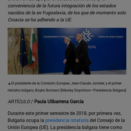
conveniencia de la futura integración de los estados
nacidos de la ex-Yugoslavia, de los que de momento solo
Croacia se ha adherido a la UE.
▲El presidente de la Comisión Europea, Jean-Claude Juncker, y el primer
ministro búlgaro, Boyko Borissov [Nikolay Doychinov–Presidencia Búlgara]
ARTÍCULO
/
Paula Ulibarrena García
Durante este primer semestre de 2018, por primera vez,
Bulgaria ocupa la
presidencia rotatoria
del Consejo de la
Unión Europea (UE). La presidencia búlgara tiene como