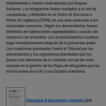
Mediterráneo y fueron interceptados por buques
italianos. Los emigrantes fueron traslados a la isla de
Lampedusa, y detenidos en el Centro di Soccorso e
Prima Accoglienza (CSPA), en una área reservada a los
nacionales tunecinos. Según los demandantes, fueron
detenidos en habitaciones superpobladas y sucias, sin
contacto con el exterior. Los acontecimientos tuvieron
lugar inmediatamente después de la primavera árabe.
Las cuestiones planteadas frente al Tribunal por los
demandantes y los argumentos planteados por los
jueces son relevantes en el contexto actual de crisis
europea en la gestión de los flujos de refugiados por las
instituciones de la UE y sus Estados miembros.
Descargar el documento completo
[pdf.