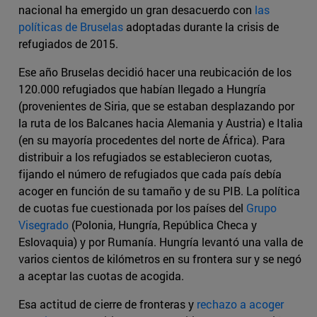
nacional ha emergido un gran desacuerdo con
las
políticas de Bruselas
adoptadas durante la crisis de
refugiados de 2015.
Ese año Bruselas decidió hacer una reubicación de los
120.000 refugiados que habían llegado a Hungría
(provenientes de Siria, que se estaban desplazando por
la ruta de los Balcanes hacia Alemania y Austria) e Italia
(en su mayoría procedentes del norte de África). Para
distribuir a los refugiados se establecieron cuotas,
fijando el número de refugiados que cada país debía
acoger en función de su tamaño y de su PIB. La política
de cuotas fue cuestionada por los países del
Grupo
Visegrado
(Polonia, Hungría, República Checa y
Eslovaquia) y por Rumanía. Hungría levantó una valla de
varios cientos de kilómetros en su frontera sur y se negó
a aceptar las cuotas de acogida.
Esa actitud de cierre de fronteras y
rechazo a acoger