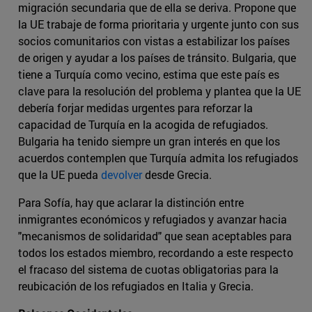
migración secundaria que de ella se deriva. Propone que
la UE trabaje de forma prioritaria y urgente junto con sus
socios comunitarios con vistas a estabilizar los países
de origen y ayudar a los países de tránsito. Bulgaria, que
tiene a Turquía como vecino, estima que este país es
clave para la resolución del problema y plantea que la UE
debería forjar medidas urgentes para reforzar la
capacidad de Turquía en la acogida de refugiados.
Bulgaria ha tenido siempre un gran interés en que los
acuerdos contemplen que Turquía admita los refugiados
que la UE pueda
devolver
desde Grecia.
Para Sofía, hay que aclarar la distinción entre
inmigrantes económicos y refugiados y avanzar hacia
"mecanismos de solidaridad" que sean aceptables para
todos los estados miembro, recordando a este respecto
el fracaso del sistema de cuotas obligatorias para la
reubicación de los refugiados en Italia y Grecia.