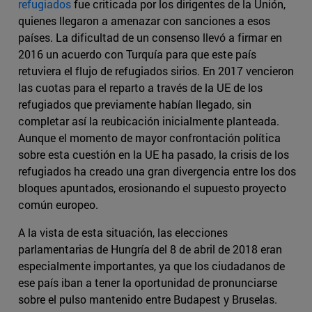
refugiados
fue criticada por los dirigentes de la Unión,
quienes llegaron a amenazar con sanciones a esos
países. La dificultad de un consenso llevó a firmar en
2016 un acuerdo con Turquía para que este país
retuviera el flujo de refugiados sirios. En 2017 vencieron
las cuotas para el reparto a través de la UE de los
refugiados que previamente habían llegado, sin
completar así la reubicación inicialmente planteada.
Aunque el momento de mayor confrontación política
sobre esta cuestión en la UE ha pasado, la crisis de los
refugiados ha creado una gran divergencia entre los dos
bloques apuntados, erosionando el supuesto proyecto
común europeo.
A la vista de esta situación, las elecciones
parlamentarias de Hungría del 8 de abril de 2018 eran
especialmente importantes, ya que los ciudadanos de
ese país iban a tener la oportunidad de pronunciarse
sobre el pulso mantenido entre Budapest y Bruselas.