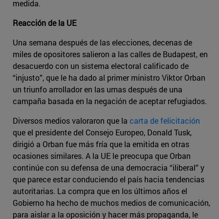
medida.
Reacción de la UE
Una semana después de las elecciones, decenas de
miles de opositores salieron a las calles de Budapest, en
desacuerdo con un sistema electoral calificado de
“injusto”, que le ha dado al primer ministro Viktor Orban
un triunfo arrollador en las urnas después de una
campaña basada en la negación de aceptar refugiados.
Diversos medios valoraron que la
carta de felicitación
que el presidente del Consejo Europeo, Donald Tusk,
dirigió a Orban fue más fría que la emitida en otras
ocasiones similares. A la UE le preocupa que Orban
continúe con su defensa de una democracia “iliberal” y
que parece estar conduciendo el país hacia tendencias
autoritarias. La compra que en los últimos años el
Gobierno ha hecho de muchos medios de comunicación,
para aislar a la oposición y hacer más propaganda, le