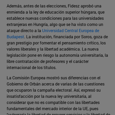
Además, antes de las elecciones, Fidesz aprobó una
enmienda a la ley de educación superior húngara, que
establece nuevas condiciones para las universidades
extranjeras en Hungría, algo que se ha visto como un
ataque directo a la
Universidad Central Europea de
Budapest
. La institución, financiada por Soros, goza de
gran prestigio por fomentar el pensamiento crítico, los
valores liberales y la libertad académica. La nueva
legislación pone en riesgo la autonomía universitaria, la
libre contratación de profesores y el carácter
internacional de los títulos.
La Comisión Europea mostró sus diferencias con el
Gobierno de Orbán acerca de varias de las cuestiones
que ocuparon la campaña electoral. Así, expresó su
insatisfacción por la nueva ley universitaria, al
considerar que no es compatible con las libertades
fundamentales del mercado interior de la UE, pues
“vulneraría la libertad de proveer servicios y la libertad de