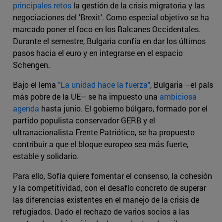
principales retos
la gestión de la crisis migratoria y las
negociaciones del 'Brexit'. Como especial objetivo se ha
marcado poner el foco en los Balcanes Occidentales.
Durante el semestre, Bulgaria confía en dar los últimos
pasos hacia el euro y en integrarse en el espacio
Schengen.
Bajo el lema
"La unidad hace la fuerza"
, Bulgaria –el país
más pobre de la UE– se ha impuesto una
ambiciosa
agenda
hasta junio. El gobierno búlgaro, formado por el
partido populista conservador GERB y el
ultranacionalista Frente Patriótico, se ha propuesto
contribuir a que el bloque europeo sea más fuerte,
estable y solidario.
Para ello, Sofía quiere fomentar el consenso, la cohesión
y la competitividad, con el desafío concreto de superar
las diferencias existentes en el manejo de la crisis de
refugiados. Dado el rechazo de varios socios a las