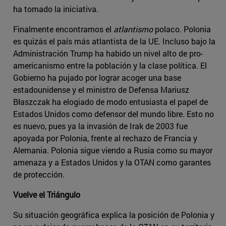
ha tomado la iniciativa.
Finalmente encontramos el
atlantismo
polaco. Polonia
es quizás el país más atlantista de la UE. Incluso bajo la
Administración Trump ha habido un nivel alto de pro-
americanismo entre la población y la clase política. El
Gobierno ha pujado por lograr acoger una base
estadounidense y el ministro de Defensa Mariusz
Błaszczak ha elogiado de modo entusiasta el papel de
Estados Unidos como defensor del mundo libre. Esto no
es nuevo, pues ya la invasión de Irak de 2003 fue
apoyada por Polonia, frente al rechazo de Francia y
Alemania. Polonia sigue viendo a Rusia como su mayor
amenaza y a Estados Unidos y la OTAN como garantes
de protección.
Vuelve el Triángulo
Su situación geográfica explica la posición de Polonia y