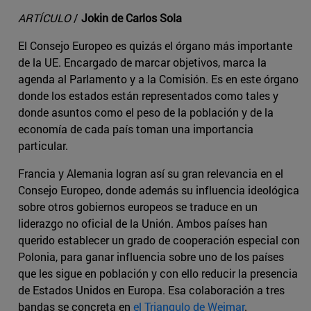
ARTÍCULO
/
Jokin de Carlos Sola
El Consejo Europeo es quizás el órgano más importante
de la UE. Encargado de marcar objetivos, marca la
agenda al Parlamento y a la Comisión. Es en este órgano
donde los estados están representados como tales y
donde asuntos como el peso de la población y de la
economía de cada país toman una importancia
particular.
Francia y Alemania logran así su gran relevancia en el
Consejo Europeo, donde además su influencia ideológica
sobre otros gobiernos europeos se traduce en un
liderazgo no oficial de la Unión. Ambos países han
querido establecer un grado de cooperación especial con
Polonia, para ganar influencia sobre uno de los países
que les sigue en población y con ello reducir la presencia
de Estados Unidos en Europa. Esa colaboración a tres
bandas se concreta en
el Triangulo de Weimar
.