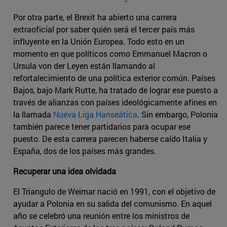
Por otra parte, el Brexit ha abierto una carrera
extraoficial por saber quién será el tercer país más
influyente en la Unión Europea. Todo esto en un
momento en que políticos como Emmanuel Macron o
Ursula von der Leyen están llamando al
refortalecimiento de una política exterior común. Países
Bajos, bajo Mark Rutte, ha tratado de lograr ese puesto a
través de alianzas con países ideológicamente afines en
la llamada
Nueva Liga Hanseática
. Sin embargo, Polonia
también parece tener partidarios para ocupar ese
puesto. De esta carrera parecen haberse caído Italia y
España, dos de los países más grandes.
Recuperar una idea olvidada
El Triangulo de Weimar nació en 1991, con el objetivo de
ayudar a Polonia en su salida del comunismo. En aquel
año se celebró una reunión entre los ministros de