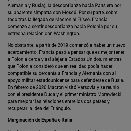
Alemania y Rusia); la desconfianza hacia París era por
su aparente simpatía con Moscú. Por su parte, sobre
todo tras la llegada de Macron al Elíseo, Francia
comenzó a sentir desconfianza hacia Polonia por su
estrecha relación con Washington.
No obstante, a partir de 2019 comenzó a haber un nuevo
acercamiento. Francia pasó a pensar que es mejor tener
a Polonia cerca y así alejar a Estados Unidos, mientras
que Polonia consideró que en realidad podía hacer
compatible su cercanía a Francia y Alemania con al
apoyo militar estadounidense para defenderse de Rusia.
En febrero de 2020 Macron visitó Varsovia y se reunió
con el presidente Duda y el primer ministro Morawiecki
para mejorar las relaciones entre los dos países y
recuperar la idea del Triángulo.
Marginación de España e Italia