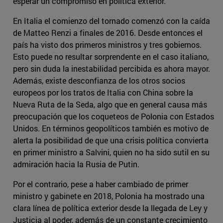
esperar un compromiso en política exterior.
En Italia el comienzo del tornado comenzó con la caída
de Matteo Renzi a finales de 2016. Desde entonces el
país ha visto dos primeros ministros y tres gobiernos.
Esto puede no resultar sorprendente en el caso italiano,
pero sin duda la inestabilidad percibida es ahora mayor.
Además, existe desconfianza de los otros socios
europeos por los tratos de Italia con China sobre la
Nueva Ruta de la Seda, algo que en general causa más
preocupación que los coqueteos de Polonia con Estados
Unidos. En términos geopolíticos también es motivo de
alerta la posibilidad de que una crisis política convierta
en primer ministro a Salvini, quien no ha sido sutil en su
admiración hacia la Rusia de Putin.
Por el contrario, pese a haber cambiado de primer
ministro y gabinete en 2018, Polonia ha mostrado una
clara línea de política exterior desde la llegada de Ley y
Justicia al poder, además de un constante crecimiento