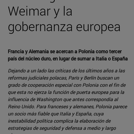
Weimar y la
gobernanza europea
Francia y Alemania se acercan a Polonia como tercer
país del núcleo duro, en lugar de sumar a Italia o España
Dejando a un lado las críticas de los últimos años a las
reformas judiciales polacas, París y Berlín buscan un
grado de cooperación especial con Polonia con el fin de
que esta no ejerza la función de puerta europea para la
influencia de Washington que antes correspondía al
Reino Unido. Para franceses y alemanes, Polonia parece
un socio más fiable que Italia y España, cuya
inestabilidad política complica la elaboración de
estrategias de seguridad y defensa a medio y largo