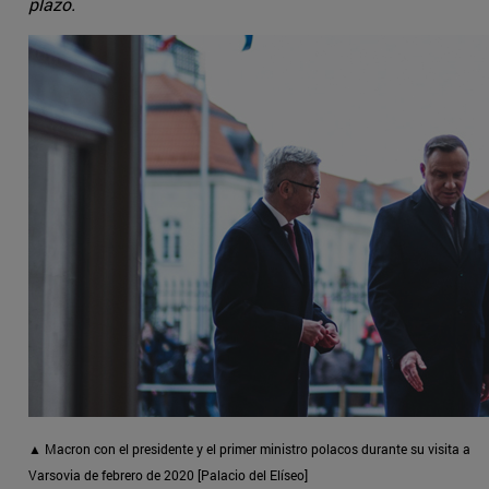
plazo.
▲ Macron con el presidente y el primer ministro polacos durante su visita a
Varsovia de febrero de 2020 [Palacio del Elíseo]