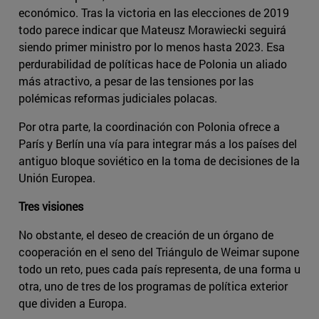
económico. Tras la victoria en las elecciones de 2019
todo parece indicar que Mateusz Morawiecki seguirá
siendo primer ministro por lo menos hasta 2023. Esa
perdurabilidad de políticas hace de Polonia un aliado
más atractivo, a pesar de las tensiones por las
polémicas reformas judiciales polacas.
Por otra parte, la coordinación con Polonia ofrece a
París y Berlín una vía para integrar más a los países del
antiguo bloque soviético en la toma de decisiones de la
Unión Europea.
Tres visiones
No obstante, el deseo de creación de un órgano de
cooperación en el seno del Triángulo de Weimar supone
todo un reto, pues cada país representa, de una forma u
otra, uno de tres de los programas de política exterior
que dividen a Europa.