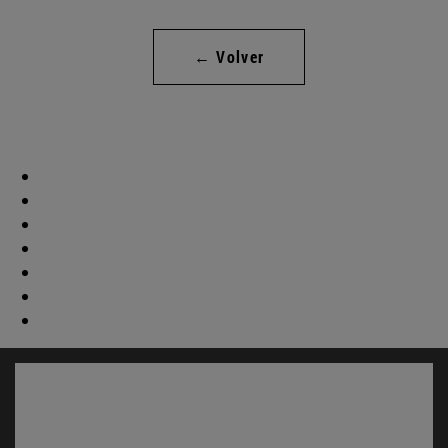
← Volver